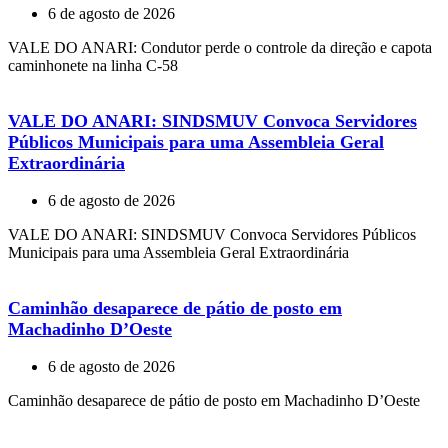
6 de agosto de 2026
VALE DO ANARI: Condutor perde o controle da direção e capota
caminhonete na linha C-58
VALE DO ANARI: SINDSMUV Convoca Servidores
Públicos Municipais para uma Assembleia Geral
Extraordinária
6 de agosto de 2026
VALE DO ANARI: SINDSMUV Convoca Servidores Públicos
Municipais para uma Assembleia Geral Extraordinária
Caminhão desaparece de pátio de posto em
Machadinho D’Oeste
6 de agosto de 2026
Caminhão desaparece de pátio de posto em Machadinho D’Oeste