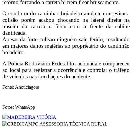
retorno forçando a carreta bi trem frear bruscamente.
O condutor do caminhão boiadeiro ainda tentou evitar a
colisão porém acabou chocando na lateral direita na
traseira da carreta e ficou com a frente da cabine
danificada.
Apesar da forte colisão ninguém saiu ferido, resultando
em maiores danos matérias ao proprietário do caminhão
boiadeiro.
A Polícia Rodoviária Federal foi acionada e compareceu
ao local para registrar a ocorrência e controlar o tráfego
de veículos nas imediações do acidente.
Fonte: Anoticiagora
Fotos: WhatsApp