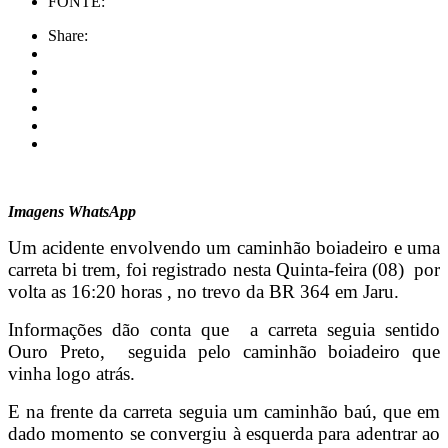
FONTE:
Share:
Imagens WhatsApp
Um acidente envolvendo um caminhão boiadeiro e uma
carreta bi trem, foi registrado nesta Quinta-feira (08) por
volta as 16:20 horas , no trevo da BR 364 em Jaru.
Informações dão conta que a carreta seguia sentido
Ouro Preto, seguida pelo caminhão boiadeiro que
vinha logo atrás.
E na frente da carreta seguia um caminhão baú, que em
dado momento se convergiu à esquerda para adentrar ao