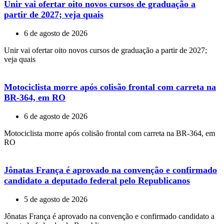
Unir vai ofertar oito novos cursos de graduação a
partir de 2027; veja quais
6 de agosto de 2026
Unir vai ofertar oito novos cursos de graduação a partir de 2027;
veja quais
Motociclista morre após colisão frontal com carreta na
BR-364, em RO
6 de agosto de 2026
Motociclista morre após colisão frontal com carreta na BR-364, em
RO
Jônatas França é aprovado na convenção e confirmado
candidato a deputado federal pelo Republicanos
5 de agosto de 2026
Jônatas França é aprovado na convenção e confirmado candidato a