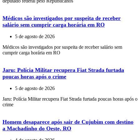
deputado federal pelo Republicanos
Médicos são investigados por suspeita de receber
salário sem cumprir carga horária em RO
5 de agosto de 2026
Médicos são investigados por suspeita de receber salário sem
cumprir carga horária em RO
Jaru: Polícia Militar recupera Fiat Strada furtada
poucas horas após o crime
5 de agosto de 2026
Jaru: Polícia Militar recupera Fiat Strada furtada poucas horas após o
crime
Homem desaparece após sair de Cujubim com destino
a Machadinho do Oeste, RO