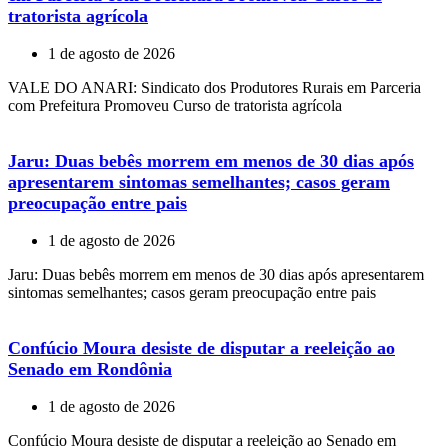
tratorista agrícola
1 de agosto de 2026
VALE DO ANARI: Sindicato dos Produtores Rurais em Parceria
com Prefeitura Promoveu Curso de tratorista agrícola
Jaru: Duas bebês morrem em menos de 30 dias após
apresentarem sintomas semelhantes; casos geram
preocupação entre pais
1 de agosto de 2026
Jaru: Duas bebês morrem em menos de 30 dias após apresentarem
sintomas semelhantes; casos geram preocupação entre pais
Confúcio Moura desiste de disputar a reeleição ao
Senado em Rondônia
1 de agosto de 2026
Confúcio Moura desiste de disputar a reeleição ao Senado em