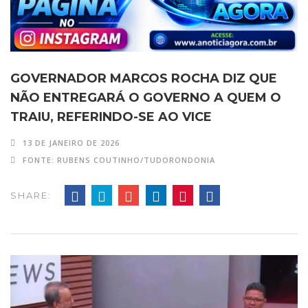
GOVERNADOR MARCOS ROCHA DIZ QUE
NÃO ENTREGARÁ O GOVERNO A QUEM O
TRAIU, REFERINDO-SE AO VICE
13 DE JANEIRO DE 2026
FONTE: RUBENS COUTINHO/TUDORONDONIA
SHARE: