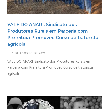
VALE DO ANARI: Sindicato dos
Produtores Rurais em Parceria com
Prefeitura Promoveu Curso de tratorista
agrícola
1 DE AGOSTO DE 2026
VALE DO ANARI: Sindicato dos Produtores Rurais em
Parceria com Prefeitura Promoveu Curso de tratorista
agrícola