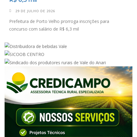
29 DE JULHO DE 2026
Prefeitura de Porto Velho prorroga inscrições para
concurso com salário de R$ 6,3 mil