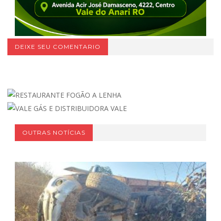
DEIXE SEU COMENTARIO
OUTRAS NOTÍCIAS