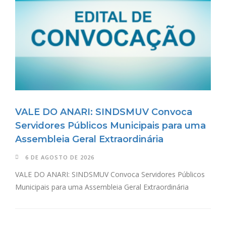
VALE DO ANARI: SINDSMUV Convoca
Servidores Públicos Municipais para uma
Assembleia Geral Extraordinária
6 DE AGOSTO DE 2026
VALE DO ANARI: SINDSMUV Convoca Servidores Públicos
Municipais para uma Assembleia Geral Extraordinária