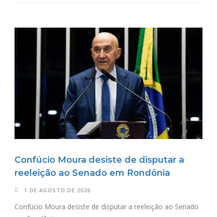
Confúcio Moura desiste de disputar a
reeleição ao Senado em Rondônia
1 DE AGOSTO DE 2026
Confúcio Moura desiste de disputar a reeleição ao Senado