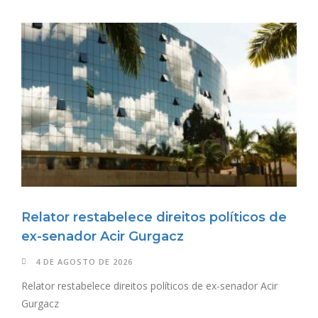
Relator restabelece direitos políticos de
ex-senador Acir Gurgacz
4 DE AGOSTO DE 2026
Relator restabelece direitos políticos de ex-senador Acir
Gurgacz