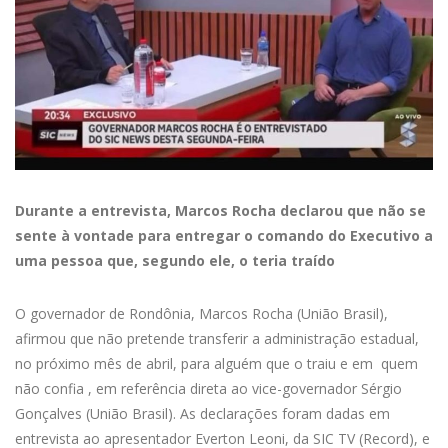
Durante a entrevista, Marcos Rocha declarou que não se
sente à vontade para entregar o comando do Executivo a
uma pessoa que, segundo ele, o teria traído
O governador de Rondônia, Marcos Rocha (União Brasil),
afirmou que não pretende transferir a administração estadual,
no próximo mês de abril, para alguém que o traiu e em quem
não confia , em referência direta ao vice-governador Sérgio
Gonçalves (União Brasil). As declarações foram dadas em
entrevista ao apresentador Everton Leoni, da SIC TV (Record), e