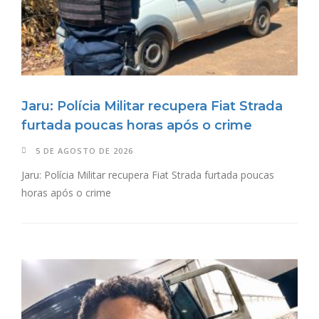
Jaru: Polícia Militar recupera Fiat Strada
furtada poucas horas após o crime
5 DE AGOSTO DE 2026
Jaru: Polícia Militar recupera Fiat Strada furtada poucas
horas após o crime