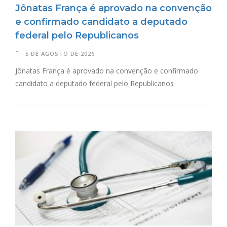
Jônatas França é aprovado na convenção
e confirmado candidato a deputado
federal pelo Republicanos
5 DE AGOSTO DE 2026
Jônatas França é aprovado na convenção e confirmado
candidato a deputado federal pelo Republicanos