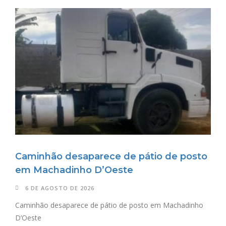
Caminhão desaparece de pátio de posto
em Machadinho D’Oeste
6 DE AGOSTO DE 2026
Caminhão desaparece de pátio de posto em Machadinho
D’Oeste