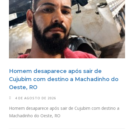
Homem desaparece após sair de
Cujubim com destino a Machadinho do
Oeste, RO
4 DE AGOSTO DE 2026
Homem desaparece após sair de Cujubim com destino a
Machadinho do Oeste, RO