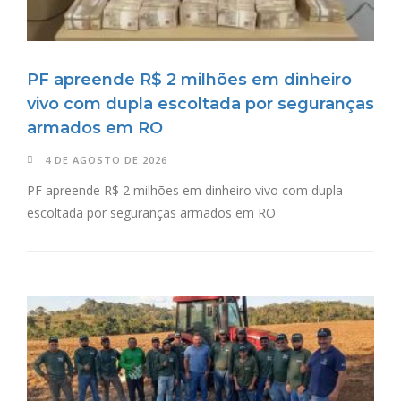
PF apreende R$ 2 milhões em dinheiro
vivo com dupla escoltada por seguranças
armados em RO
4 DE AGOSTO DE 2026
PF apreende R$ 2 milhões em dinheiro vivo com dupla
escoltada por seguranças armados em RO