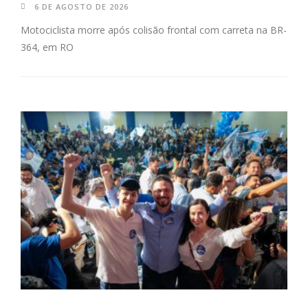
6 DE AGOSTO DE 2026
Motociclista morre após colisão frontal com carreta na BR-
364, em RO