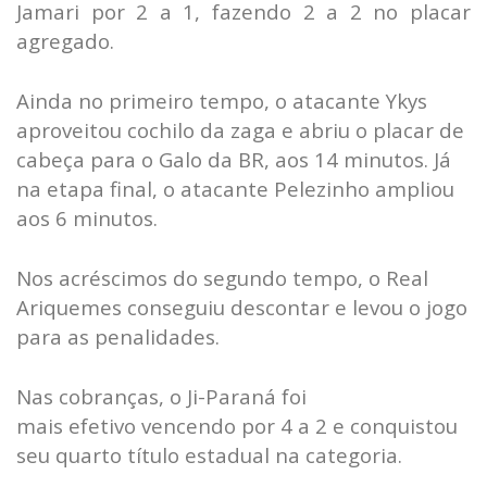
Jamari por 2 a 1, fazendo 2 a 2 no placar
agregado.
Ainda no primeiro tempo, o atacante Ykys
aproveitou cochilo da zaga e abriu o placar de
cabeça para o Galo da BR, aos 14 minutos. Já
na etapa final, o atacante Pelezinho ampliou
aos 6 minutos.
Nos acréscimos do segundo tempo, o Real
Ariquemes conseguiu descontar e levou o jogo
para as penalidades.
Nas cobranças, o Ji-Paraná foi
mais efetivo vencendo por 4 a 2 e conquistou
seu quarto título estadual na categoria.