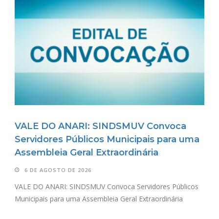
VALE DO ANARI: SINDSMUV Convoca
Servidores Públicos Municipais para uma
Assembleia Geral Extraordinária
6 DE AGOSTO DE 2026
VALE DO ANARI: SINDSMUV Convoca Servidores Públicos
Municipais para uma Assembleia Geral Extraordinária