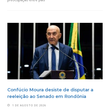
Confúcio Moura desiste de disputar a
reeleição ao Senado em Rondônia
1 DE AGOSTO DE 2026