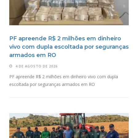
PF apreende R$ 2 milhões em dinheiro
vivo com dupla escoltada por seguranças
armados em RO
4 DE AGOSTO DE 2026
PF apreende R$ 2 milhões em dinheiro vivo com dupla
escoltada por seguranças armados em RO