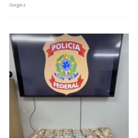
Gurgacz