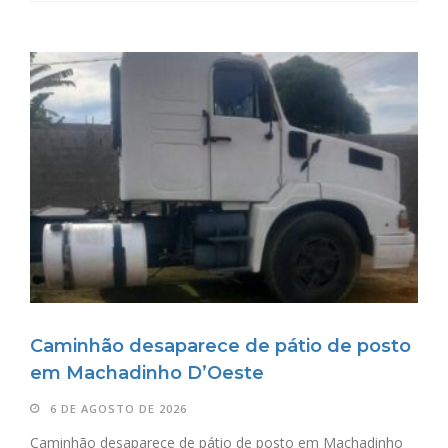
Caminhão desaparece de pátio de posto
em Machadinho D’Oeste
6 DE AGOSTO DE 2026
Caminhão desaparece de pátio de posto em Machadinho