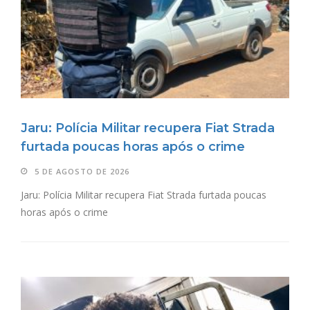
Jaru: Polícia Militar recupera Fiat Strada
furtada poucas horas após o crime
5 DE AGOSTO DE 2026
Jaru: Polícia Militar recupera Fiat Strada furtada poucas
horas após o crime