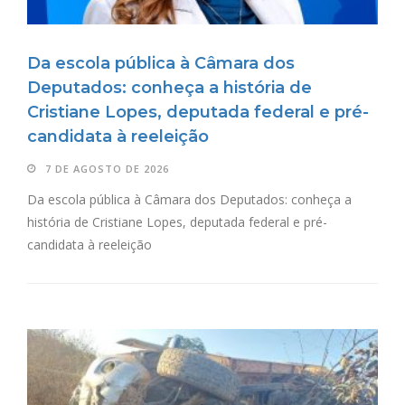
Da escola pública à Câmara dos
Deputados: conheça a história de
Cristiane Lopes, deputada federal e pré-
candidata à reeleição
7 DE AGOSTO DE 2026
Da escola pública à Câmara dos Deputados: conheça a
história de Cristiane Lopes, deputada federal e pré-
candidata à reeleição