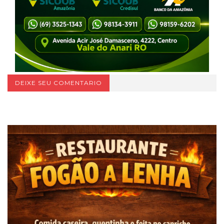
DEIXE SEU COMENTARIO