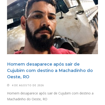
Homem desaparece após sair de
Cujubim com destino a Machadinho do
Oeste, RO
4 DE AGOSTO DE 2026
Homem desaparece após sair de Cujubim com destino a
Machadinho do Oeste, RO