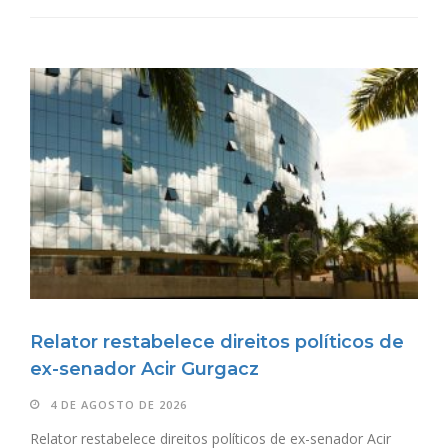
Relator restabelece direitos políticos de
ex-senador Acir Gurgacz
4 DE AGOSTO DE 2026
Relator restabelece direitos políticos de ex-senador Acir