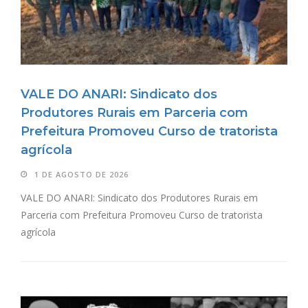
VALE DO ANARI: Sindicato dos
Produtores Rurais em Parceria com
Prefeitura Promoveu Curso de tratorista
agrícola
1 DE AGOSTO DE 2026
VALE DO ANARI: Sindicato dos Produtores Rurais em
Parceria com Prefeitura Promoveu Curso de tratorista
agrícola