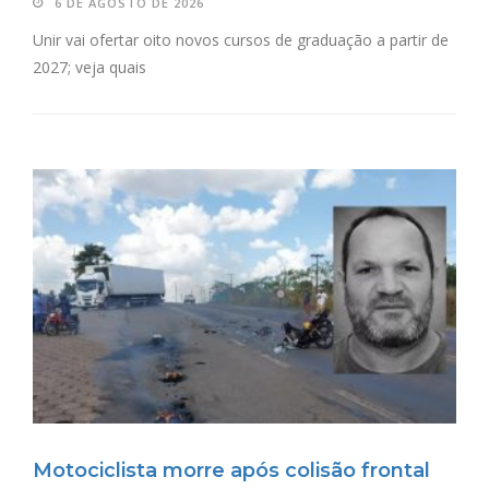
6 DE AGOSTO DE 2026
Unir vai ofertar oito novos cursos de graduação a partir de
2027; veja quais
Motociclista morre após colisão frontal