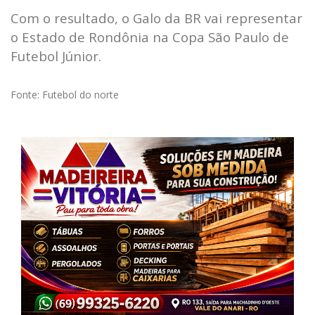
Com o resultado, o Galo da BR vai representar
o Estado de Rondônia na Copa São Paulo de
Futebol Júnior.
Fonte: Futebol do norte