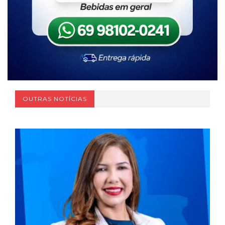
OUTRAS NOTÍCIAS