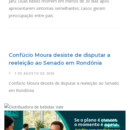
Jaru: Duas bebês morrem em menos de 30 dias após
apresentarem sintomas semelhantes; casos geram
preocupação entre pais
Confúcio Moura desiste de disputar a
reeleição ao Senado em Rondônia
1 DE AGOSTO DE 2026
Confúcio Moura desiste de disputar a reeleição ao Senado
em Rondônia