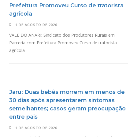
Prefeitura Promoveu Curso de tratorista
agrícola
1 DE AGOSTO DE 2026
VALE DO ANARI: Sindicato dos Produtores Rurais em
Parceria com Prefeitura Promoveu Curso de tratorista
agrícola
Jaru: Duas bebês morrem em menos de
30 dias após apresentarem sintomas
semelhantes; casos geram preocupação
entre pais
1 DE AGOSTO DE 2026