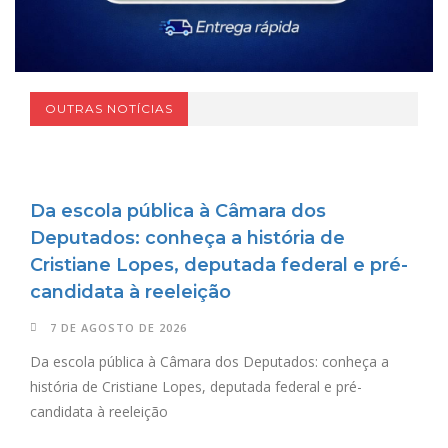
OUTRAS NOTÍCIAS
Da escola pública à Câmara dos
Deputados: conheça a história de
Cristiane Lopes, deputada federal e pré-
candidata à reeleição
7 DE AGOSTO DE 2026
Da escola pública à Câmara dos Deputados: conheça a
história de Cristiane Lopes, deputada federal e pré-
candidata à reeleição