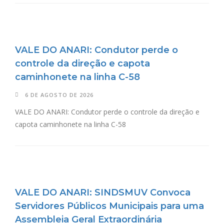
VALE DO ANARI: Condutor perde o
controle da direção e capota
caminhonete na linha C-58
6 DE AGOSTO DE 2026
VALE DO ANARI: Condutor perde o controle da direção e
capota caminhonete na linha C-58
VALE DO ANARI: SINDSMUV Convoca
Servidores Públicos Municipais para uma
Assembleia Geral Extraordinária