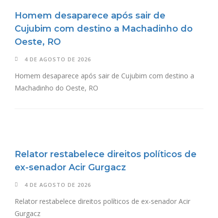
Homem desaparece após sair de
Cujubim com destino a Machadinho do
Oeste, RO
4 DE AGOSTO DE 2026
Homem desaparece após sair de Cujubim com destino a
Machadinho do Oeste, RO
Relator restabelece direitos políticos de
ex-senador Acir Gurgacz
4 DE AGOSTO DE 2026
Relator restabelece direitos políticos de ex-senador Acir
Gurgacz