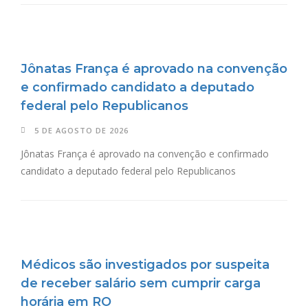
Jônatas França é aprovado na convenção
e confirmado candidato a deputado
federal pelo Republicanos
5 DE AGOSTO DE 2026
Jônatas França é aprovado na convenção e confirmado
candidato a deputado federal pelo Republicanos
Médicos são investigados por suspeita
de receber salário sem cumprir carga
horária em RO