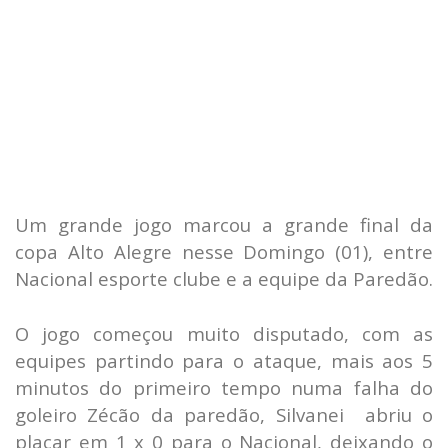
Um grande jogo marcou a grande final da
copa Alto Alegre nesse Domingo (01), entre
Nacional esporte clube e a equipe da Paredão.
O jogo começou muito disputado, com as
equipes partindo para o ataque, mais aos 5
minutos do primeiro tempo numa falha do
goleiro Zécão da paredão, Silvanei abriu o
placar em 1 x 0 para o Nacional, deixando o