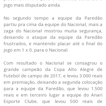
jogo mais disputado ainda.
No segundo tempo a equipe da Paredão
partiu pra cima da equipe do Nacional, mais a
zaga do Nacional mostrou muita segurança,
deixando o ataque da equipe da Paredão
frustrados, e mantendo placar até o final do
jogo em 1 x 0, para o Nacional.
Com resultado o Nacional se consagrou o
grande campeão da Copa Alto Alegre de
Futebol de campo de 2017, e levou 3.000 reais
em premiação, deixando a segunda colocação
para a equipe da Paredão, que levou 1.500
reais e em terceiro lugar a equipe do Anari
Esporte Clube, que levou 500 reais de