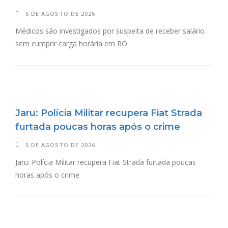
5 DE AGOSTO DE 2026
Médicos são investigados por suspeita de receber salário
sem cumprir carga horária em RO
Jaru: Polícia Militar recupera Fiat Strada
furtada poucas horas após o crime
5 DE AGOSTO DE 2026
Jaru: Polícia Militar recupera Fiat Strada furtada poucas
horas após o crime