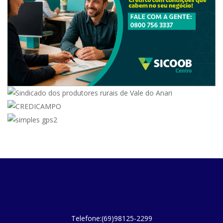
Telefone:(69)98125-2299