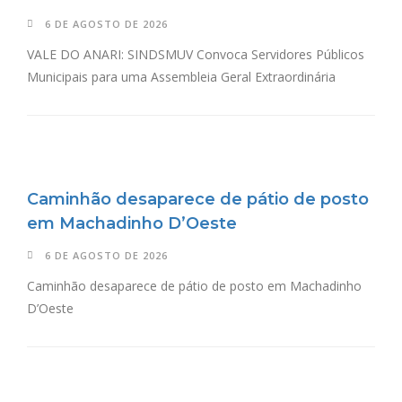
6 DE AGOSTO DE 2026
VALE DO ANARI: SINDSMUV Convoca Servidores Públicos
Municipais para uma Assembleia Geral Extraordinária
Caminhão desaparece de pátio de posto
em Machadinho D’Oeste
6 DE AGOSTO DE 2026
Caminhão desaparece de pátio de posto em Machadinho
D’Oeste