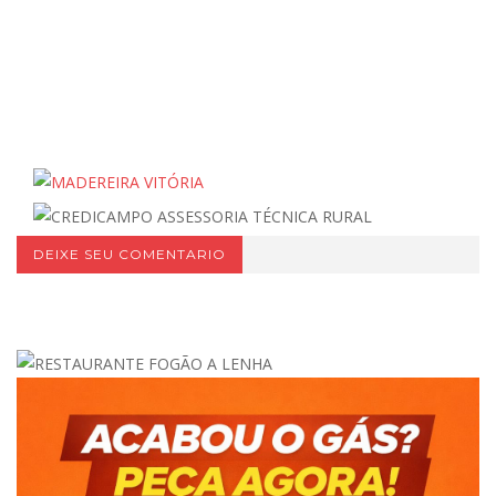
DEIXE SEU COMENTARIO