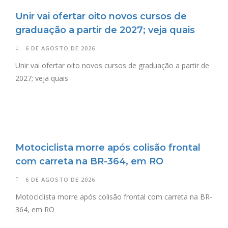
Unir vai ofertar oito novos cursos de
graduação a partir de 2027; veja quais
6 DE AGOSTO DE 2026
Unir vai ofertar oito novos cursos de graduação a partir de
2027; veja quais
Motociclista morre após colisão frontal
com carreta na BR-364, em RO
6 DE AGOSTO DE 2026
Motociclista morre após colisão frontal com carreta na BR-
364, em RO