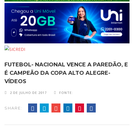
FUTEBOL- NACIONAL VENCE A PAREDÃO, E
É CAMPEÃO DA COPA ALTO ALEGRE-
VÍDEOS
2 DE JULHO DE 2017
FONTE:
SHARE: