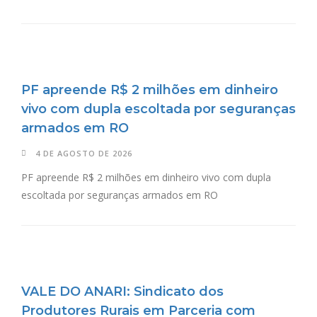
PF apreende R$ 2 milhões em dinheiro
vivo com dupla escoltada por seguranças
armados em RO
4 DE AGOSTO DE 2026
PF apreende R$ 2 milhões em dinheiro vivo com dupla
escoltada por seguranças armados em RO
VALE DO ANARI: Sindicato dos
Produtores Rurais em Parceria com