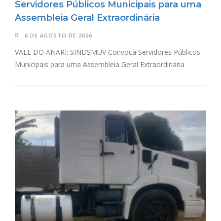
Servidores Públicos Municipais para uma
Assembleia Geral Extraordinária
6 DE AGOSTO DE 2026
VALE DO ANARI: SINDSMUV Convoca Servidores Públicos
Municipais para uma Assembleia Geral Extraordinária