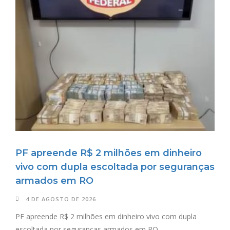
PF apreende R$ 2 milhões em dinheiro
vivo com dupla escoltada por seguranças
armados em RO
4 DE AGOSTO DE 2026
PF apreende R$ 2 milhões em dinheiro vivo com dupla
escoltada por seguranças armados em RO