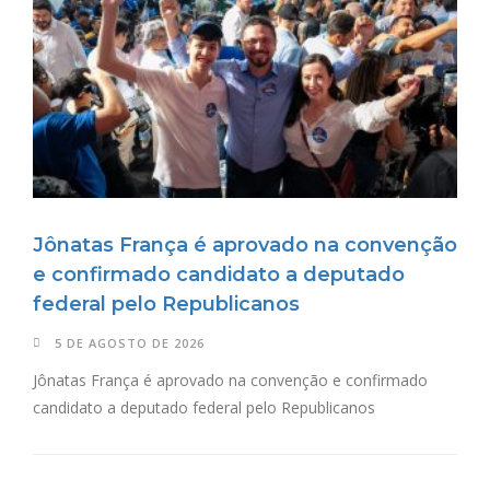
Jônatas França é aprovado na convenção
e confirmado candidato a deputado
federal pelo Republicanos
5 DE AGOSTO DE 2026
Jônatas França é aprovado na convenção e confirmado
candidato a deputado federal pelo Republicanos