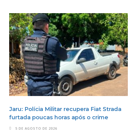
Jaru: Polícia Militar recupera Fiat Strada
furtada poucas horas após o crime
5 DE AGOSTO DE 2026