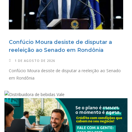
Confúcio Moura desiste de disputar a
reeleição ao Senado em Rondônia
1 DE AGOSTO DE 2026
Confúcio Moura desiste de disputar a reeleição ao Senado
em Rondônia