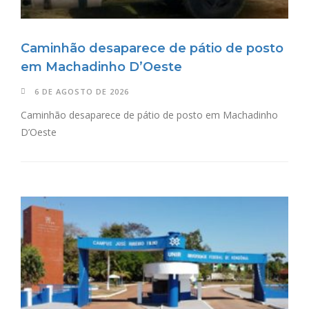
Caminhão desaparece de pátio de posto
em Machadinho D’Oeste
6 DE AGOSTO DE 2026
Caminhão desaparece de pátio de posto em Machadinho
D’Oeste