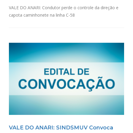
VALE DO ANARI: Condutor perde o controle da direção e
capota caminhonete na linha C-58
VALE DO ANARI: SINDSMUV Convoca