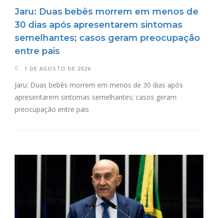
Jaru: Duas bebês morrem em menos de
30 dias após apresentarem sintomas
semelhantes; casos geram preocupação
entre pais
1 DE AGOSTO DE 2026
Jaru: Duas bebês morrem em menos de 30 dias após
apresentarem sintomas semelhantes; casos geram
preocupação entre pais