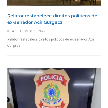
Relator restabelece direitos políticos de
ex-senador Acir Gurgacz
4 DE AGOSTO DE 2026
Relator restabelece direitos políticos de ex-senador Acir
Gurgacz