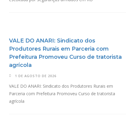
VALE DO ANARI: Sindicato dos
Produtores Rurais em Parceria com
Prefeitura Promoveu Curso de tratorista
agrícola
1 DE AGOSTO DE 2026
VALE DO ANARI: Sindicato dos Produtores Rurais em
Parceria com Prefeitura Promoveu Curso de tratorista
agrícola