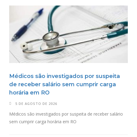
Médicos são investigados por suspeita
de receber salário sem cumprir carga
horária em RO
5 DE AGOSTO DE 2026
Médicos são investigados por suspeita de receber salário
sem cumprir carga horária em RO