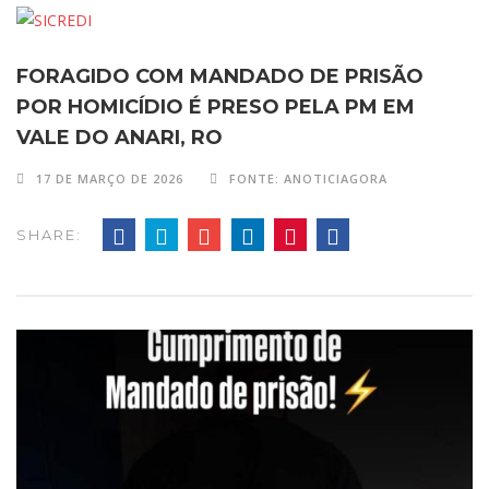
FORAGIDO COM MANDADO DE PRISÃO
POR HOMICÍDIO É PRESO PELA PM EM
VALE DO ANARI, RO
17 DE MARÇO DE 2026
FONTE: ANOTICIAGORA
SHARE: