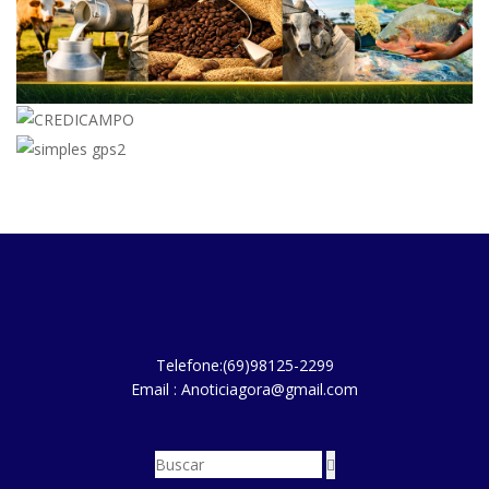
Telefone:(69)98125-2299
Email : Anoticiagora@gmail.com