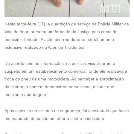
Nesta terça-feira (17), a guarnição de serviço da Polícia Militar de
Vale do Anari prendeu um foragido da Justiça pelo crime de
homicídio-tentado. A ação ocorreu durante patrulhamento
ostensivo realizado na Avenida Tiradentes.
De acordo com as informações, os policiais visualizaram o
suspeito em um estabelecimento comercial, onde ele realizava a
troca do pneu de uma motocicleta. Ao perceber a aproximação
da viatura, o homem demonstrou nervosismo, atitude que
motivou a abordagem.
Após consulta ao sistema de segurança, foi constatado que havia
um mandado de prisão em aberto contra o indivíduo.