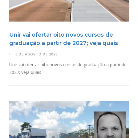
Unir vai ofertar oito novos cursos de
graduação a partir de 2027; veja quais
6 DE AGOSTO DE 2026
Unir vai ofertar oito novos cursos de graduação a partir de
2027; veja quais