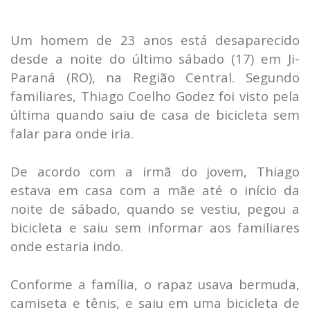
Um homem de 23 anos está desaparecido
desde a noite do último sábado (17) em Ji-
Paraná (RO), na Região Central. Segundo
familiares, Thiago Coelho Godez foi visto pela
última quando saiu de casa de bicicleta sem
falar para onde iria.
De acordo com a irmã do jovem, Thiago
estava em casa com a mãe até o início da
noite de sábado, quando se vestiu, pegou a
bicicleta e saiu sem informar aos familiares
onde estaria indo.
Conforme a família, o rapaz usava bermuda,
camiseta e tênis, e saiu em uma bicicleta de