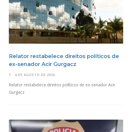
Relator restabelece direitos políticos de
ex-senador Acir Gurgacz
4 DE AGOSTO DE 2026
Relator restabelece direitos políticos de ex-senador Acir
Gurgacz