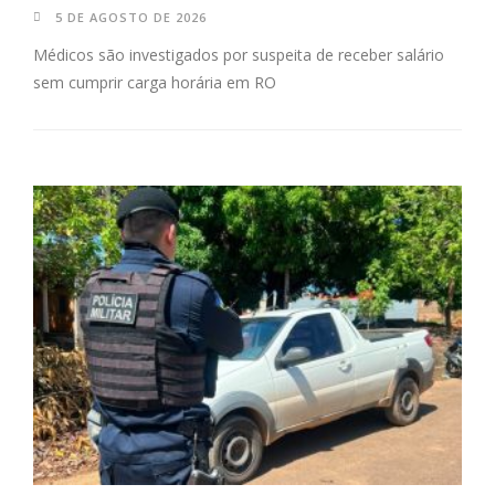
5 DE AGOSTO DE 2026
Médicos são investigados por suspeita de receber salário
sem cumprir carga horária em RO