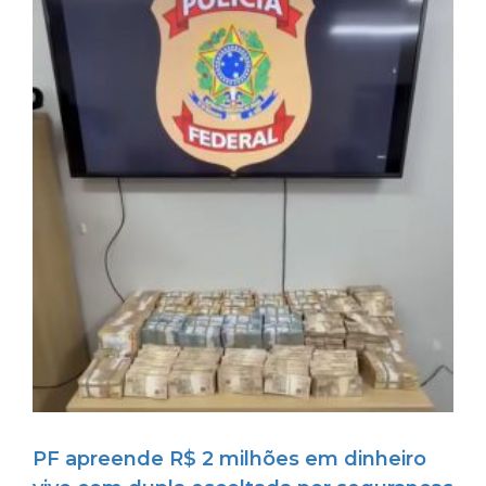
PF apreende R$ 2 milhões em dinheiro