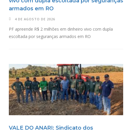
vivo com dupla escoltada por seguranças
armados em RO
4 DE AGOSTO DE 2026
PF apreende R$ 2 milhões em dinheiro vivo com dupla
escoltada por seguranças armados em RO
VALE DO ANARI: Sindicato dos