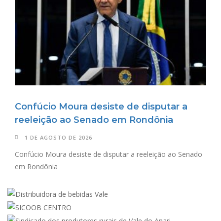
Confúcio Moura desiste de disputar a
reeleição ao Senado em Rondônia
1 DE AGOSTO DE 2026
Confúcio Moura desiste de disputar a reeleição ao Senado
em Rondônia