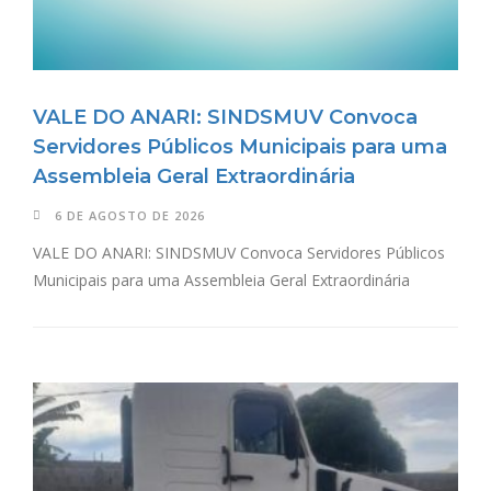
VALE DO ANARI: SINDSMUV Convoca
Servidores Públicos Municipais para uma
Assembleia Geral Extraordinária
6 DE AGOSTO DE 2026
VALE DO ANARI: SINDSMUV Convoca Servidores Públicos
Municipais para uma Assembleia Geral Extraordinária