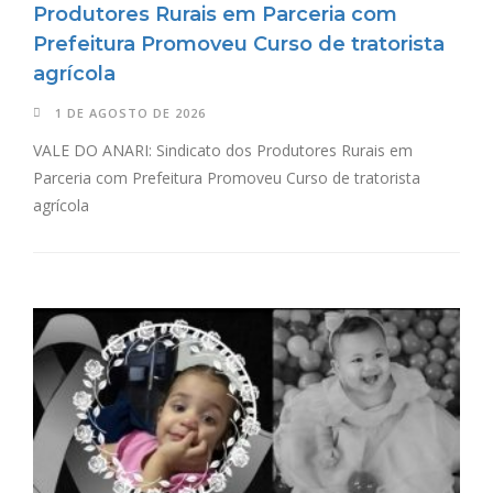
Produtores Rurais em Parceria com
Prefeitura Promoveu Curso de tratorista
agrícola
1 DE AGOSTO DE 2026
VALE DO ANARI: Sindicato dos Produtores Rurais em
Parceria com Prefeitura Promoveu Curso de tratorista
agrícola