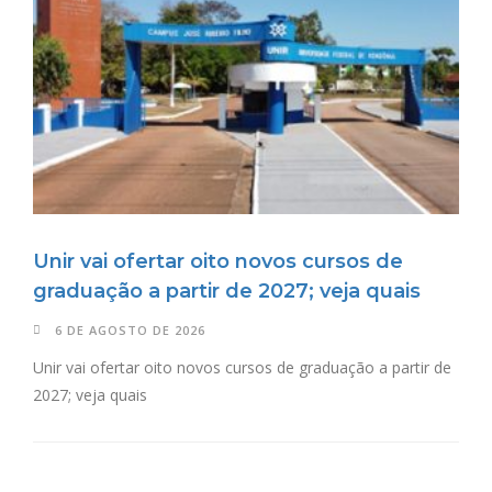
Unir vai ofertar oito novos cursos de
graduação a partir de 2027; veja quais
6 DE AGOSTO DE 2026
Unir vai ofertar oito novos cursos de graduação a partir de
2027; veja quais