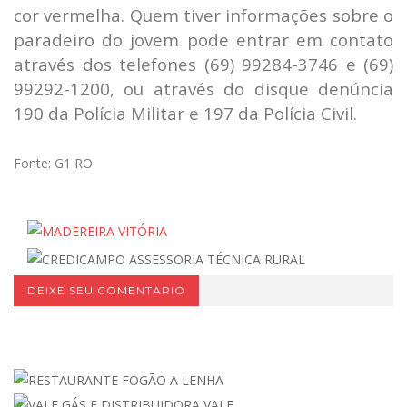
cor vermelha. Quem tiver informações sobre o
paradeiro do jovem pode entrar em contato
através dos telefones (69) 99284-3746 e (69)
99292-1200, ou através do disque denúncia
190 da Polícia Militar e 197 da Polícia Civil.
Fonte: G1 RO
DEIXE SEU COMENTARIO