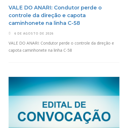
VALE DO ANARI: Condutor perde o
controle da direção e capota
caminhonete na linha C-58
6 DE AGOSTO DE 2026
VALE DO ANARI: Condutor perde o controle da direção e
capota caminhonete na linha C-58