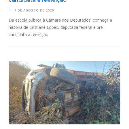
candidata à reeleição
7 DE AGOSTO DE 2026
Da escola pública à Câmara dos Deputados: conheça a
história de Cristiane Lopes, deputada federal e pré-
candidata à reeleição