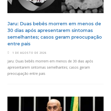
Jaru: Duas bebês morrem em menos de
30 dias após apresentarem sintomas
semelhantes; casos geram preocupação
entre pais
1 DE AGOSTO DE 2026
Jaru: Duas bebês morrem em menos de 30 dias após
apresentarem sintomas semelhantes; casos geram
preocupação entre pais