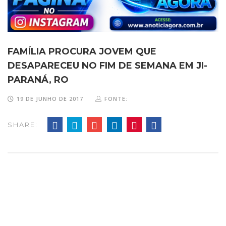
FAMÍLIA PROCURA JOVEM QUE
DESAPARECEU NO FIM DE SEMANA EM JI-
PARANÁ, RO
19 DE JUNHO DE 2017
FONTE:
SHARE: