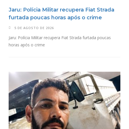
Jaru: Polícia Militar recupera Fiat Strada
furtada poucas horas após o crime
5 DE AGOSTO DE 2026
Jaru: Polícia Militar recupera Fiat Strada furtada poucas
horas após o crime