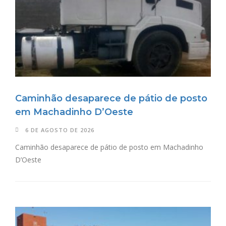
Caminhão desaparece de pátio de posto
em Machadinho D’Oeste
6 DE AGOSTO DE 2026
Caminhão desaparece de pátio de posto em Machadinho
D’Oeste