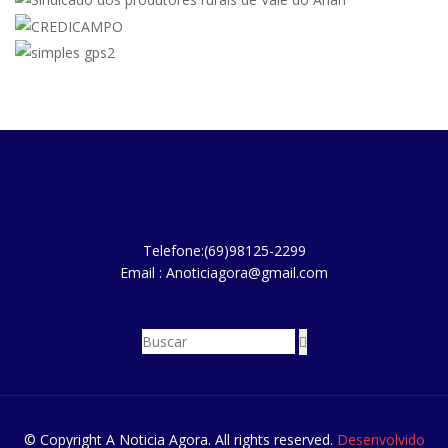
Telefone:(69)98125-2299
Email : Anoticiagora@gmail.com
© Copyright A Noticia Agora. All rights reserved.
Desenvolvido