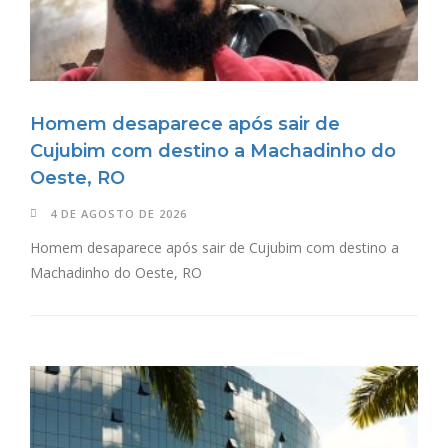
Homem desaparece após sair de
Cujubim com destino a Machadinho do
Oeste, RO
4 DE AGOSTO DE 2026
Homem desaparece após sair de Cujubim com destino a
Machadinho do Oeste, RO