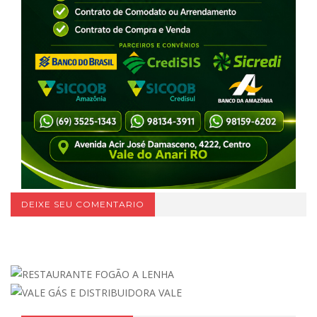
DEIXE SEU COMENTARIO