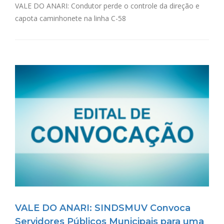
VALE DO ANARI: Condutor perde o controle da direção e
capota caminhonete na linha C-58
VALE DO ANARI: SINDSMUV Convoca
Servidores Públicos Municipais para uma