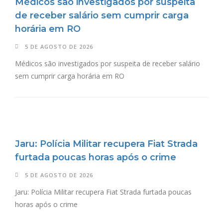
Médicos são investigados por suspeita
de receber salário sem cumprir carga
horária em RO
5 DE AGOSTO DE 2026
Médicos são investigados por suspeita de receber salário
sem cumprir carga horária em RO
Jaru: Polícia Militar recupera Fiat Strada
furtada poucas horas após o crime
5 DE AGOSTO DE 2026
Jaru: Polícia Militar recupera Fiat Strada furtada poucas
horas após o crime