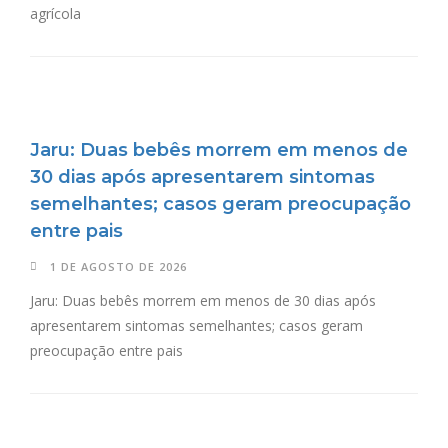
agrícola
Jaru: Duas bebês morrem em menos de
30 dias após apresentarem sintomas
semelhantes; casos geram preocupação
entre pais
1 DE AGOSTO DE 2026
Jaru: Duas bebês morrem em menos de 30 dias após
apresentarem sintomas semelhantes; casos geram
preocupação entre pais