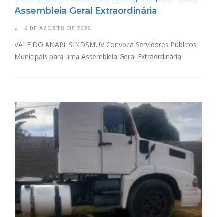
Assembleia Geral Extraordinária
6 DE AGOSTO DE 2026
VALE DO ANARI: SINDSMUV Convoca Servidores Públicos
Municipais para uma Assembleia Geral Extraordinária