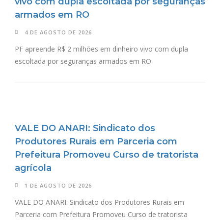
vivo com dupla escoltada por seguranças
armados em RO
4 DE AGOSTO DE 2026
PF apreende R$ 2 milhões em dinheiro vivo com dupla
escoltada por seguranças armados em RO
VALE DO ANARI: Sindicato dos
Produtores Rurais em Parceria com
Prefeitura Promoveu Curso de tratorista
agrícola
1 DE AGOSTO DE 2026
VALE DO ANARI: Sindicato dos Produtores Rurais em
Parceria com Prefeitura Promoveu Curso de tratorista