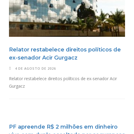
Relator restabelece direitos políticos de
ex-senador Acir Gurgacz
4 DE AGOSTO DE 2026
Relator restabelece direitos políticos de ex-senador Acir
Gurgacz
PF apreende R$ 2 milhões em dinheiro