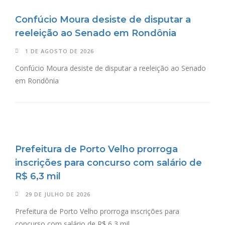
Confúcio Moura desiste de disputar a
reeleição ao Senado em Rondônia
1 DE AGOSTO DE 2026
Confúcio Moura desiste de disputar a reeleição ao Senado
em Rondônia
Prefeitura de Porto Velho prorroga
inscrições para concurso com salário de
R$ 6,3 mil
29 DE JULHO DE 2026
Prefeitura de Porto Velho prorroga inscrições para
concurso com salário de R$ 6,3 mil