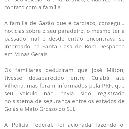
contato com a família.
A família de Gazão que é cardíaco, conseguiu
notícias sobre o seu paradeiro, o mesmo teria
passado mal e desde então encontrava se
internado na Santa Casa de Bom Despacho
em Minas Gerais.
Os familiares deduziram que José Milton,
tivesse desaparecido entre Cuiabá até
Vilhena, mas foram informados pela PRF, que
seu veículo não havia sido registrado
no sistema de segurança entre os estados de
Goiás e Mato Grosso do Sul.
A Polícia Federal, foi acionada fazendo o