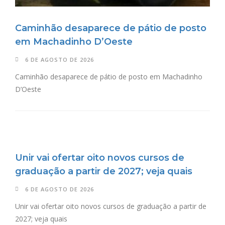
Caminhão desaparece de pátio de posto
em Machadinho D’Oeste
6 DE AGOSTO DE 2026
Caminhão desaparece de pátio de posto em Machadinho
D’Oeste
Unir vai ofertar oito novos cursos de
graduação a partir de 2027; veja quais
6 DE AGOSTO DE 2026
Unir vai ofertar oito novos cursos de graduação a partir de
2027; veja quais