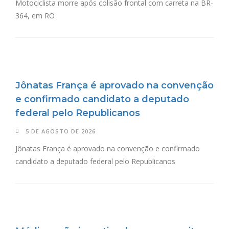
Motociclista morre após colisão frontal com carreta na BR-
364, em RO
Jônatas França é aprovado na convenção
e confirmado candidato a deputado
federal pelo Republicanos
5 DE AGOSTO DE 2026
Jônatas França é aprovado na convenção e confirmado
candidato a deputado federal pelo Republicanos