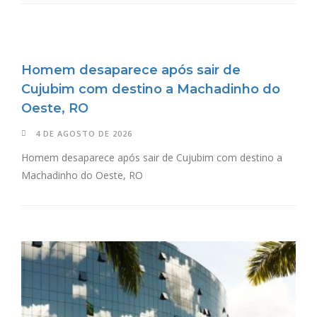
Homem desaparece após sair de
Cujubim com destino a Machadinho do
Oeste, RO
4 DE AGOSTO DE 2026
Homem desaparece após sair de Cujubim com destino a
Machadinho do Oeste, RO