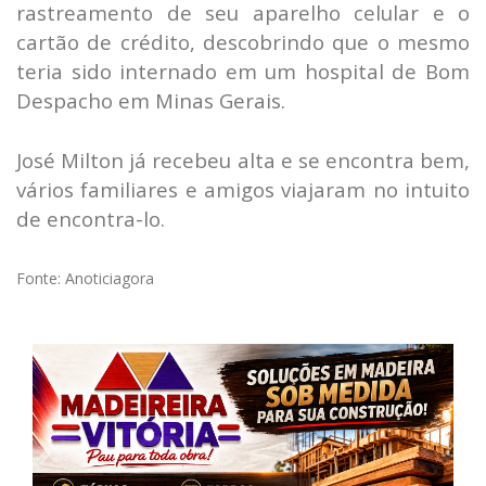
rastreamento de seu aparelho celular e o
cartão de crédito, descobrindo que o mesmo
teria sido internado em um hospital de Bom
Despacho em Minas Gerais.
José Milton já recebeu alta e se encontra bem,
vários familiares e amigos viajaram no intuito
de encontra-lo.
Fonte: Anoticiagora