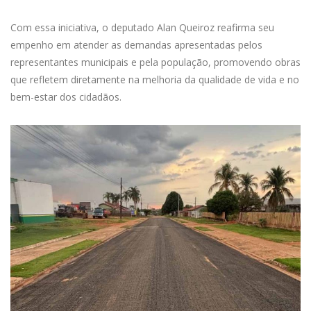
Com essa iniciativa, o deputado Alan Queiroz reafirma seu
empenho em atender as demandas apresentadas pelos
representantes municipais e pela população, promovendo obras
que refletem diretamente na melhoria da qualidade de vida e no
bem-estar dos cidadãos.