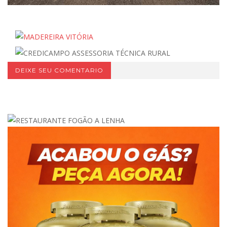
DEIXE SEU COMENTARIO