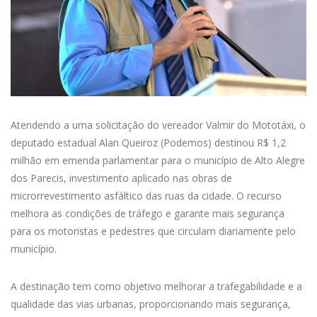
Atendendo a uma solicitação do vereador Valmir do Mototáxi, o
deputado estadual Alan Queiroz (Podemos) destinou R$ 1,2
milhão em emenda parlamentar para o município de Alto Alegre
dos Parecis, investimento aplicado nas obras de
microrrevestimento asfáltico das ruas da cidade. O recurso
melhora as condições de tráfego e garante mais segurança
para os motoristas e pedestres que circulam diariamente pelo
município.
A destinação tem como objetivo melhorar a trafegabilidade e a
qualidade das vias urbanas, proporcionando mais segurança,