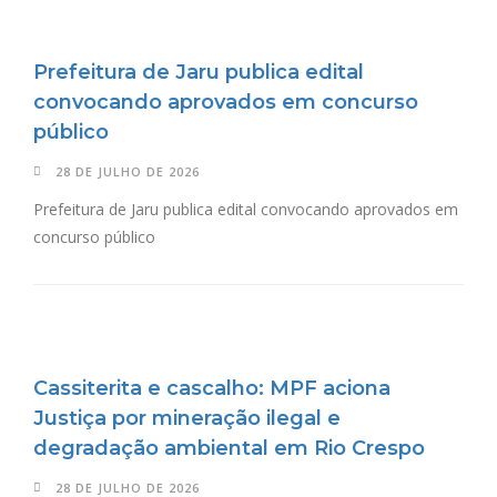
Prefeitura de Jaru publica edital
convocando aprovados em concurso
público
28 DE JULHO DE 2026
Prefeitura de Jaru publica edital convocando aprovados em
concurso público
Cassiterita e cascalho: MPF aciona
Justiça por mineração ilegal e
degradação ambiental em Rio Crespo
28 DE JULHO DE 2026