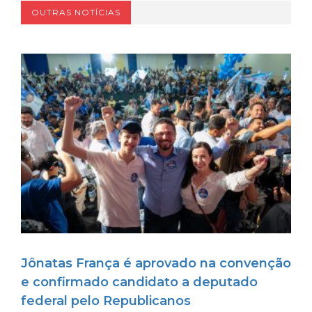
OUTRAS NOTÍCIAS
Jônatas França é aprovado na convenção
e confirmado candidato a deputado
federal pelo Republicanos