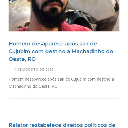
Homem desaparece após sair de
Cujubim com destino a Machadinho do
Oeste, RO
4 DE AGOSTO DE 2026
Homem desaparece após sair de Cujubim com destino a
Machadinho do Oeste, RO
Relator restabelece direitos políticos de