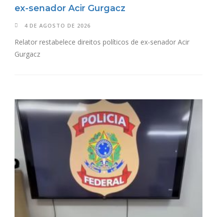
ex-senador Acir Gurgacz
4 DE AGOSTO DE 2026
Relator restabelece direitos políticos de ex-senador Acir
Gurgacz