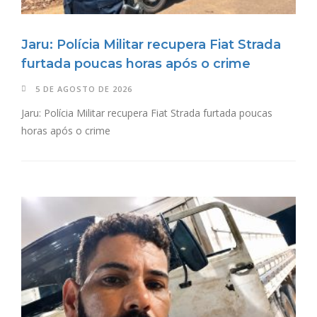
Jaru: Polícia Militar recupera Fiat Strada
furtada poucas horas após o crime
5 DE AGOSTO DE 2026
Jaru: Polícia Militar recupera Fiat Strada furtada poucas
horas após o crime