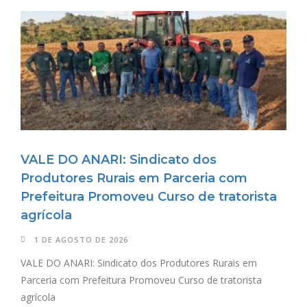
VALE DO ANARI: Sindicato dos
Produtores Rurais em Parceria com
Prefeitura Promoveu Curso de tratorista
agrícola
1 DE AGOSTO DE 2026
VALE DO ANARI: Sindicato dos Produtores Rurais em
Parceria com Prefeitura Promoveu Curso de tratorista
agrícola