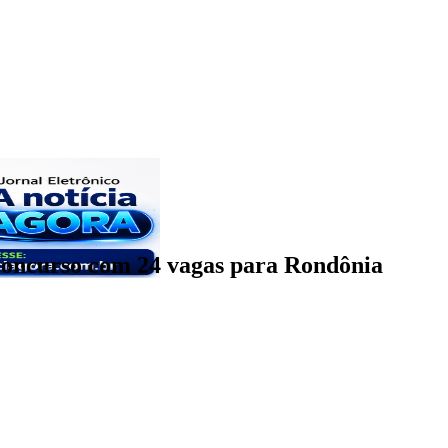
 concurso com 24 vagas para Rondônia