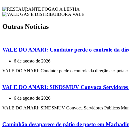
Outras Notícias
VALE DO ANARI: Condutor perde o controle da dire
6 de agosto de 2026
VALE DO ANARI: Condutor perde o controle da direção e capota ca
VALE DO ANARI: SINDSMUV Convoca Servidores Púb
6 de agosto de 2026
VALE DO ANARI: SINDSMUV Convoca Servidores Públicos Municipa
Caminhão desaparece de pátio de posto em Machadi