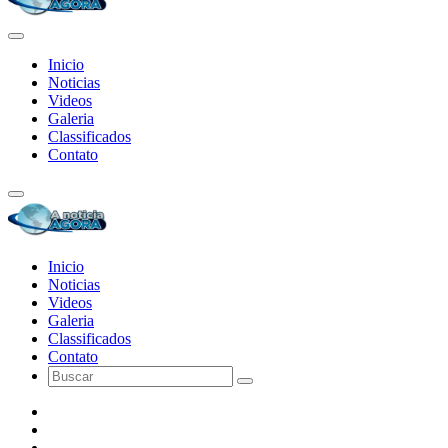
Inicio
Noticias
Videos
Galeria
Classificados
Contato
Inicio
Noticias
Videos
Galeria
Classificados
Contato