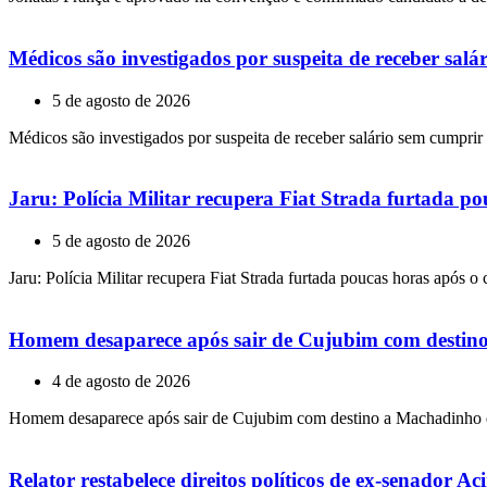
Médicos são investigados por suspeita de receber sa
5 de agosto de 2026
Médicos são investigados por suspeita de receber salário sem cumpri
Jaru: Polícia Militar recupera Fiat Strada furtada p
5 de agosto de 2026
Jaru: Polícia Militar recupera Fiat Strada furtada poucas horas após o
Homem desaparece após sair de Cujubim com destin
4 de agosto de 2026
Homem desaparece após sair de Cujubim com destino a Machadinho
Relator restabelece direitos políticos de ex-senador A