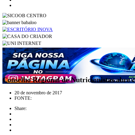
Conselho Regional de Nutricionistas abre
20 de novembro de 2017
FONTE:
Share: