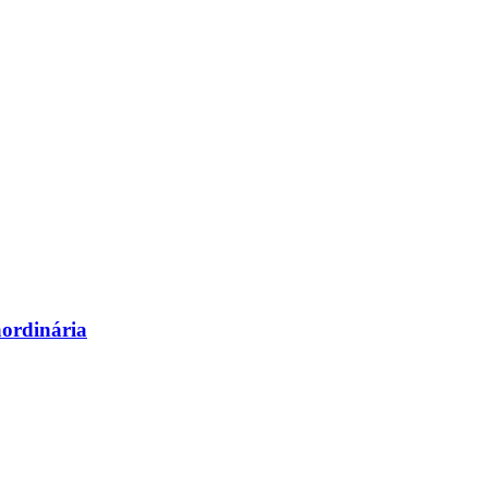
ordinária