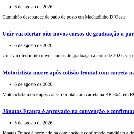
6 de agosto de 2026
Caminhão desaparece de pátio de posto em Machadinho D’Oeste
Unir vai ofertar oito novos cursos de graduação a par
6 de agosto de 2026
Unir vai ofertar oito novos cursos de graduação a partir de 2027; veja
Motociclista morre após colisão frontal com carreta
6 de agosto de 2026
Motociclista morre após colisão frontal com carreta na BR-364, em 
Jônatas França é aprovado na convenção e confirmad
5 de agosto de 2026
Jônatas França é aprovado na convenção e confirmado candidato a de