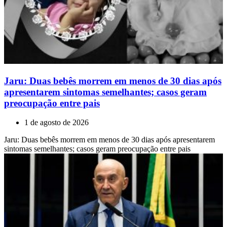
Jaru: Duas bebês morrem em menos de 30 dias após
apresentarem sintomas semelhantes; casos geram
preocupação entre pais
1 de agosto de 2026
Jaru: Duas bebês morrem em menos de 30 dias após apresentarem
sintomas semelhantes; casos geram preocupação entre pais