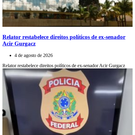
Relator restabelece direitos políticos de ex-senador
Acir Gurgacz
4 de agosto de 2026
Relator restabelece direitos políticos de ex-senador Acir Gurgacz