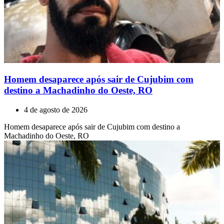
Homem desaparece após sair de Cujubim com
destino a Machadinho do Oeste, RO
4 de agosto de 2026
Homem desaparece após sair de Cujubim com destino a
Machadinho do Oeste, RO