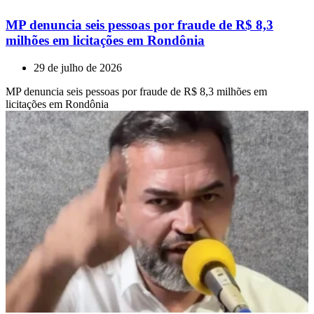
MP denuncia seis pessoas por fraude de R$ 8,3
milhões em licitações em Rondônia
29 de julho de 2026
MP denuncia seis pessoas por fraude de R$ 8,3 milhões em
licitações em Rondônia