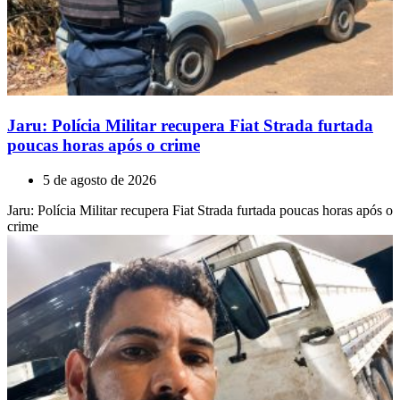
Jaru: Polícia Militar recupera Fiat Strada furtada
poucas horas após o crime
5 de agosto de 2026
Jaru: Polícia Militar recupera Fiat Strada furtada poucas horas após o
crime