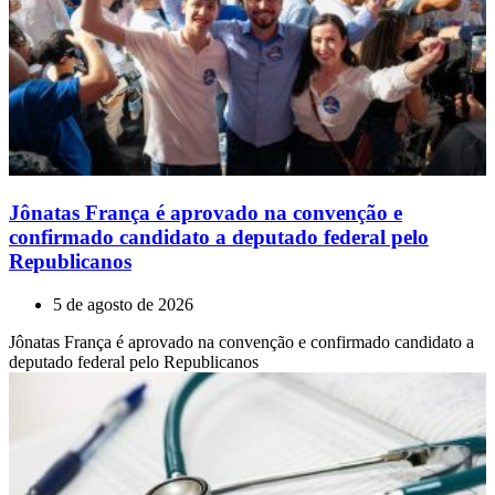
Jônatas França é aprovado na convenção e
confirmado candidato a deputado federal pelo
Republicanos
5 de agosto de 2026
Jônatas França é aprovado na convenção e confirmado candidato a
deputado federal pelo Republicanos