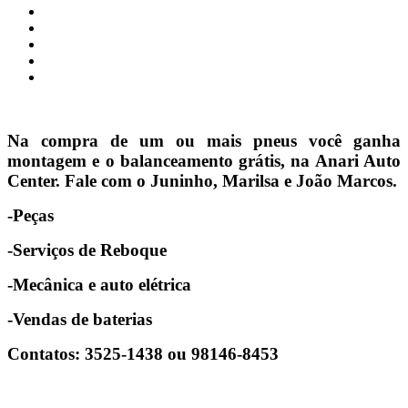
Na compra de um ou mais pneus você ganha
montagem e o balanceamento grátis, na Anari Auto
Center. Fale com o Juninho, Marilsa e João Marcos.
-Peças
-Serviços de Reboque
-Mecânica e auto elétrica
-Vendas de baterias
Contatos: 3525-1438 ou 98146-8453