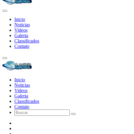
Inicio
Noticias
Videos
Galeria
Classificados
Contato
Inicio
Noticias
Videos
Galeria
Classificados
Contato