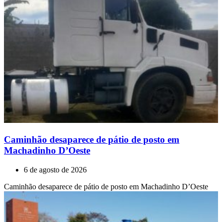
Caminhão desaparece de pátio de posto em
Machadinho D’Oeste
6 de agosto de 2026
Caminhão desaparece de pátio de posto em Machadinho D’Oeste