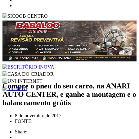
Compre o pneu do seu carro, na ANARI
AUTO CENTER, e ganhe a montagem e o
balanceamento grátis
8 de novembro de 2017
FONTE:
Share: