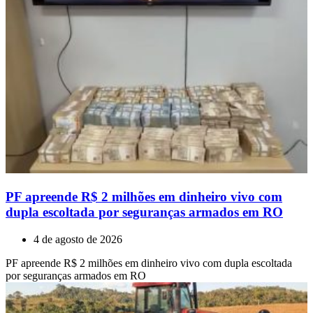
PF apreende R$ 2 milhões em dinheiro vivo com
dupla escoltada por seguranças armados em RO
4 de agosto de 2026
PF apreende R$ 2 milhões em dinheiro vivo com dupla escoltada
por seguranças armados em RO