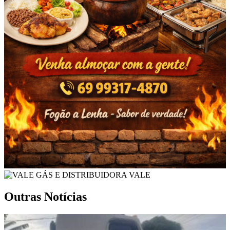
Outras Notícias