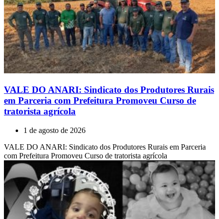
VALE DO ANARI: Sindicato dos Produtores Rurais
em Parceria com Prefeitura Promoveu Curso de
tratorista agrícola
1 de agosto de 2026
VALE DO ANARI: Sindicato dos Produtores Rurais em Parceria
com Prefeitura Promoveu Curso de tratorista agrícola