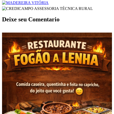
Deixe seu Comentario