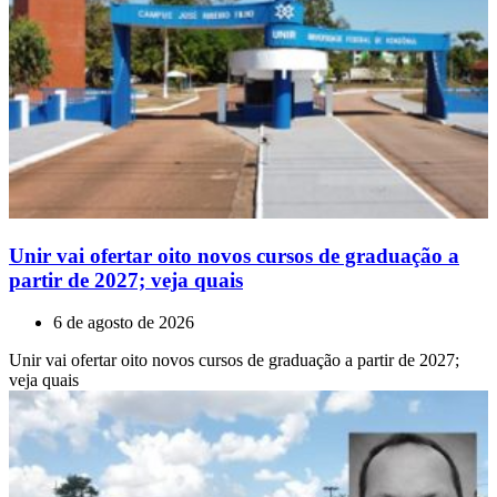
Unir vai ofertar oito novos cursos de graduação a
partir de 2027; veja quais
6 de agosto de 2026
Unir vai ofertar oito novos cursos de graduação a partir de 2027;
veja quais