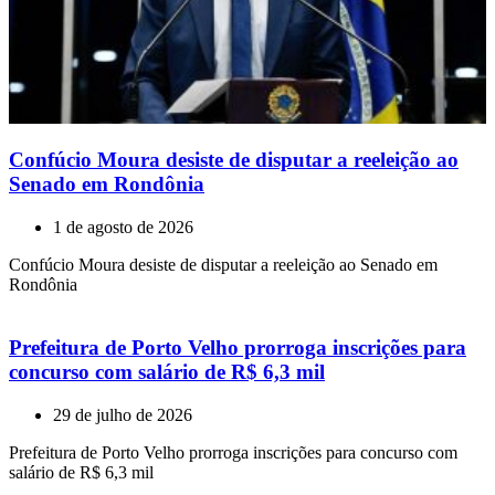
Confúcio Moura desiste de disputar a reeleição ao
Senado em Rondônia
1 de agosto de 2026
Confúcio Moura desiste de disputar a reeleição ao Senado em
Rondônia
Prefeitura de Porto Velho prorroga inscrições para
concurso com salário de R$ 6,3 mil
29 de julho de 2026
Prefeitura de Porto Velho prorroga inscrições para concurso com
salário de R$ 6,3 mil