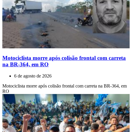
Motociclista morre após colisão frontal com carreta
na BR-364, em RO
6 de agosto de 2026
Motociclista morre após colisão frontal com carreta na BR-364, em
RO