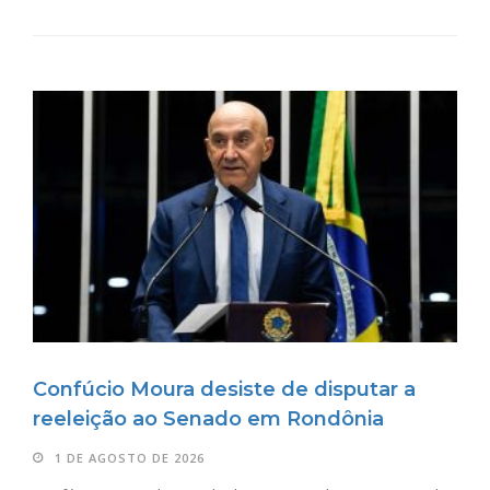
Confúcio Moura desiste de disputar a
reeleição ao Senado em Rondônia
1 DE AGOSTO DE 2026