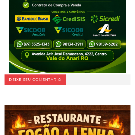
DEIXE SEU COMENTARIO