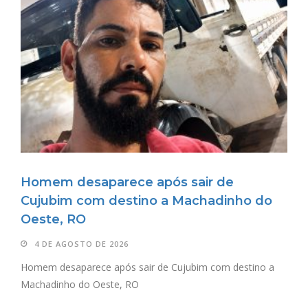
Homem desaparece após sair de
Cujubim com destino a Machadinho do
Oeste, RO
4 DE AGOSTO DE 2026
Homem desaparece após sair de Cujubim com destino a
Machadinho do Oeste, RO