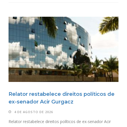
Relator restabelece direitos políticos de
ex-senador Acir Gurgacz
4 DE AGOSTO DE 2026
Relator restabelece direitos políticos de ex-senador Acir