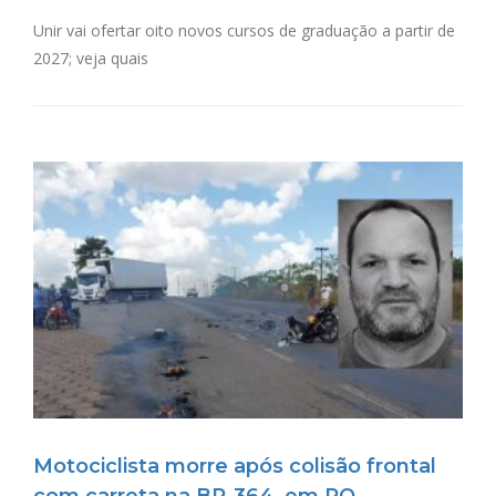
Unir vai ofertar oito novos cursos de graduação a partir de
2027; veja quais
Motociclista morre após colisão frontal