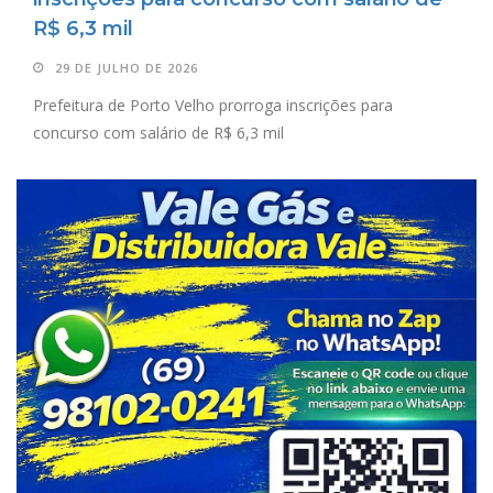
R$ 6,3 mil
29 DE JULHO DE 2026
Prefeitura de Porto Velho prorroga inscrições para
concurso com salário de R$ 6,3 mil