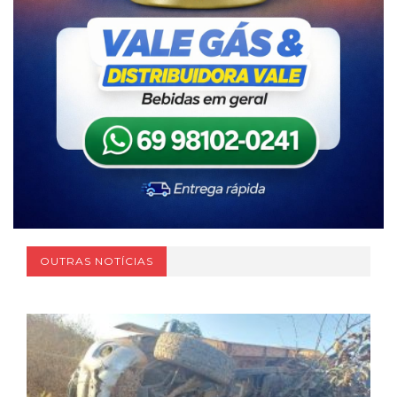
OUTRAS NOTÍCIAS