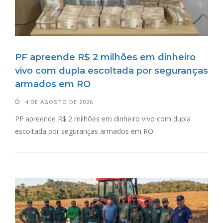
PF apreende R$ 2 milhões em dinheiro
vivo com dupla escoltada por seguranças
armados em RO
4 DE AGOSTO DE 2026
PF apreende R$ 2 milhões em dinheiro vivo com dupla
escoltada por seguranças armados em RO