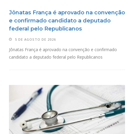
Jônatas França é aprovado na convenção
e confirmado candidato a deputado
federal pelo Republicanos
5 DE AGOSTO DE 2026
Jônatas França é aprovado na convenção e confirmado
candidato a deputado federal pelo Republicanos