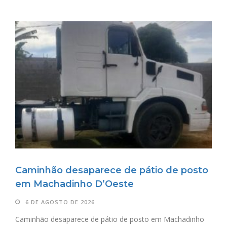
Caminhão desaparece de pátio de posto
em Machadinho D’Oeste
6 DE AGOSTO DE 2026
Caminhão desaparece de pátio de posto em Machadinho