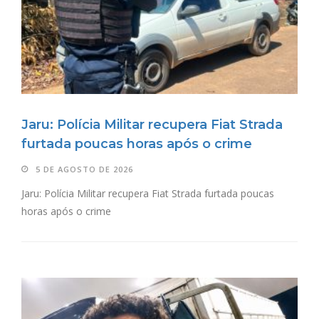
Jaru: Polícia Militar recupera Fiat Strada
furtada poucas horas após o crime
5 DE AGOSTO DE 2026
Jaru: Polícia Militar recupera Fiat Strada furtada poucas
horas após o crime