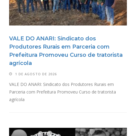
VALE DO ANARI: Sindicato dos
Produtores Rurais em Parceria com
Prefeitura Promoveu Curso de tratorista
agrícola
1 DE AGOSTO DE 2026
VALE DO ANARI: Sindicato dos Produtores Rurais em
Parceria com Prefeitura Promoveu Curso de tratorista
agrícola