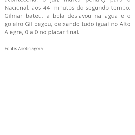
Nacional, aos 44 minutos do segundo tempo,
Gilmar bateu, a bola deslavou na agua e o
goleiro Gil pegou, deixando tudo igual no Alto
Alegre, 0 a 0 no placar final.
Fonte: Anoticiagora