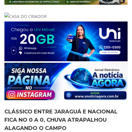
CLÁSSICO ENTRE JARAGUÁ E NACIONAL
FICA NO 0 A 0, CHUVA ATRAPALHOU
ALAGANDO O CAMPO