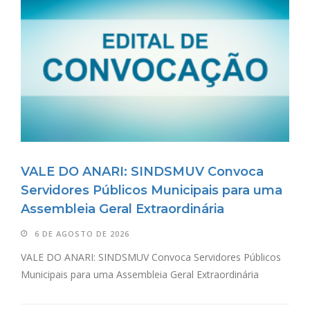
VALE DO ANARI: SINDSMUV Convoca
Servidores Públicos Municipais para uma
Assembleia Geral Extraordinária
6 DE AGOSTO DE 2026
VALE DO ANARI: SINDSMUV Convoca Servidores Públicos
Municipais para uma Assembleia Geral Extraordinária