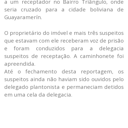
a um receptador no Bairro Triângulo, onde
seria cruzado para a cidade boliviana de
Guayaramerín.
O proprietário do imóvel e mais três suspeitos
que estavam com ele receberam voz de prisão
e foram conduzidos para a delegacia
suspeitos de receptação. A caminhonete foi
apreendida.
Até o fechamento desta reportagem, os
suspeitos ainda não haviam sido ouvidos pelo
delegado plantonista e permaneciam detidos
em uma cela da delegacia.