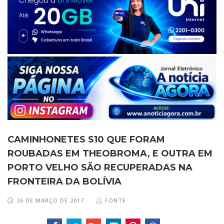
CAMINHONETES S10 QUE FORAM
ROUBADAS EM THEOBROMA, E OUTRA EM
PORTO VELHO SÃO RECUPERADAS NA
FRONTEIRA DA BOLÍVIA
26 DE MARÇO DE 2017
FONTE: