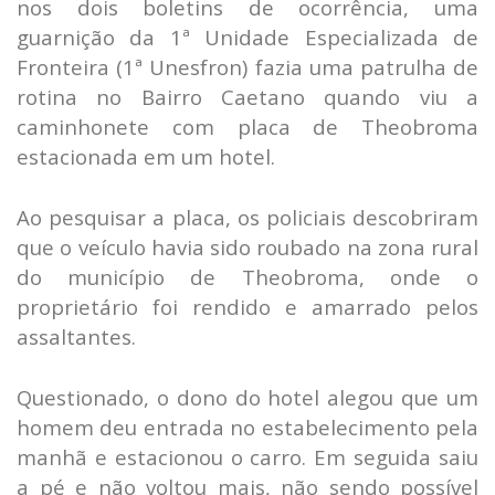
nos dois boletins de ocorrência, uma
guarnição da 1ª Unidade Especializada de
Fronteira (1ª Unesfron) fazia uma patrulha de
rotina no Bairro Caetano quando viu a
caminhonete com placa de Theobroma
estacionada em um hotel.
Ao pesquisar a placa, os policiais descobriram
que o veículo havia sido roubado na zona rural
do município de Theobroma, onde o
proprietário foi rendido e amarrado pelos
assaltantes.
Questionado, o dono do hotel alegou que um
homem deu entrada no estabelecimento pela
manhã e estacionou o carro. Em seguida saiu
a pé e não voltou mais, não sendo possível