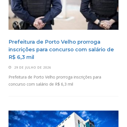
Prefeitura de Porto Velho prorroga
inscrições para concurso com salário de
R$ 6,3 mil
29 DE JULHO DE 2026
Prefeitura de Porto Velho prorroga inscrições para
concurso com salário de R$ 6,3 mil