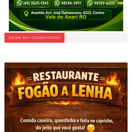
DEIXE SEU COMENTARIO