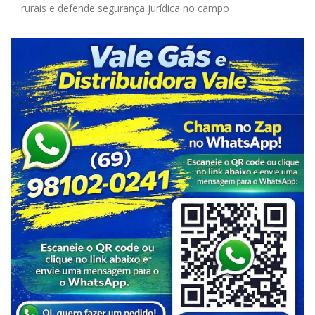
rurais e defende segurança jurídica no campo