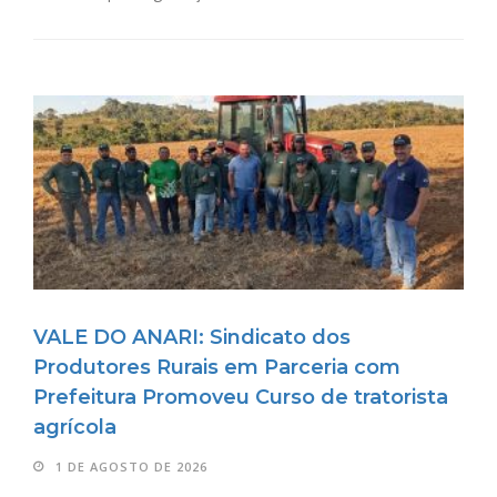
VALE DO ANARI: Sindicato dos
Produtores Rurais em Parceria com
Prefeitura Promoveu Curso de tratorista
agrícola
1 DE AGOSTO DE 2026