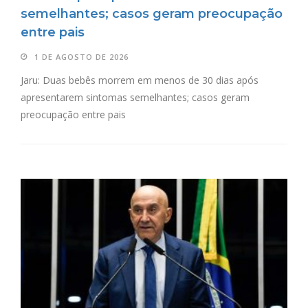
semelhantes; casos geram preocupação
entre pais
1 DE AGOSTO DE 2026
Jaru: Duas bebês morrem em menos de 30 dias após
apresentarem sintomas semelhantes; casos geram
preocupação entre pais