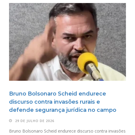
Bruno Bolsonaro Scheid endurece
discurso contra invasões rurais e
defende segurança jurídica no campo
29 DE JULHO DE 2026
Bruno Bolsonaro Scheid endurece discurso contra invasões