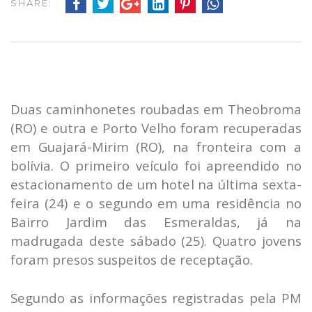
SHARE:
Duas caminhonetes roubadas em Theobroma
(RO) e outra e Porto Velho foram recuperadas
em Guajará-Mirim (RO), na fronteira com a
bolívia. O primeiro veículo foi apreendido no
estacionamento de um hotel na última sexta-
feira (24) e o segundo em uma residência no
Bairro Jardim das Esmeraldas, já na
madrugada deste sábado (25). Quatro jovens
foram presos suspeitos de receptação.
Segundo as informações registradas pela PM