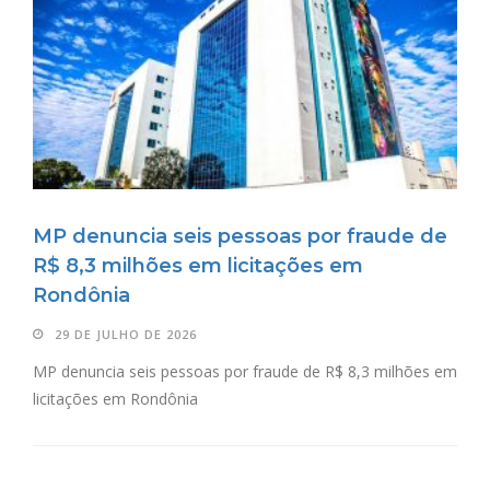
MP denuncia seis pessoas por fraude de
R$ 8,3 milhões em licitações em
Rondônia
29 DE JULHO DE 2026
MP denuncia seis pessoas por fraude de R$ 8,3 milhões em
licitações em Rondônia