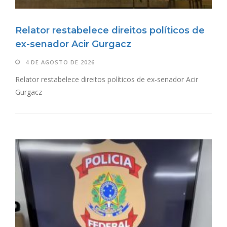
Relator restabelece direitos políticos de
ex-senador Acir Gurgacz
4 DE AGOSTO DE 2026
Relator restabelece direitos políticos de ex-senador Acir
Gurgacz