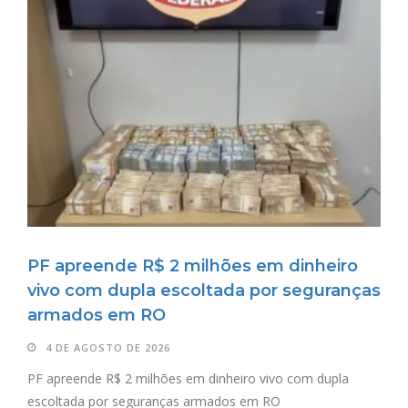
PF apreende R$ 2 milhões em dinheiro
vivo com dupla escoltada por seguranças
armados em RO
4 DE AGOSTO DE 2026
PF apreende R$ 2 milhões em dinheiro vivo com dupla
escoltada por seguranças armados em RO