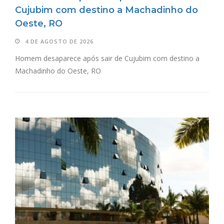
Cujubim com destino a Machadinho do
Oeste, RO
4 DE AGOSTO DE 2026
Homem desaparece após sair de Cujubim com destino a
Machadinho do Oeste, RO