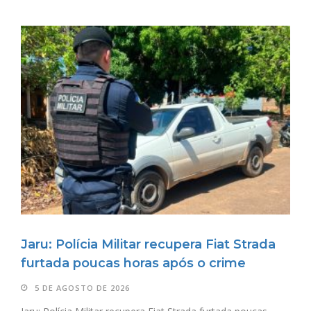
Jaru: Polícia Militar recupera Fiat Strada
furtada poucas horas após o crime
5 DE AGOSTO DE 2026