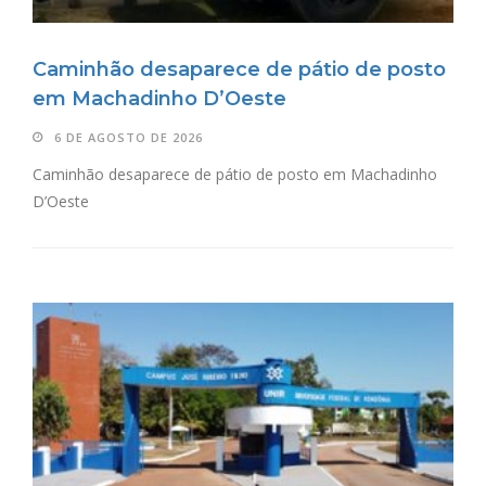
Caminhão desaparece de pátio de posto
em Machadinho D’Oeste
6 DE AGOSTO DE 2026
Caminhão desaparece de pátio de posto em Machadinho
D’Oeste