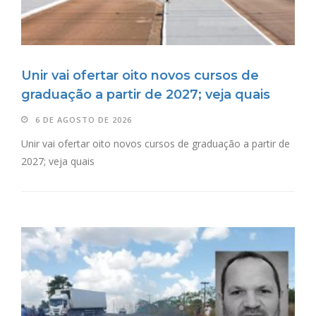
Unir vai ofertar oito novos cursos de
graduação a partir de 2027; veja quais
6 DE AGOSTO DE 2026
Unir vai ofertar oito novos cursos de graduação a partir de
2027; veja quais