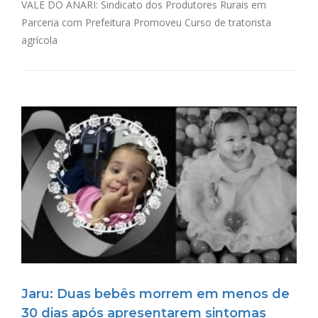
VALE DO ANARI: Sindicato dos Produtores Rurais em
Parceria com Prefeitura Promoveu Curso de tratorista
agrícola
Jaru: Duas bebês morrem em menos de
30 dias após apresentarem sintomas