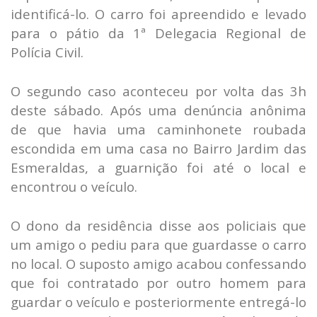
identificá-lo. O carro foi apreendido e levado
para o pátio da 1ª Delegacia Regional de
Polícia Civil.
O segundo caso aconteceu por volta das 3h
deste sábado. Após uma denúncia anônima
de que havia uma caminhonete roubada
escondida em uma casa no Bairro Jardim das
Esmeraldas, a guarnição foi até o local e
encontrou o veículo.
O dono da residência disse aos policiais que
um amigo o pediu para que guardasse o carro
no local. O suposto amigo acabou confessando
que foi contratado por outro homem para
guardar o veículo e posteriormente entregá-lo