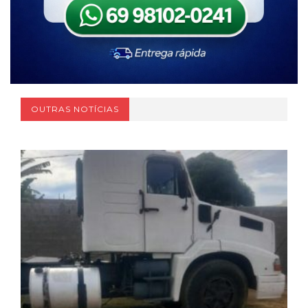
OUTRAS NOTÍCIAS