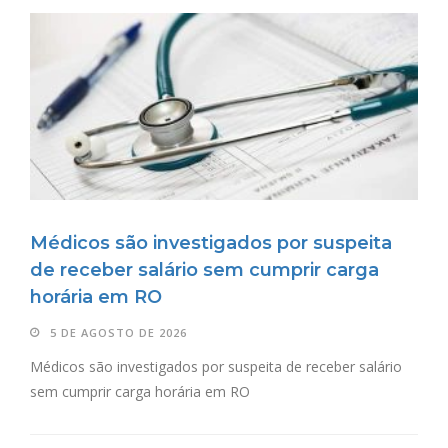
Médicos são investigados por suspeita
de receber salário sem cumprir carga
horária em RO
5 DE AGOSTO DE 2026
Médicos são investigados por suspeita de receber salário
sem cumprir carga horária em RO