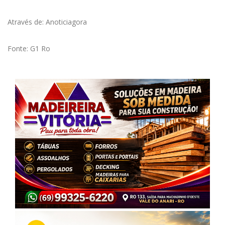
Através de: Anoticiagora
Fonte: G1 Ro