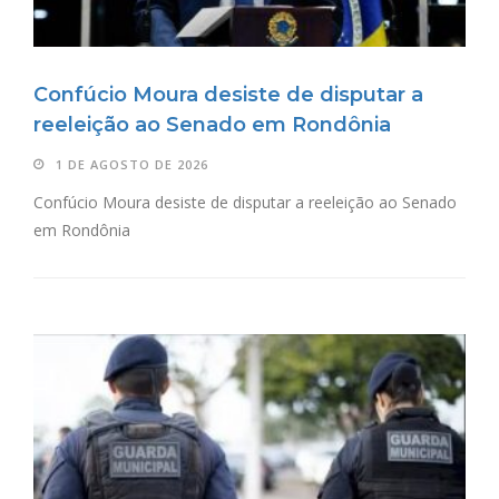
Confúcio Moura desiste de disputar a
reeleição ao Senado em Rondônia
1 DE AGOSTO DE 2026
Confúcio Moura desiste de disputar a reeleição ao Senado
em Rondônia