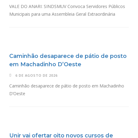
VALE DO ANARI: SINDSMUV Convoca Servidores Públicos
Municipais para uma Assembleia Geral Extraordinária
Caminhão desaparece de pátio de posto
em Machadinho D’Oeste
6 DE AGOSTO DE 2026
Caminhão desaparece de pátio de posto em Machadinho
D’Oeste
Unir vai ofertar oito novos cursos de