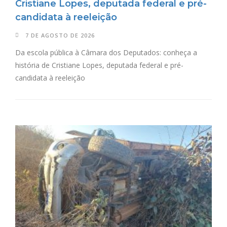
Cristiane Lopes, deputada federal e pré-
candidata à reeleição
7 DE AGOSTO DE 2026
Da escola pública à Câmara dos Deputados: conheça a
história de Cristiane Lopes, deputada federal e pré-
candidata à reeleição