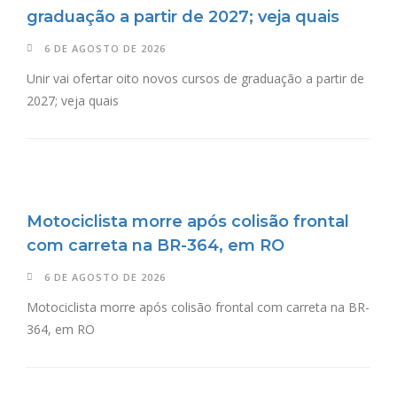
graduação a partir de 2027; veja quais
6 DE AGOSTO DE 2026
Unir vai ofertar oito novos cursos de graduação a partir de
2027; veja quais
Motociclista morre após colisão frontal
com carreta na BR-364, em RO
6 DE AGOSTO DE 2026
Motociclista morre após colisão frontal com carreta na BR-
364, em RO