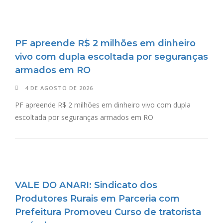
PF apreende R$ 2 milhões em dinheiro
vivo com dupla escoltada por seguranças
armados em RO
4 DE AGOSTO DE 2026
PF apreende R$ 2 milhões em dinheiro vivo com dupla
escoltada por seguranças armados em RO
VALE DO ANARI: Sindicato dos
Produtores Rurais em Parceria com
Prefeitura Promoveu Curso de tratorista