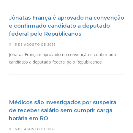
Jônatas França é aprovado na convenção
e confirmado candidato a deputado
federal pelo Republicanos
5 DE AGOSTO DE 2026
Jônatas França é aprovado na convenção e confirmado
candidato a deputado federal pelo Republicanos
Médicos são investigados por suspeita
de receber salário sem cumprir carga
horária em RO
5 DE AGOSTO DE 2026