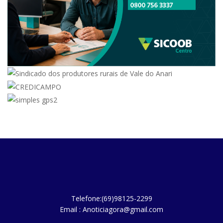
Telefone:(69)98125-2299
Email : Anoticiagora@gmail.com