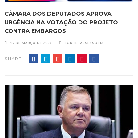
CÂMARA DOS DEPUTADOS APROVA
URGÊNCIA NA VOTAÇÃO DO PROJETO
CONTRA EMBARGOS
17 DE MARÇO DE 2026
FONTE: ASSESSORIA
SHARE: