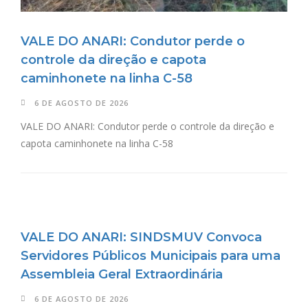
VALE DO ANARI: Condutor perde o
controle da direção e capota
caminhonete na linha C-58
6 DE AGOSTO DE 2026
VALE DO ANARI: Condutor perde o controle da direção e
capota caminhonete na linha C-58
VALE DO ANARI: SINDSMUV Convoca
Servidores Públicos Municipais para uma
Assembleia Geral Extraordinária
6 DE AGOSTO DE 2026