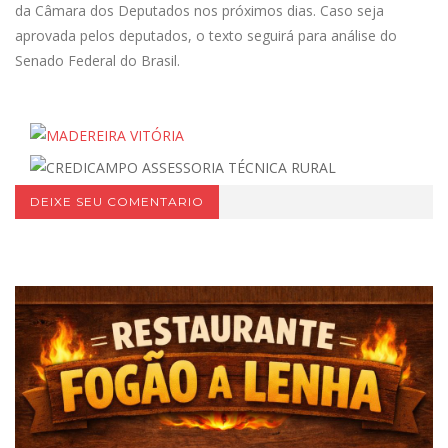
da Câmara dos Deputados nos próximos dias. Caso seja
aprovada pelos deputados, o texto seguirá para análise do
Senado Federal do Brasil.
DEIXE SEU COMENTARIO