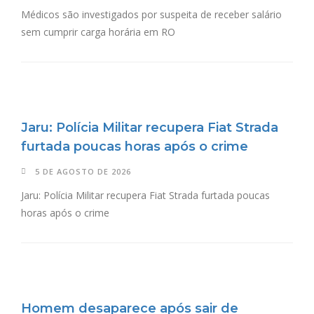
Médicos são investigados por suspeita de receber salário
sem cumprir carga horária em RO
Jaru: Polícia Militar recupera Fiat Strada
furtada poucas horas após o crime
5 DE AGOSTO DE 2026
Jaru: Polícia Militar recupera Fiat Strada furtada poucas
horas após o crime
Homem desaparece após sair de