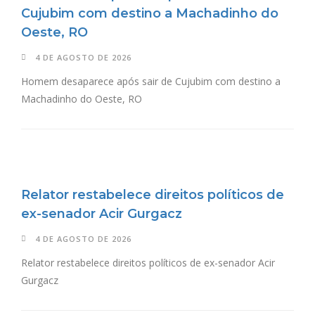
Cujubim com destino a Machadinho do
Oeste, RO
4 DE AGOSTO DE 2026
Homem desaparece após sair de Cujubim com destino a
Machadinho do Oeste, RO
Relator restabelece direitos políticos de
ex-senador Acir Gurgacz
4 DE AGOSTO DE 2026
Relator restabelece direitos políticos de ex-senador Acir
Gurgacz