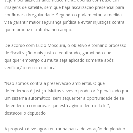
imagens de satélite, sem que haja fiscalização presencial para
confirmar a irregularidade. Segundo o parlamentar, a medida
visa garantir maior segurança jurídica e evitar injustiças contra
quem produz e trabalha no campo.
De acordo com Lúcio Mosquini, o objetivo é tornar o processo
de fiscalização mais justo e equilibrado, garantindo que
qualquer embargo ou multa seja aplicado somente após
verificação técnica no local.
“Não somos contra a preservação ambiental. O que
defendemos é justiça. Muitas vezes o produtor é penalizado por
um sistema automático, sem sequer ter a oportunidade de se
defender ou comprovar que está agindo dentro da lei”,
destacou o deputado.
A proposta deve agora entrar na pauta de votação do plenário