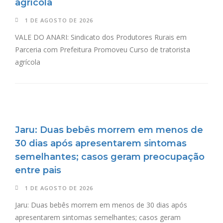
agrícola
1 DE AGOSTO DE 2026
VALE DO ANARI: Sindicato dos Produtores Rurais em
Parceria com Prefeitura Promoveu Curso de tratorista
agrícola
Jaru: Duas bebês morrem em menos de
30 dias após apresentarem sintomas
semelhantes; casos geram preocupação
entre pais
1 DE AGOSTO DE 2026
Jaru: Duas bebês morrem em menos de 30 dias após
apresentarem sintomas semelhantes; casos geram