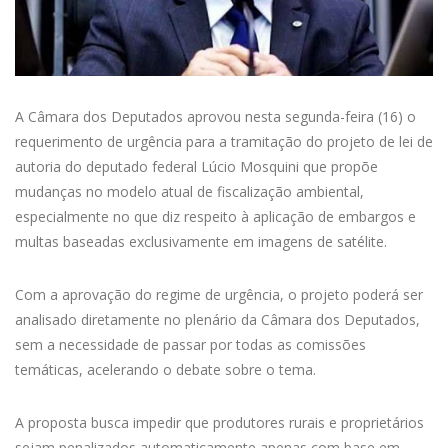
A Câmara dos Deputados aprovou nesta segunda-feira (16) o
requerimento de urgência para a tramitação do projeto de lei de
autoria do deputado federal Lúcio Mosquini que propõe
mudanças no modelo atual de fiscalização ambiental,
especialmente no que diz respeito à aplicação de embargos e
multas baseadas exclusivamente em imagens de satélite.
Com a aprovação do regime de urgência, o projeto poderá ser
analisado diretamente no plenário da Câmara dos Deputados,
sem a necessidade de passar por todas as comissões
temáticas, acelerando o debate sobre o tema.
A proposta busca impedir que produtores rurais e proprietários
sejam penalizados automaticamente apenas com base em