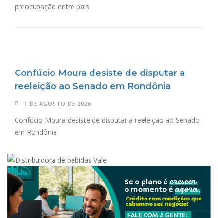
preocupação entre pais
Confúcio Moura desiste de disputar a
reeleição ao Senado em Rondônia
1 DE AGOSTO DE 2026
Confúcio Moura desiste de disputar a reeleição ao Senado
em Rondônia