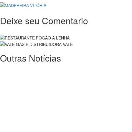
Deixe seu Comentario
Outras Notícias