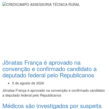
Jônatas França é aprovado na
convenção e confirmado candidato a
deputado federal pelo Republicanos
5 de agosto de 2026
Jônatas França é aprovado na convenção e confirmado candidato
a deputado federal pelo Republicanos
Médicos são investigados por suspeita