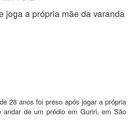
 e joga a própria mãe da varanda
de 28 anos foi preso após jogar a própria
 andar de um prédio em Guriri, em São