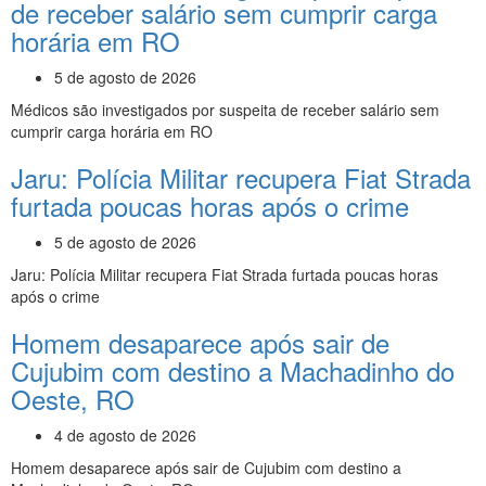
de receber salário sem cumprir carga
horária em RO
5 de agosto de 2026
Médicos são investigados por suspeita de receber salário sem
cumprir carga horária em RO
Jaru: Polícia Militar recupera Fiat Strada
furtada poucas horas após o crime
5 de agosto de 2026
Jaru: Polícia Militar recupera Fiat Strada furtada poucas horas
após o crime
Homem desaparece após sair de
Cujubim com destino a Machadinho do
Oeste, RO
4 de agosto de 2026
Homem desaparece após sair de Cujubim com destino a