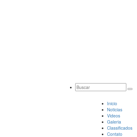
Inicio
Noticias
Videos
Galeria
Classificados
Contato