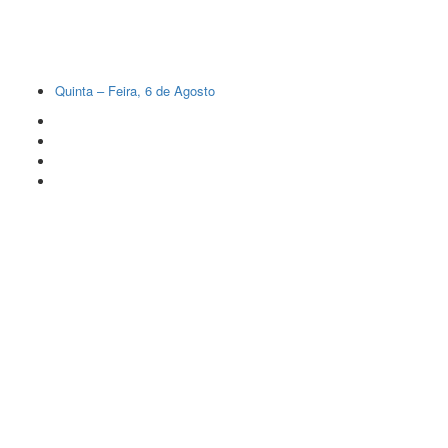
Quinta – Feira, 6 de Agosto