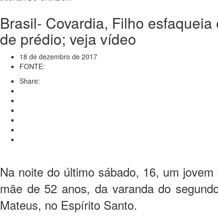
Brasil- Covardia, Filho esfaqueia
de prédio; veja vídeo
18 de dezembro de 2017
FONTE:
Share:
Na noite do último sábado, 16, um jovem 
mãe de 52 anos, da varanda do segundo
Mateus, no Espírito Santo.