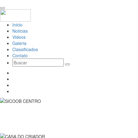
Inicio
Noticias
Videos
Galeria
Classificados
Contato