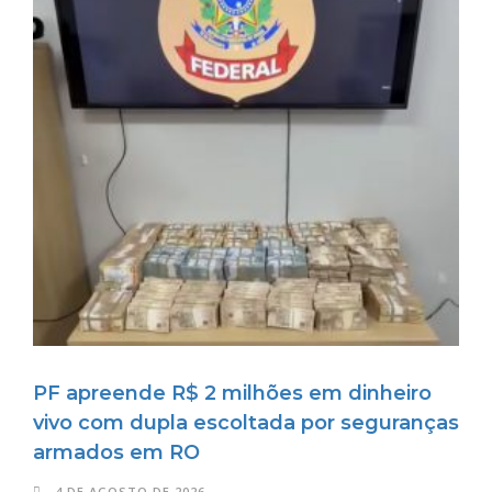
PF apreende R$ 2 milhões em dinheiro
vivo com dupla escoltada por seguranças
armados em RO
4 DE AGOSTO DE 2026