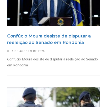
Confúcio Moura desiste de disputar a
reeleição ao Senado em Rondônia
1 DE AGOSTO DE 2026
Confúcio Moura desiste de disputar a reeleição ao Senado
em Rondônia