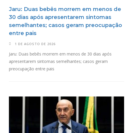
Jaru: Duas bebês morrem em menos de
30 dias após apresentarem sintomas
semelhantes; casos geram preocupação
entre pais
1 DE AGOSTO DE 2026
Jaru: Duas bebês morrem em menos de 30 dias após
apresentarem sintomas semelhantes; casos geram
preocupação entre pais