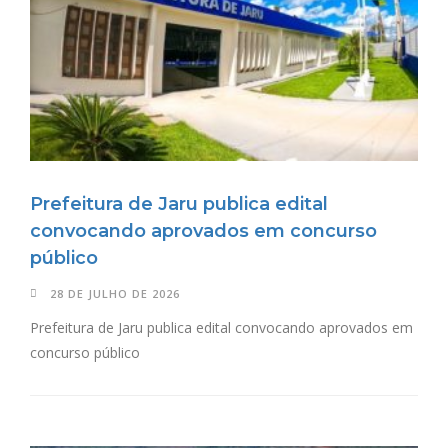
Prefeitura de Jaru publica edital
convocando aprovados em concurso
público
28 DE JULHO DE 2026
Prefeitura de Jaru publica edital convocando aprovados em
concurso público