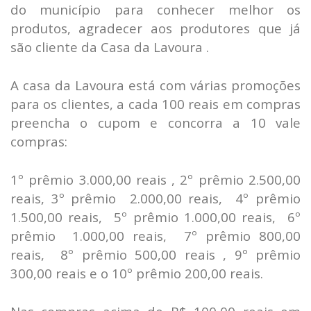
do município para conhecer melhor os
produtos, agradecer aos produtores que já
são cliente da Casa da Lavoura .
A casa da Lavoura está com várias promoções
para os clientes, a cada 100 reais em compras
preencha o cupom e concorra a 10 vale
compras:
1º prêmio 3.000,00 reais , 2º prêmio 2.500,00
reais, 3º prêmio 2.000,00 reais, 4º prêmio
1.500,00 reais, 5º prêmio 1.000,00 reais, 6º
prêmio 1.000,00 reais, 7º prêmio 800,00
reais, 8º prêmio 500,00 reais , 9º prêmio
300,00 reais e o 10º prêmio 200,00 reais.