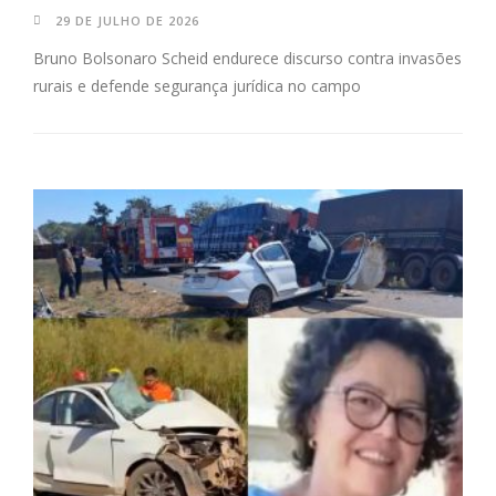
29 DE JULHO DE 2026
Bruno Bolsonaro Scheid endurece discurso contra invasões
rurais e defende segurança jurídica no campo