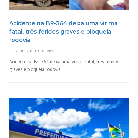
Acidente na BR-364 deixa uma vítima
fatal, três feridos graves e bloqueia
rodovia
28 DE JULHO DE 2026
Acidente na BR-364 deixa uma vítima fatal, três feridos
graves e bloqueia rodovia