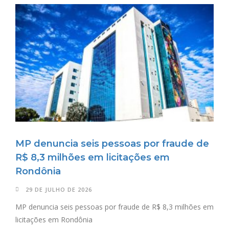
MP denuncia seis pessoas por fraude de
R$ 8,3 milhões em licitações em
Rondônia
29 DE JULHO DE 2026
MP denuncia seis pessoas por fraude de R$ 8,3 milhões em
licitações em Rondônia