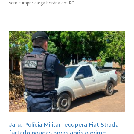
sem cumprir carga horária em RO
Jaru: Polícia Militar recupera Fiat Strada
furtada poucas horas após o crime