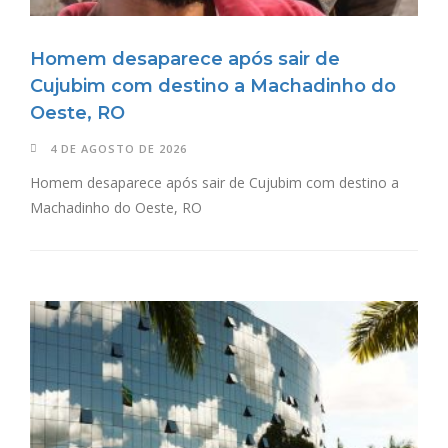
Homem desaparece após sair de
Cujubim com destino a Machadinho do
Oeste, RO
4 DE AGOSTO DE 2026
Homem desaparece após sair de Cujubim com destino a
Machadinho do Oeste, RO