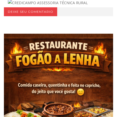
DEIXE SEU COMENTARIO