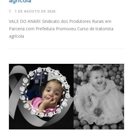
agrícola
1 DE AGOSTO DE 2026
VALE DO ANARI: Sindicato dos Produtores Rurais em
Parceria com Prefeitura Promoveu Curso de tratorista
agrícola