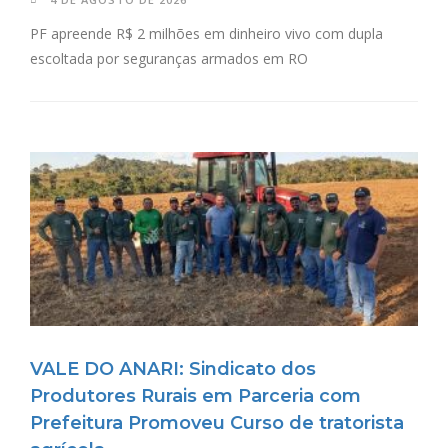
PF apreende R$ 2 milhões em dinheiro vivo com dupla
escoltada por seguranças armados em RO
VALE DO ANARI: Sindicato dos
Produtores Rurais em Parceria com
Prefeitura Promoveu Curso de tratorista