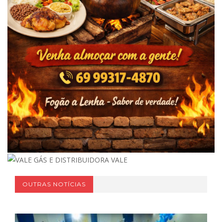
OUTRAS NOTÍCIAS