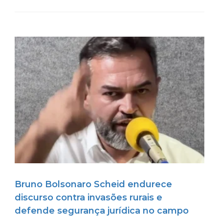
Bruno Bolsonaro Scheid endurece
discurso contra invasões rurais e
defende segurança jurídica no campo