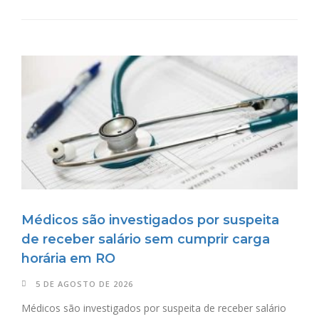
Médicos são investigados por suspeita
de receber salário sem cumprir carga
horária em RO
5 DE AGOSTO DE 2026
Médicos são investigados por suspeita de receber salário