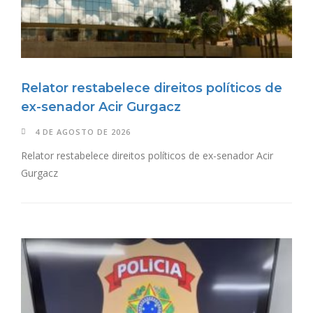
Relator restabelece direitos políticos de
ex-senador Acir Gurgacz
4 DE AGOSTO DE 2026
Relator restabelece direitos políticos de ex-senador Acir
Gurgacz