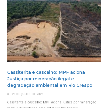
Cassiterita e cascalho: MPF aciona
Justiça por mineração ilegal e
degradação ambiental em Rio Crespo
28 DE JULHO DE 2026
Cassiterita e cascalho: MPF aciona Justiça por mineração