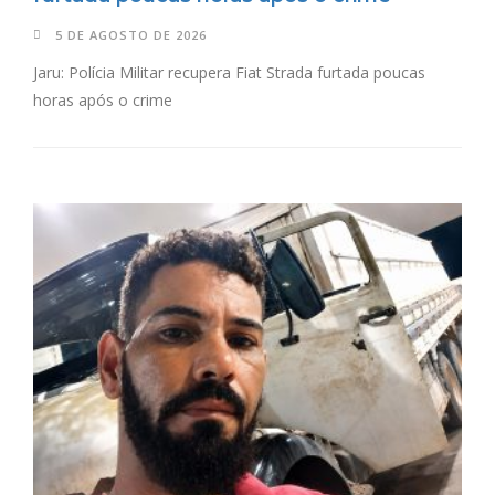
5 DE AGOSTO DE 2026
Jaru: Polícia Militar recupera Fiat Strada furtada poucas
horas após o crime