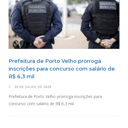
Prefeitura de Porto Velho prorroga
inscrições para concurso com salário de
R$ 6,3 mil
29 DE JULHO DE 2026
Prefeitura de Porto Velho prorroga inscrições para
concurso com salário de R$ 6,3 mil