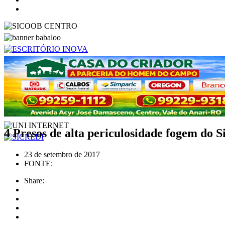
4 Presos de alta periculosidade fogem do 
23 de setembro de 2017
FONTE:
Share: