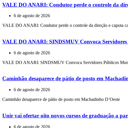
VALE DO ANARI: Condutor perde o controle da dire
6 de agosto de 2026
VALE DO ANARI: Condutor perde o controle da direção e capota ca
VALE DO ANARI: SINDSMUV Convoca Servidores Púb
6 de agosto de 2026
VALE DO ANARI: SINDSMUV Convoca Servidores Públicos Municipa
Caminhão desaparece de pátio de posto em Machadi
6 de agosto de 2026
Caminhão desaparece de pátio de posto em Machadinho D’Oeste
Unir vai ofertar oito novos cursos de graduação a par
6 de agosto de 2026