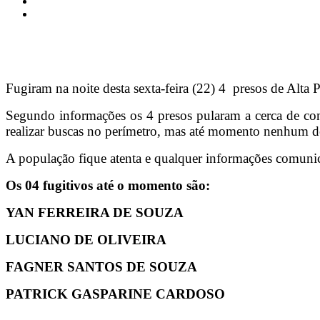
Fugiram na noite desta sexta-feira (22) 4 presos de Alt
Segundo informações os 4 presos pularam a cerca de cont
realizar buscas no perímetro, mas até momento nenhum de
A população fique atenta e qualquer informações comunicar
Os 04 fugitivos até o momento são:
YAN FERREIRA DE SOUZA
LUCIANO DE OLIVEIRA
FAGNER SANTOS DE SOUZA
PATRICK GASPARINE CARDOSO