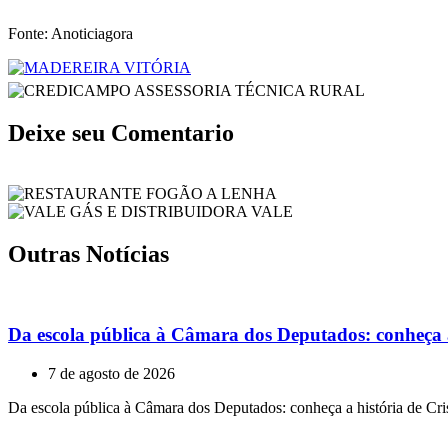
Fonte: Anoticiagora
Deixe seu Comentario
Outras Notícias
Da escola pública à Câmara dos Deputados: conheça a 
7 de agosto de 2026
Da escola pública à Câmara dos Deputados: conheça a história de Cris