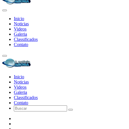
Inicio
Noticias
Videos
Galeria
Classificados
Contato
Inicio
Noticias
Videos
Galeria
Classificados
Contato