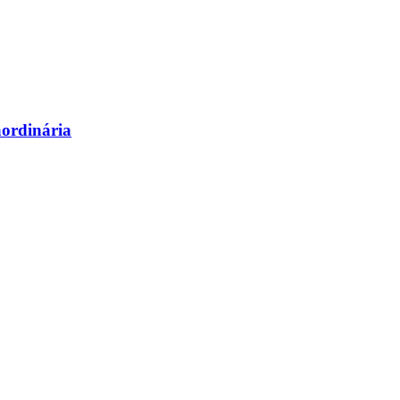
ordinária