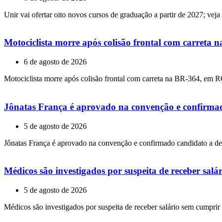
Unir vai ofertar oito novos cursos de graduação a partir de 2027; veja
Motociclista morre após colisão frontal com carreta
6 de agosto de 2026
Motociclista morre após colisão frontal com carreta na BR-364, em 
Jônatas França é aprovado na convenção e confirmad
5 de agosto de 2026
Jônatas França é aprovado na convenção e confirmado candidato a de
Médicos são investigados por suspeita de receber sa
5 de agosto de 2026
Médicos são investigados por suspeita de receber salário sem cumpri