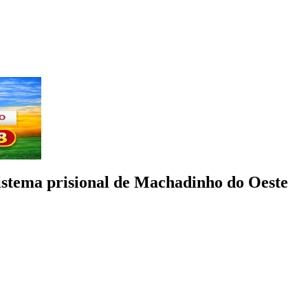
Sistema prisional de Machadinho do Oeste