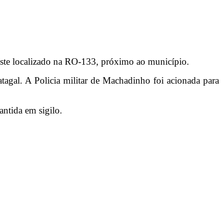
este localizado na RO-133, próximo ao município.
agal. A Policia militar de Machadinho foi acionada para
antida em sigilo.