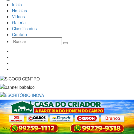
Inicio
Noticias
Videos
Galeria
Classificados
Contato