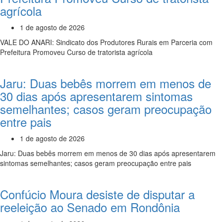
agrícola
1 de agosto de 2026
VALE DO ANARI: Sindicato dos Produtores Rurais em Parceria com
Prefeitura Promoveu Curso de tratorista agrícola
Jaru: Duas bebês morrem em menos de
30 dias após apresentarem sintomas
semelhantes; casos geram preocupação
entre pais
1 de agosto de 2026
Jaru: Duas bebês morrem em menos de 30 dias após apresentarem
sintomas semelhantes; casos geram preocupação entre pais
Confúcio Moura desiste de disputar a
reeleição ao Senado em Rondônia