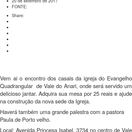
20 de setembro de 2017
FONTE:
Share:
Vem ai o encontro dos casais da igreja do Evangelho
Quadrangular de Vale do Anari, onde será servido um
delicioso jantar. Adquira sua mesa por 25 reais e ajude
na construção da nova sede da Igreja.
Haverá também uma grande palestra com a pastora
Paula de Porto velho.
Local: Avenida Princesa Isabel, 3734 no centro de Vale