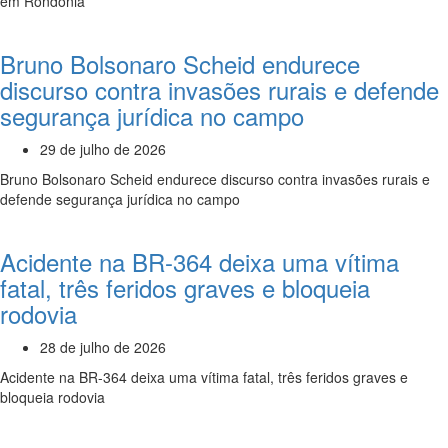
em Rondônia
Bruno Bolsonaro Scheid endurece
discurso contra invasões rurais e defende
segurança jurídica no campo
29 de julho de 2026
Bruno Bolsonaro Scheid endurece discurso contra invasões rurais e
defende segurança jurídica no campo
Acidente na BR-364 deixa uma vítima
fatal, três feridos graves e bloqueia
rodovia
28 de julho de 2026
Acidente na BR-364 deixa uma vítima fatal, três feridos graves e
bloqueia rodovia