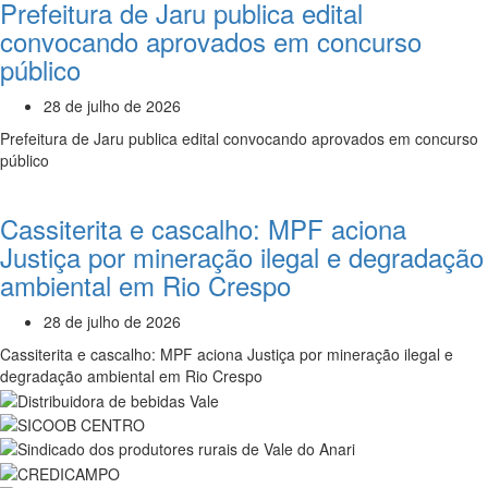
Prefeitura de Jaru publica edital
convocando aprovados em concurso
público
28 de julho de 2026
Prefeitura de Jaru publica edital convocando aprovados em concurso
público
Cassiterita e cascalho: MPF aciona
Justiça por mineração ilegal e degradação
ambiental em Rio Crespo
28 de julho de 2026
Cassiterita e cascalho: MPF aciona Justiça por mineração ilegal e
degradação ambiental em Rio Crespo