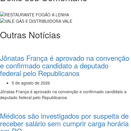
Outras Notícias
Jônatas França é aprovado na convenção
e confirmado candidato a deputado
federal pelo Republicanos
5 de agosto de 2026
Jônatas França é aprovado na convenção e confirmado candidato a
deputado federal pelo Republicanos
Médicos são investigados por suspeita de
receber salário sem cumprir carga horária
em RO