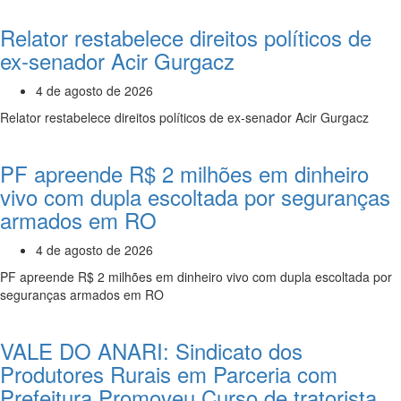
Relator restabelece direitos políticos de
ex-senador Acir Gurgacz
4 de agosto de 2026
Relator restabelece direitos políticos de ex-senador Acir Gurgacz
PF apreende R$ 2 milhões em dinheiro
vivo com dupla escoltada por seguranças
armados em RO
4 de agosto de 2026
PF apreende R$ 2 milhões em dinheiro vivo com dupla escoltada por
seguranças armados em RO
VALE DO ANARI: Sindicato dos
Produtores Rurais em Parceria com
Prefeitura Promoveu Curso de tratorista