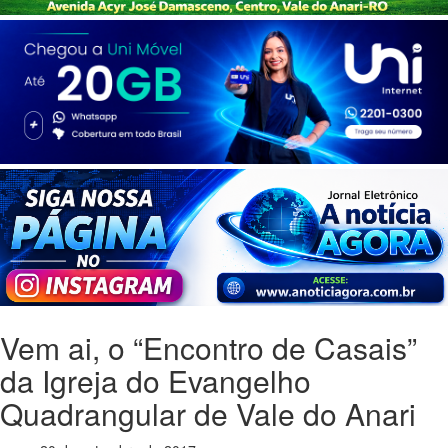
Vem ai, o “Encontro de Casais”
da Igreja do Evangelho
Quadrangular de Vale do Anari