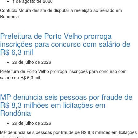
1 de agosto de 2026
Confúcio Moura desiste de disputar a reeleição ao Senado em
Rondônia
Prefeitura de Porto Velho prorroga
inscrições para concurso com salário de
R$ 6,3 mil
29 de julho de 2026
Prefeitura de Porto Velho prorroga inscrições para concurso com
salário de R$ 6,3 mil
MP denuncia seis pessoas por fraude de
R$ 8,3 milhões em licitações em
Rondônia
29 de julho de 2026
MP denuncia seis pessoas por fraude de R$ 8,3 milhões em licitações