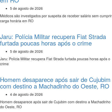
5 de agosto de 2026
Médicos são investigados por suspeita de receber salário sem cumprir
carga horária em RO
Jaru: Polícia Militar recupera Fiat Strada
furtada poucas horas após o crime
5 de agosto de 2026
Jaru: Polícia Militar recupera Fiat Strada furtada poucas horas após o
crime
Homem desaparece após sair de Cujubim
com destino a Machadinho do Oeste, RO
4 de agosto de 2026
Homem desaparece após sair de Cujubim com destino a Machadinho
do Oeste, RO