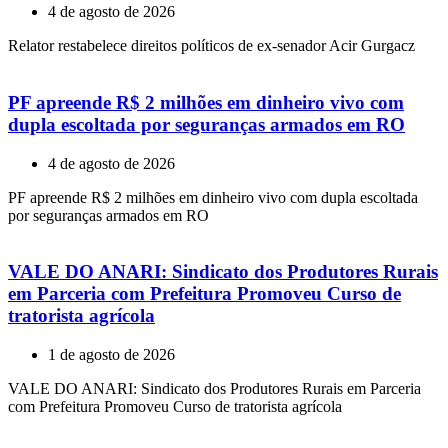
4 de agosto de 2026
Relator restabelece direitos políticos de ex-senador Acir Gurgacz
PF apreende R$ 2 milhões em dinheiro vivo com
dupla escoltada por seguranças armados em RO
4 de agosto de 2026
PF apreende R$ 2 milhões em dinheiro vivo com dupla escoltada
por seguranças armados em RO
VALE DO ANARI: Sindicato dos Produtores Rurais
em Parceria com Prefeitura Promoveu Curso de
tratorista agrícola
1 de agosto de 2026
VALE DO ANARI: Sindicato dos Produtores Rurais em Parceria
com Prefeitura Promoveu Curso de tratorista agrícola