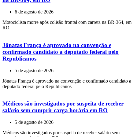
6 de agosto de 2026
Motociclista morre após colisão frontal com carreta na BR-364, em
RO
Jônatas França é aprovado na convenção e
confirmado candidato a deputado federal pelo
Republicanos
5 de agosto de 2026
Jônatas França é aprovado na convenção e confirmado candidato a
deputado federal pelo Republicanos
Médicos são investigados por suspeita de receber
salário sem cumprir carga horária em RO
5 de agosto de 2026
Médicos são investigados por suspeita de receber salário sem