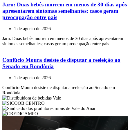
Jaru: Duas bebês morrem em menos de 30 dias após
apresentarem sintomas semelhantes; casos geram
preocupação entre pais
1 de agosto de 2026
Jaru: Duas bebês morrem em menos de 30 dias após apresentarem
sintomas semelhantes; casos geram preocupação entre pais
Confúcio Moura desiste de disputar a reeleição ao
Senado em Rondônia
1 de agosto de 2026
Confúcio Moura desiste de disputar a reeleição ao Senado em
Rondônia