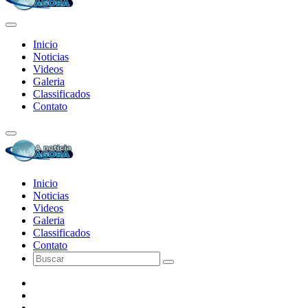
Inicio
Noticias
Videos
Galeria
Classificados
Contato
Inicio
Noticias
Videos
Galeria
Classificados
Contato