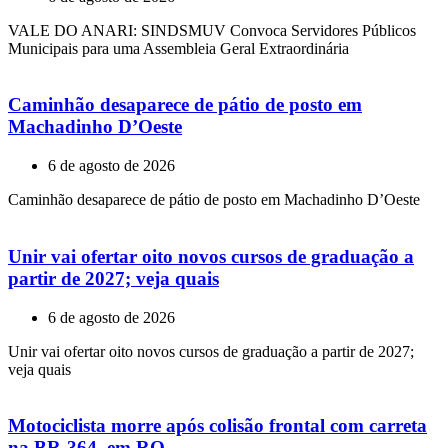
VALE DO ANARI: SINDSMUV Convoca Servidores Públicos
Municipais para uma Assembleia Geral Extraordinária
Caminhão desaparece de pátio de posto em
Machadinho D’Oeste
6 de agosto de 2026
Caminhão desaparece de pátio de posto em Machadinho D’Oeste
Unir vai ofertar oito novos cursos de graduação a
partir de 2027; veja quais
6 de agosto de 2026
Unir vai ofertar oito novos cursos de graduação a partir de 2027;
veja quais
Motociclista morre após colisão frontal com carreta
na BR-364, em RO