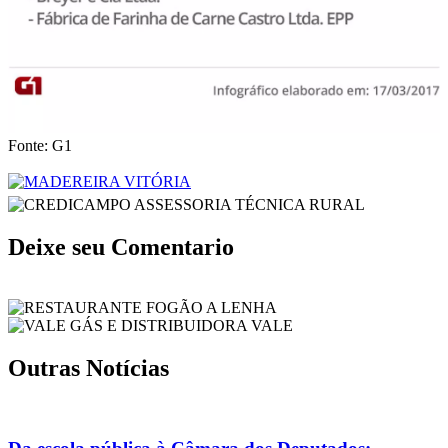
Fonte: G1
Deixe seu Comentario
Outras Notícias