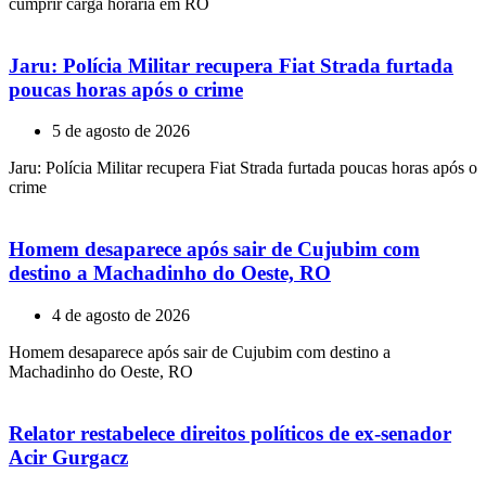
cumprir carga horária em RO
Jaru: Polícia Militar recupera Fiat Strada furtada
poucas horas após o crime
5 de agosto de 2026
Jaru: Polícia Militar recupera Fiat Strada furtada poucas horas após o
crime
Homem desaparece após sair de Cujubim com
destino a Machadinho do Oeste, RO
4 de agosto de 2026
Homem desaparece após sair de Cujubim com destino a
Machadinho do Oeste, RO
Relator restabelece direitos políticos de ex-senador
Acir Gurgacz