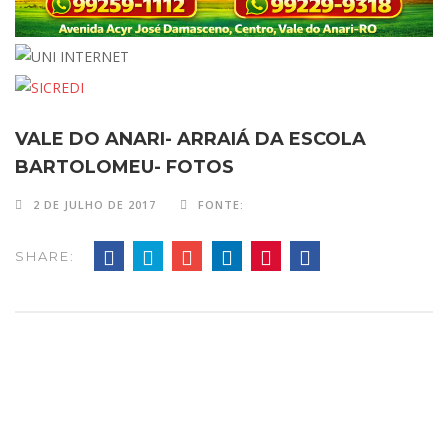
VALE DO ANARI- ARRAIÁ DA ESCOLA
BARTOLOMEU- FOTOS
2 DE JULHO DE 2017
FONTE:
SHARE: