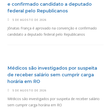
e confirmado candidato a deputado
federal pelo Republicanos
5 DE AGOSTO DE 2026
Jônatas França é aprovado na convenção e confirmado
candidato a deputado federal pelo Republicanos
Médicos são investigados por suspeita
de receber salário sem cumprir carga
horária em RO
5 DE AGOSTO DE 2026
Médicos são investigados por suspeita de receber salário
sem cumprir carga horária em RO