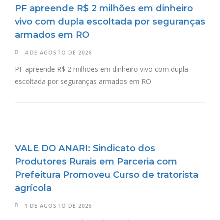
PF apreende R$ 2 milhões em dinheiro
vivo com dupla escoltada por seguranças
armados em RO
4 DE AGOSTO DE 2026
PF apreende R$ 2 milhões em dinheiro vivo com dupla
escoltada por seguranças armados em RO
VALE DO ANARI: Sindicato dos
Produtores Rurais em Parceria com
Prefeitura Promoveu Curso de tratorista
agrícola
1 DE AGOSTO DE 2026