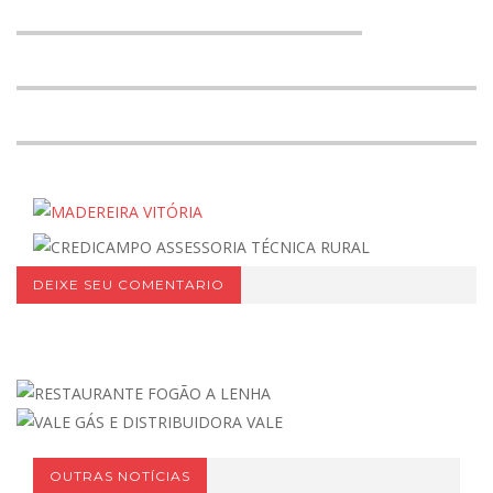
DEIXE SEU COMENTARIO
OUTRAS NOTÍCIAS