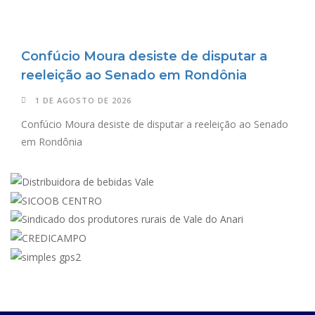
Confúcio Moura desiste de disputar a
reeleição ao Senado em Rondônia
1 DE AGOSTO DE 2026
Confúcio Moura desiste de disputar a reeleição ao Senado
em Rondônia