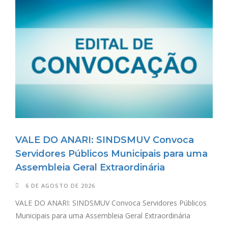
VALE DO ANARI: SINDSMUV Convoca
Servidores Públicos Municipais para uma
Assembleia Geral Extraordinária
6 DE AGOSTO DE 2026
VALE DO ANARI: SINDSMUV Convoca Servidores Públicos
Municipais para uma Assembleia Geral Extraordinária