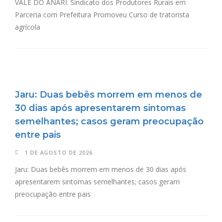
VALE DO ANARI: Sindicato dos Produtores Rurais em
Parceria com Prefeitura Promoveu Curso de tratorista
agrícola
Jaru: Duas bebês morrem em menos de
30 dias após apresentarem sintomas
semelhantes; casos geram preocupação
entre pais
1 DE AGOSTO DE 2026
Jaru: Duas bebês morrem em menos de 30 dias após
apresentarem sintomas semelhantes; casos geram
preocupação entre pais