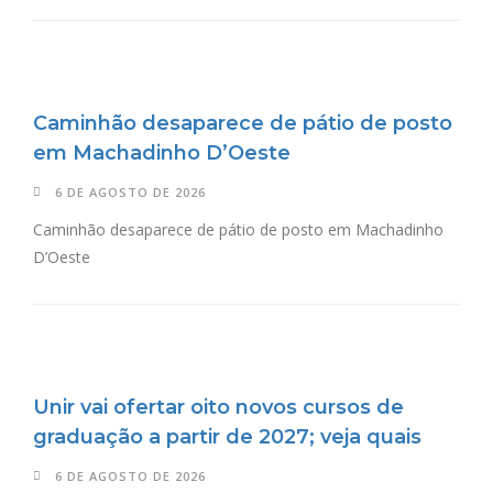
Caminhão desaparece de pátio de posto
em Machadinho D’Oeste
6 DE AGOSTO DE 2026
Caminhão desaparece de pátio de posto em Machadinho
D’Oeste
Unir vai ofertar oito novos cursos de
graduação a partir de 2027; veja quais
6 DE AGOSTO DE 2026