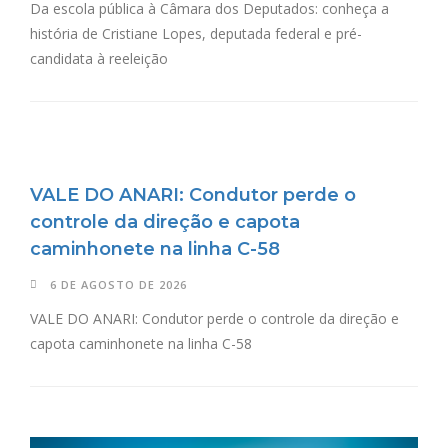
Da escola pública à Câmara dos Deputados: conheça a
história de Cristiane Lopes, deputada federal e pré-
candidata à reeleição
VALE DO ANARI: Condutor perde o
controle da direção e capota
caminhonete na linha C-58
6 DE AGOSTO DE 2026
VALE DO ANARI: Condutor perde o controle da direção e
capota caminhonete na linha C-58