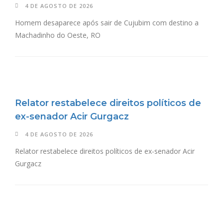
4 DE AGOSTO DE 2026
Homem desaparece após sair de Cujubim com destino a
Machadinho do Oeste, RO
Relator restabelece direitos políticos de
ex-senador Acir Gurgacz
4 DE AGOSTO DE 2026
Relator restabelece direitos políticos de ex-senador Acir
Gurgacz