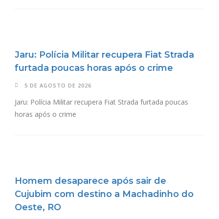
Jaru: Polícia Militar recupera Fiat Strada
furtada poucas horas após o crime
5 DE AGOSTO DE 2026
Jaru: Polícia Militar recupera Fiat Strada furtada poucas
horas após o crime
Homem desaparece após sair de
Cujubim com destino a Machadinho do
Oeste, RO