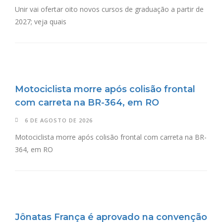
Unir vai ofertar oito novos cursos de graduação a partir de
2027; veja quais
Motociclista morre após colisão frontal
com carreta na BR-364, em RO
6 DE AGOSTO DE 2026
Motociclista morre após colisão frontal com carreta na BR-
364, em RO
Jônatas França é aprovado na convenção