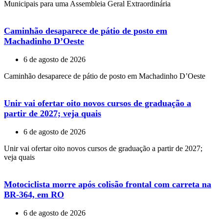
Municipais para uma Assembleia Geral Extraordinária
Caminhão desaparece de pátio de posto em
Machadinho D’Oeste
6 de agosto de 2026
Caminhão desaparece de pátio de posto em Machadinho D’Oeste
Unir vai ofertar oito novos cursos de graduação a
partir de 2027; veja quais
6 de agosto de 2026
Unir vai ofertar oito novos cursos de graduação a partir de 2027;
veja quais
Motociclista morre após colisão frontal com carreta na
BR-364, em RO
6 de agosto de 2026