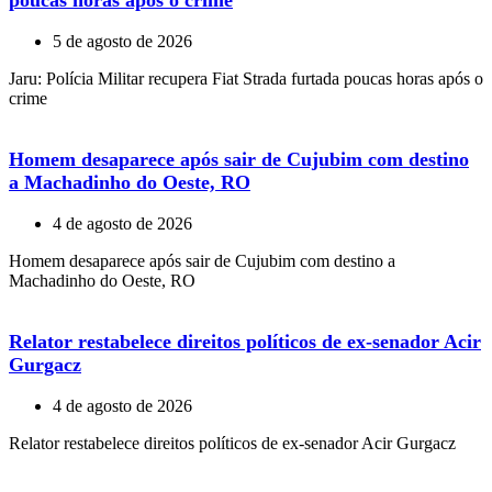
5 de agosto de 2026
Jaru: Polícia Militar recupera Fiat Strada furtada poucas horas após o
crime
Homem desaparece após sair de Cujubim com destino
a Machadinho do Oeste, RO
4 de agosto de 2026
Homem desaparece após sair de Cujubim com destino a
Machadinho do Oeste, RO
Relator restabelece direitos políticos de ex-senador Acir
Gurgacz
4 de agosto de 2026
Relator restabelece direitos políticos de ex-senador Acir Gurgacz