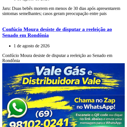
Jaru: Duas bebês morrem em menos de 30 dias após apresentarem
sintomas semelhantes; casos geram preocupação entre pais
Confúcio Moura desiste de disputar a reeleição ao
Senado em Rondônia
1 de agosto de 2026
Confúcio Moura desiste de disputar a reeleição ao Senado em
Rondônia