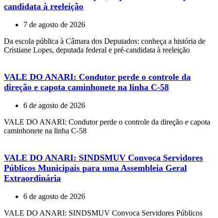
candidata à reeleição
7 de agosto de 2026
Da escola pública à Câmara dos Deputados: conheça a história de
Cristiane Lopes, deputada federal e pré-candidata à reeleição
VALE DO ANARI: Condutor perde o controle da
direção e capota caminhonete na linha C-58
6 de agosto de 2026
VALE DO ANARI: Condutor perde o controle da direção e capota
caminhonete na linha C-58
VALE DO ANARI: SINDSMUV Convoca Servidores
Públicos Municipais para uma Assembleia Geral
Extraordinária
6 de agosto de 2026
VALE DO ANARI: SINDSMUV Convoca Servidores Públicos