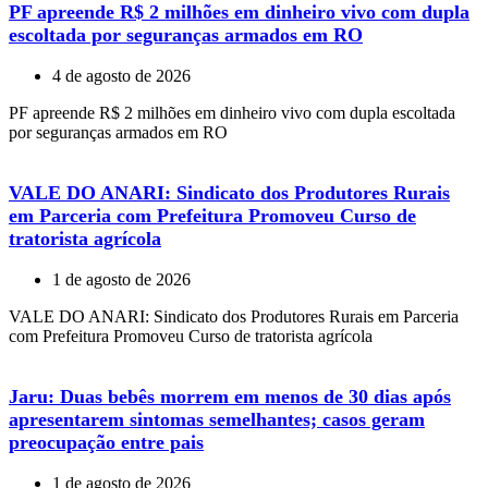
PF apreende R$ 2 milhões em dinheiro vivo com dupla
escoltada por seguranças armados em RO
4 de agosto de 2026
PF apreende R$ 2 milhões em dinheiro vivo com dupla escoltada
por seguranças armados em RO
VALE DO ANARI: Sindicato dos Produtores Rurais
em Parceria com Prefeitura Promoveu Curso de
tratorista agrícola
1 de agosto de 2026
VALE DO ANARI: Sindicato dos Produtores Rurais em Parceria
com Prefeitura Promoveu Curso de tratorista agrícola
Jaru: Duas bebês morrem em menos de 30 dias após
apresentarem sintomas semelhantes; casos geram
preocupação entre pais
1 de agosto de 2026