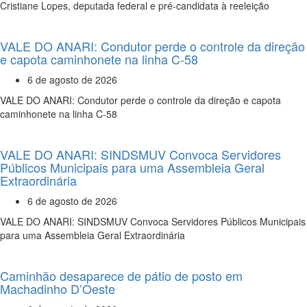
Cristiane Lopes, deputada federal e pré-candidata à reeleição
VALE DO ANARI: Condutor perde o controle da direção
e capota caminhonete na linha C-58
6 de agosto de 2026
VALE DO ANARI: Condutor perde o controle da direção e capota
caminhonete na linha C-58
VALE DO ANARI: SINDSMUV Convoca Servidores
Públicos Municipais para uma Assembleia Geral
Extraordinária
6 de agosto de 2026
VALE DO ANARI: SINDSMUV Convoca Servidores Públicos Municipais
para uma Assembleia Geral Extraordinária
Caminhão desaparece de pátio de posto em
Machadinho D’Oeste