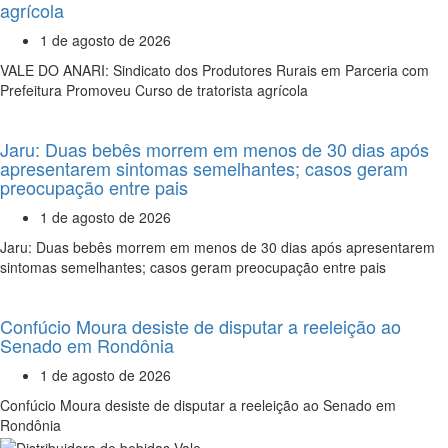
agrícola
1 de agosto de 2026
VALE DO ANARI: Sindicato dos Produtores Rurais em Parceria com
Prefeitura Promoveu Curso de tratorista agrícola
Jaru: Duas bebês morrem em menos de 30 dias após
apresentarem sintomas semelhantes; casos geram
preocupação entre pais
1 de agosto de 2026
Jaru: Duas bebês morrem em menos de 30 dias após apresentarem
sintomas semelhantes; casos geram preocupação entre pais
Confúcio Moura desiste de disputar a reeleição ao
Senado em Rondônia
1 de agosto de 2026
Confúcio Moura desiste de disputar a reeleição ao Senado em
Rondônia