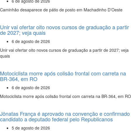
6 de agosto de 2026
Caminhão desaparece de pátio de posto em Machadinho D’Oeste
Unir vai ofertar oito novos cursos de graduação a partir
de 2027; veja quais
6 de agosto de 2026
Unir vai ofertar oito novos cursos de graduação a partir de 2027; veja
quais
Motociclista morre após colisão frontal com carreta na
BR-364, em RO
6 de agosto de 2026
Motociclista morre após colisão frontal com carreta na BR-364, em RO
Jônatas França é aprovado na convenção e confirmado
candidato a deputado federal pelo Republicanos
5 de agosto de 2026