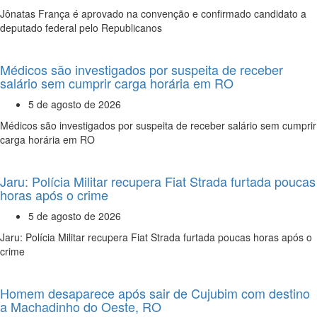
Jônatas França é aprovado na convenção e confirmado candidato a
deputado federal pelo Republicanos
Médicos são investigados por suspeita de receber
salário sem cumprir carga horária em RO
5 de agosto de 2026
Médicos são investigados por suspeita de receber salário sem cumprir
carga horária em RO
Jaru: Polícia Militar recupera Fiat Strada furtada poucas
horas após o crime
5 de agosto de 2026
Jaru: Polícia Militar recupera Fiat Strada furtada poucas horas após o
crime
Homem desaparece após sair de Cujubim com destino
a Machadinho do Oeste, RO