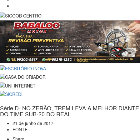
Série D- NO ZERÃO, TREM LEVA A MELHOR DIANTE
DO TIME SUB-20 DO REAL
21 de junho de 2017
FONTE:
Share: