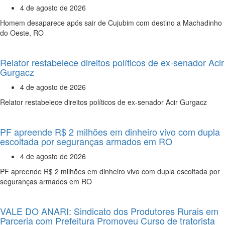
4 de agosto de 2026
Homem desaparece após sair de Cujubim com destino a Machadinho
do Oeste, RO
Relator restabelece direitos políticos de ex-senador Acir
Gurgacz
4 de agosto de 2026
Relator restabelece direitos políticos de ex-senador Acir Gurgacz
PF apreende R$ 2 milhões em dinheiro vivo com dupla
escoltada por seguranças armados em RO
4 de agosto de 2026
PF apreende R$ 2 milhões em dinheiro vivo com dupla escoltada por
seguranças armados em RO
VALE DO ANARI: Sindicato dos Produtores Rurais em
Parceria com Prefeitura Promoveu Curso de tratorista