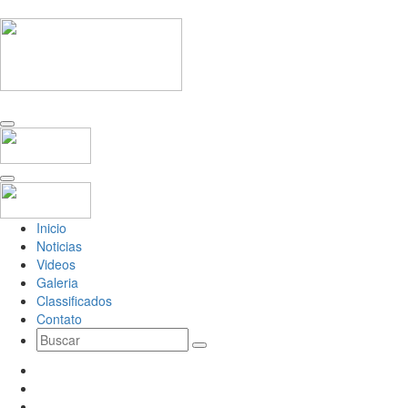
Inicio
Noticias
Videos
Galeria
Classificados
Contato