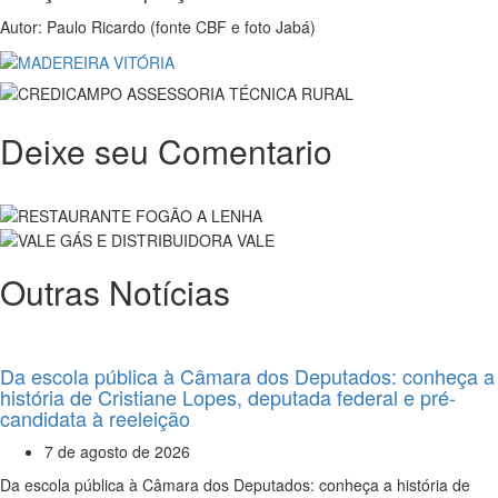
Autor: Paulo Ricardo (fonte CBF e foto Jabá)
Deixe seu Comentario
Outras Notícias
Da escola pública à Câmara dos Deputados: conheça a
história de Cristiane Lopes, deputada federal e pré-
candidata à reeleição
7 de agosto de 2026
Da escola pública à Câmara dos Deputados: conheça a história de