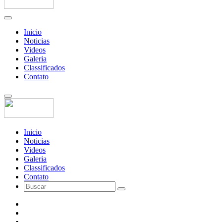
Inicio
Noticias
Videos
Galeria
Classificados
Contato
Inicio
Noticias
Videos
Galeria
Classificados
Contato