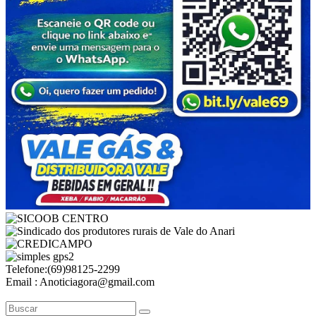
Telefone:(69)98125-2299
Email : Anoticiagora@gmail.com