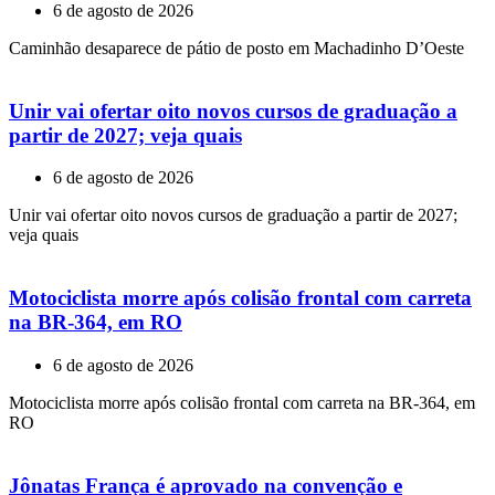
6 de agosto de 2026
Caminhão desaparece de pátio de posto em Machadinho D’Oeste
Unir vai ofertar oito novos cursos de graduação a
partir de 2027; veja quais
6 de agosto de 2026
Unir vai ofertar oito novos cursos de graduação a partir de 2027;
veja quais
Motociclista morre após colisão frontal com carreta
na BR-364, em RO
6 de agosto de 2026
Motociclista morre após colisão frontal com carreta na BR-364, em
RO
Jônatas França é aprovado na convenção e