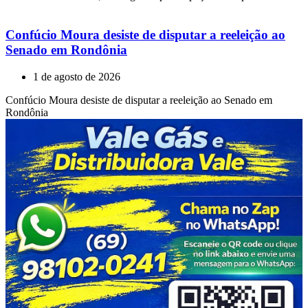
Confúcio Moura desiste de disputar a reeleição ao
Senado em Rondônia
1 de agosto de 2026
Confúcio Moura desiste de disputar a reeleição ao Senado em
Rondônia