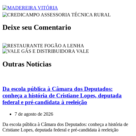
Deixe seu Comentario
Outras Notícias
Da escola pública à Câmara dos Deputados:
conheça a história de Cristiane Lopes, deputada
federal e pré-candidata à reeleição
7 de agosto de 2026
Da escola pública à Câmara dos Deputados: conheça a história de
Cristiane Lopes, deputada federal e pré-candidata à reeleição