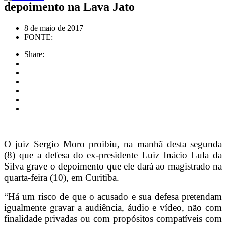
depoimento na Lava Jato
8 de maio de 2017
FONTE:
Share:
O juiz Sergio Moro proibiu, na manhã desta segunda
(8) que a defesa do ex-presidente Luiz Inácio Lula da
Silva grave o depoimento que ele dará ao magistrado na
quarta-feira (10), em Curitiba.
“Há um risco de que o acusado e sua defesa pretendam
igualmente gravar a audiência, áudio e vídeo, não com
finalidade privadas ou com propósitos compatíveis com