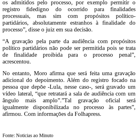
os admitidos pelo processo, por exemplo permitir o
registro fidedigno do ocorrido para finalidades
processuais, mas sim com propósitos político-
partidários, absolutamente estranhos à finalidade do
processo”, disse o juiz em sua decisão.
“A gravação pela parte da audiência com propósitos
político partidários não pode ser permitida pois se trata
de finalidade proibida para o processo penal”,
acrescentou.
No entanto, Moro afirma que será feita uma gravação
adicional do depoimento. Além do registro focado na
pessoa que depõe -Lula, nesse caso-, será gravado um
vídeo lateral, “que retratará a sala de audiência com um
ângulo mais amplo”.”Tal gravação oficial será
igualmente disponibilizada no processo às partes”,
afirmou. Com informações da Folhapress.
Fonte: Noticias ao Minuto