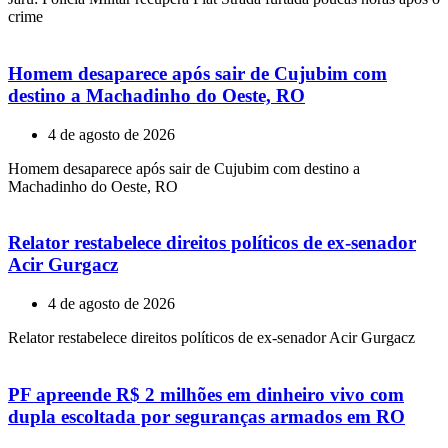
crime
Homem desaparece após sair de Cujubim com
destino a Machadinho do Oeste, RO
4 de agosto de 2026
Homem desaparece após sair de Cujubim com destino a
Machadinho do Oeste, RO
Relator restabelece direitos políticos de ex-senador
Acir Gurgacz
4 de agosto de 2026
Relator restabelece direitos políticos de ex-senador Acir Gurgacz
PF apreende R$ 2 milhões em dinheiro vivo com
dupla escoltada por seguranças armados em RO