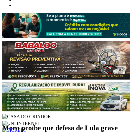
Moro proíbe que defesa de Lula grave