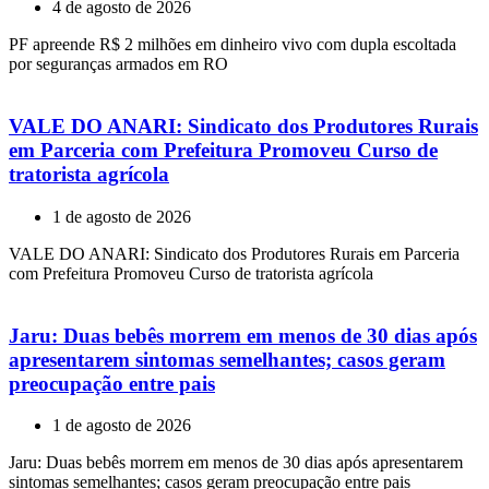
4 de agosto de 2026
PF apreende R$ 2 milhões em dinheiro vivo com dupla escoltada
por seguranças armados em RO
VALE DO ANARI: Sindicato dos Produtores Rurais
em Parceria com Prefeitura Promoveu Curso de
tratorista agrícola
1 de agosto de 2026
VALE DO ANARI: Sindicato dos Produtores Rurais em Parceria
com Prefeitura Promoveu Curso de tratorista agrícola
Jaru: Duas bebês morrem em menos de 30 dias após
apresentarem sintomas semelhantes; casos geram
preocupação entre pais
1 de agosto de 2026
Jaru: Duas bebês morrem em menos de 30 dias após apresentarem
sintomas semelhantes; casos geram preocupação entre pais