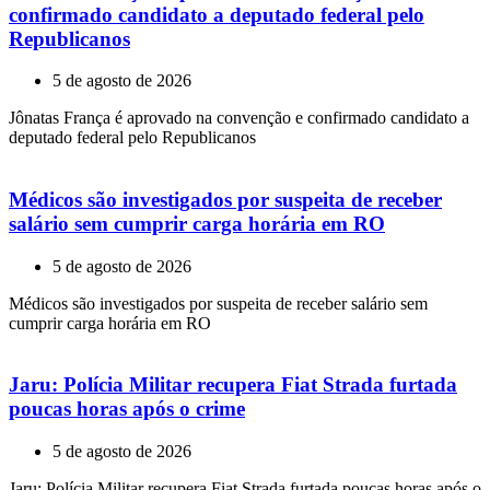
confirmado candidato a deputado federal pelo
Republicanos
5 de agosto de 2026
Jônatas França é aprovado na convenção e confirmado candidato a
deputado federal pelo Republicanos
Médicos são investigados por suspeita de receber
salário sem cumprir carga horária em RO
5 de agosto de 2026
Médicos são investigados por suspeita de receber salário sem
cumprir carga horária em RO
Jaru: Polícia Militar recupera Fiat Strada furtada
poucas horas após o crime
5 de agosto de 2026
Jaru: Polícia Militar recupera Fiat Strada furtada poucas horas após o