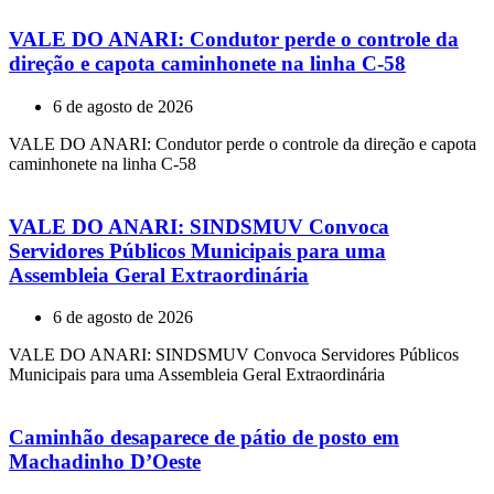
VALE DO ANARI: Condutor perde o controle da
direção e capota caminhonete na linha C-58
6 de agosto de 2026
VALE DO ANARI: Condutor perde o controle da direção e capota
caminhonete na linha C-58
VALE DO ANARI: SINDSMUV Convoca
Servidores Públicos Municipais para uma
Assembleia Geral Extraordinária
6 de agosto de 2026
VALE DO ANARI: SINDSMUV Convoca Servidores Públicos
Municipais para uma Assembleia Geral Extraordinária
Caminhão desaparece de pátio de posto em
Machadinho D’Oeste