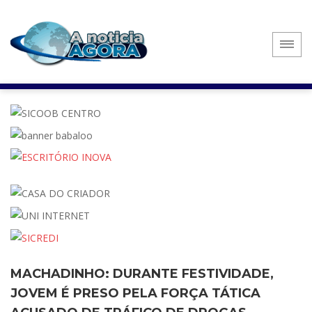
MACHADINHO: DURANTE FESTIVIDADE,
JOVEM É PRESO PELA FORÇA TÁTICA