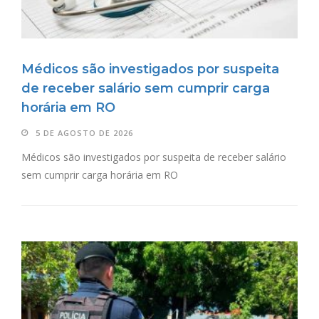
Médicos são investigados por suspeita
de receber salário sem cumprir carga
horária em RO
5 DE AGOSTO DE 2026
Médicos são investigados por suspeita de receber salário
sem cumprir carga horária em RO