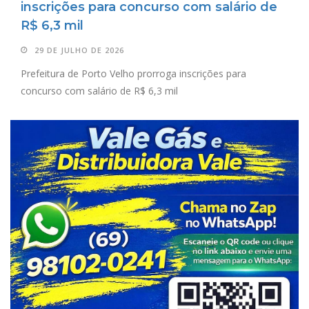
inscrições para concurso com salário de
R$ 6,3 mil
29 DE JULHO DE 2026
Prefeitura de Porto Velho prorroga inscrições para
concurso com salário de R$ 6,3 mil