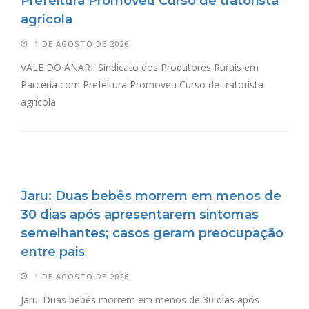
Prefeitura Promoveu Curso de tratorista
agrícola
1 DE AGOSTO DE 2026
VALE DO ANARI: Sindicato dos Produtores Rurais em
Parceria com Prefeitura Promoveu Curso de tratorista
agrícola
Jaru: Duas bebês morrem em menos de
30 dias após apresentarem sintomas
semelhantes; casos geram preocupação
entre pais
1 DE AGOSTO DE 2026
Jaru: Duas bebês morrem em menos de 30 dias após