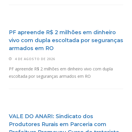
PF apreende R$ 2 milhões em dinheiro
vivo com dupla escoltada por seguranças
armados em RO
4 DE AGOSTO DE 2026
PF apreende R$ 2 milhões em dinheiro vivo com dupla
escoltada por seguranças armados em RO
VALE DO ANARI: Sindicato dos
Produtores Rurais em Parceria com