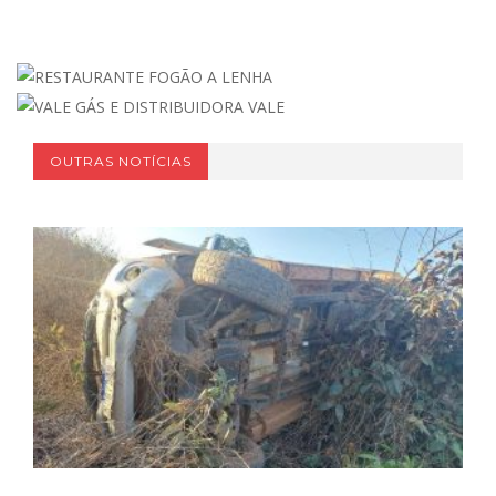
OUTRAS NOTÍCIAS