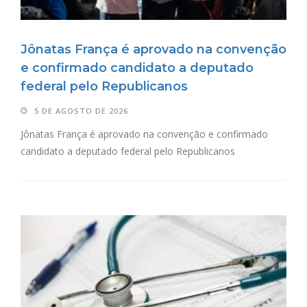
Jônatas França é aprovado na convenção
e confirmado candidato a deputado
federal pelo Republicanos
5 DE AGOSTO DE 2026
Jônatas França é aprovado na convenção e confirmado
candidato a deputado federal pelo Republicanos