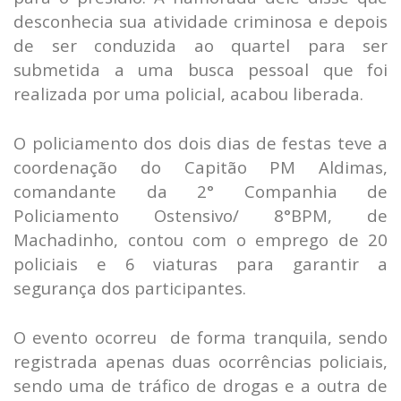
desconhecia sua atividade criminosa e depois
de ser conduzida ao quartel para ser
submetida a uma busca pessoal que foi
realizada por uma policial, acabou liberada.
O policiamento dos dois dias de festas teve a
coordenação do Capitão PM Aldimas,
comandante da 2° Companhia de
Policiamento Ostensivo/ 8°BPM, de
Machadinho, contou com o emprego de 20
policiais e 6 viaturas para garantir a
segurança dos participantes.
O evento ocorreu de forma tranquila, sendo
registrada apenas duas ocorrências policiais,
sendo uma de tráfico de drogas e a outra de