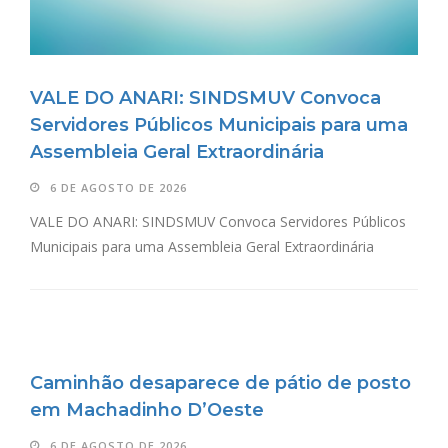
VALE DO ANARI: SINDSMUV Convoca
Servidores Públicos Municipais para uma
Assembleia Geral Extraordinária
6 DE AGOSTO DE 2026
VALE DO ANARI: SINDSMUV Convoca Servidores Públicos
Municipais para uma Assembleia Geral Extraordinária
Caminhão desaparece de pátio de posto
em Machadinho D’Oeste
6 DE AGOSTO DE 2026