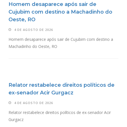
Homem desaparece após sair de
Cujubim com destino a Machadinho do
Oeste, RO
4 DE AGOSTO DE 2026
Homem desaparece após sair de Cujubim com destino a
Machadinho do Oeste, RO
Relator restabelece direitos políticos de
ex-senador Acir Gurgacz
4 DE AGOSTO DE 2026
Relator restabelece direitos políticos de ex-senador Acir
Gurgacz