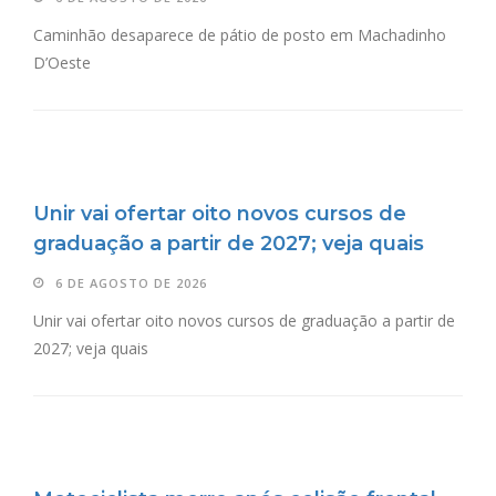
Caminhão desaparece de pátio de posto em Machadinho
D’Oeste
Unir vai ofertar oito novos cursos de
graduação a partir de 2027; veja quais
6 DE AGOSTO DE 2026
Unir vai ofertar oito novos cursos de graduação a partir de
2027; veja quais