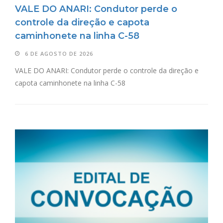
VALE DO ANARI: Condutor perde o
controle da direção e capota
caminhonete na linha C-58
6 DE AGOSTO DE 2026
VALE DO ANARI: Condutor perde o controle da direção e
capota caminhonete na linha C-58