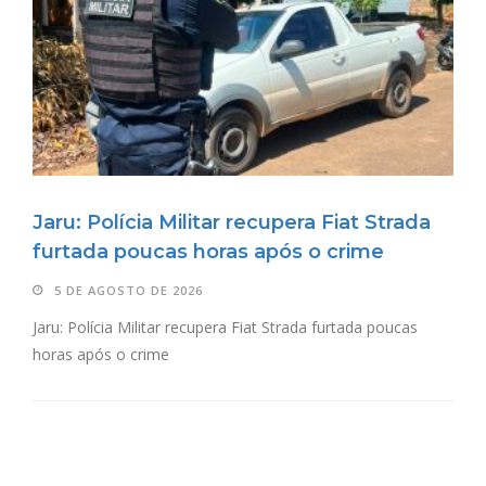
Jaru: Polícia Militar recupera Fiat Strada
furtada poucas horas após o crime
5 DE AGOSTO DE 2026
Jaru: Polícia Militar recupera Fiat Strada furtada poucas
horas após o crime