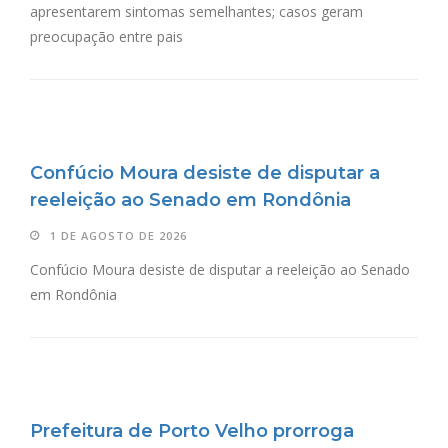
apresentarem sintomas semelhantes; casos geram
preocupação entre pais
Confúcio Moura desiste de disputar a
reeleição ao Senado em Rondônia
1 DE AGOSTO DE 2026
Confúcio Moura desiste de disputar a reeleição ao Senado
em Rondônia
Prefeitura de Porto Velho prorroga