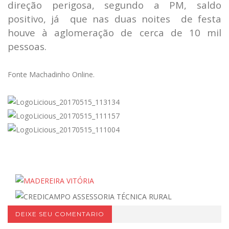
direção perigosa, segundo a PM, saldo
positivo, já que nas duas noites de festa
houve à aglomeração de cerca de 10 mil
pessoas.
Fonte Machadinho Online.
DEIXE SEU COMENTARIO