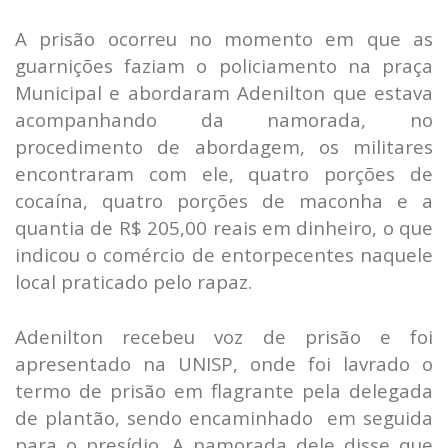
A prisão ocorreu no momento em que as
guarnições faziam o policiamento na praça
Municipal e abordaram Adenilton que estava
acompanhando da namorada, no
procedimento de abordagem, os militares
encontraram com ele, quatro porções de
cocaína, quatro porções de maconha e a
quantia de R$ 205,00 reais em dinheiro, o que
indicou o comércio de entorpecentes naquele
local praticado pelo rapaz.
Adenilton recebeu voz de prisão e foi
apresentado na UNISP, onde foi lavrado o
termo de prisão em flagrante pela delegada
de plantão, sendo encaminhado em seguida
para o presídio. A namorada dele disse que