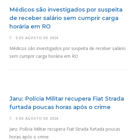
Médicos são investigados por suspeita
de receber salário sem cumprir carga
horária em RO
5 DE AGOSTO DE 2026
Médicos são investigados por suspeita de receber salário
sem cumprir carga horária em RO
Jaru: Polícia Militar recupera Fiat Strada
furtada poucas horas após o crime
5 DE AGOSTO DE 2026
Jaru: Polícia Militar recupera Fiat Strada furtada poucas
horas após o crime