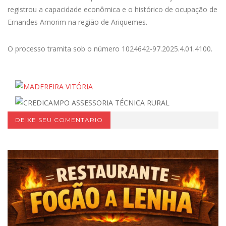
registrou a capacidade econômica e o histórico de ocupação de
Ernandes Amorim na região de Ariquemes.
O processo tramita sob o número 1024642-97.2025.4.01.4100.
DEIXE SEU COMENTARIO