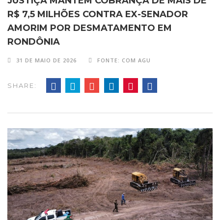
JUSTIÇA MANTÉM COBRANÇA DE MAIS DE
R$ 7,5 MILHÕES CONTRA EX-SENADOR
AMORIM POR DESMATAMENTO EM
RONDÔNIA
31 DE MAIO DE 2026
FONTE: COM AGU
SHARE: