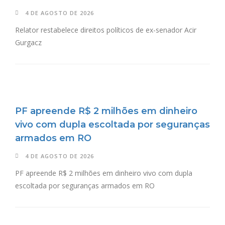
4 DE AGOSTO DE 2026
Relator restabelece direitos políticos de ex-senador Acir
Gurgacz
PF apreende R$ 2 milhões em dinheiro
vivo com dupla escoltada por seguranças
armados em RO
4 DE AGOSTO DE 2026
PF apreende R$ 2 milhões em dinheiro vivo com dupla
escoltada por seguranças armados em RO