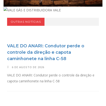
OUTRAS NOTÍCIAS
VALE DO ANARI: Condutor perde o
controle da direção e capota
caminhonete na linha C-58
6 DE AGOSTO DE 2026
VALE DO ANARI: Condutor perde o controle da direção e
capota caminhonete na linha C-58