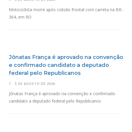
Motociclista morre após colisão frontal com carreta na BR-
364, em RO
Jônatas França é aprovado na convenção
e confirmado candidato a deputado
federal pelo Republicanos
5 DE AGOSTO DE 2026
Jônatas França é aprovado na convenção e confirmado
candidato a deputado federal pelo Republicanos