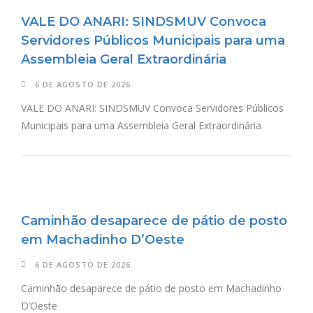
VALE DO ANARI: SINDSMUV Convoca
Servidores Públicos Municipais para uma
Assembleia Geral Extraordinária
6 DE AGOSTO DE 2026
VALE DO ANARI: SINDSMUV Convoca Servidores Públicos
Municipais para uma Assembleia Geral Extraordinária
Caminhão desaparece de pátio de posto
em Machadinho D’Oeste
6 DE AGOSTO DE 2026
Caminhão desaparece de pátio de posto em Machadinho
D’Oeste