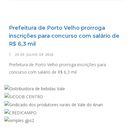
Prefeitura de Porto Velho prorroga
inscrições para concurso com salário de
R$ 6,3 mil
29 DE JULHO DE 2026
Prefeitura de Porto Velho prorroga inscrições para
concurso com salário de R$ 6,3 mil