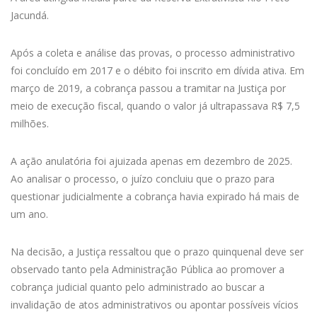
Jacundá.
Após a coleta e análise das provas, o processo administrativo
foi concluído em 2017 e o débito foi inscrito em dívida ativa. Em
março de 2019, a cobrança passou a tramitar na Justiça por
meio de execução fiscal, quando o valor já ultrapassava R$ 7,5
milhões.
A ação anulatória foi ajuizada apenas em dezembro de 2025.
Ao analisar o processo, o juízo concluiu que o prazo para
questionar judicialmente a cobrança havia expirado há mais de
um ano.
Na decisão, a Justiça ressaltou que o prazo quinquenal deve ser
observado tanto pela Administração Pública ao promover a
cobrança judicial quanto pelo administrado ao buscar a
invalidação de atos administrativos ou apontar possíveis vícios