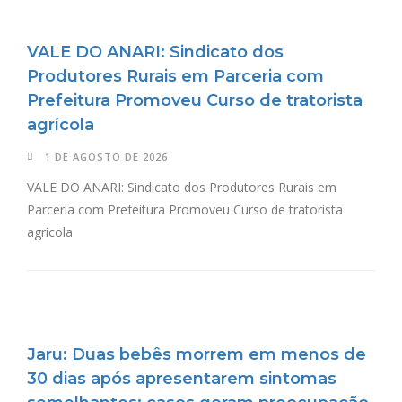
VALE DO ANARI: Sindicato dos
Produtores Rurais em Parceria com
Prefeitura Promoveu Curso de tratorista
agrícola
1 DE AGOSTO DE 2026
VALE DO ANARI: Sindicato dos Produtores Rurais em
Parceria com Prefeitura Promoveu Curso de tratorista
agrícola
Jaru: Duas bebês morrem em menos de
30 dias após apresentarem sintomas