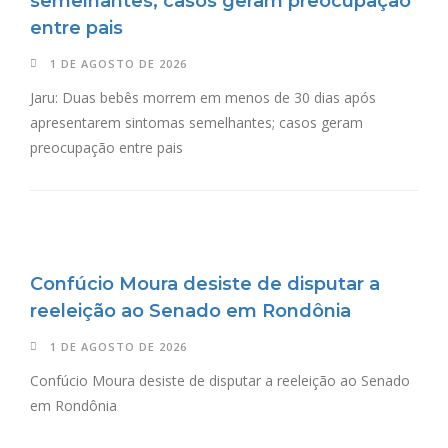
semelhantes; casos geram preocupação
entre pais
1 DE AGOSTO DE 2026
Jaru: Duas bebês morrem em menos de 30 dias após
apresentarem sintomas semelhantes; casos geram
preocupação entre pais
Confúcio Moura desiste de disputar a
reeleição ao Senado em Rondônia
1 DE AGOSTO DE 2026
Confúcio Moura desiste de disputar a reeleição ao Senado
em Rondônia