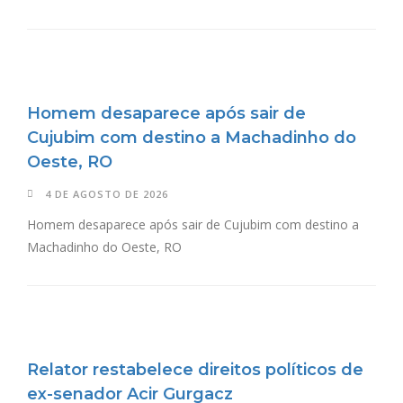
Homem desaparece após sair de
Cujubim com destino a Machadinho do
Oeste, RO
4 DE AGOSTO DE 2026
Homem desaparece após sair de Cujubim com destino a
Machadinho do Oeste, RO
Relator restabelece direitos políticos de
ex-senador Acir Gurgacz