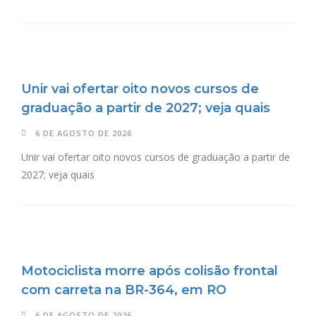
Unir vai ofertar oito novos cursos de
graduação a partir de 2027; veja quais
6 DE AGOSTO DE 2026
Unir vai ofertar oito novos cursos de graduação a partir de
2027; veja quais
Motociclista morre após colisão frontal
com carreta na BR-364, em RO
6 DE AGOSTO DE 2026