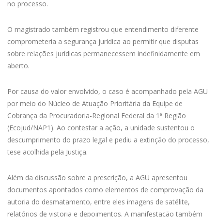
no processo.
O magistrado também registrou que entendimento diferente
comprometeria a segurança jurídica ao permitir que disputas
sobre relações jurídicas permanecessem indefinidamente em
aberto.
Por causa do valor envolvido, o caso é acompanhado pela AGU
por meio do Núcleo de Atuação Prioritária da Equipe de
Cobrança da Procuradoria-Regional Federal da 1ª Região
(Ecojud/NAP1). Ao contestar a ação, a unidade sustentou o
descumprimento do prazo legal e pediu a extinção do processo,
tese acolhida pela Justiça.
Além da discussão sobre a prescrição, a AGU apresentou
documentos apontados como elementos de comprovação da
autoria do desmatamento, entre eles imagens de satélite,
relatórios de vistoria e depoimentos. A manifestação também