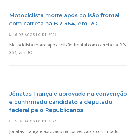
Motociclista morre após colisão frontal
com carreta na BR-364, em RO
6 DE AGOSTO DE 2026
Motociclista morre após colisão frontal com carreta na BR-
364, em RO
Jônatas França é aprovado na convenção
e confirmado candidato a deputado
federal pelo Republicanos
5 DE AGOSTO DE 2026
Jônatas França é aprovado na convenção e confirmado