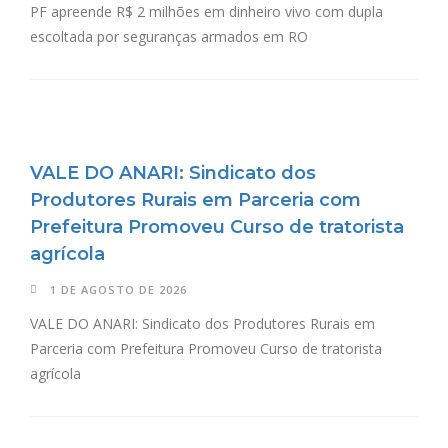
PF apreende R$ 2 milhões em dinheiro vivo com dupla
escoltada por seguranças armados em RO
VALE DO ANARI: Sindicato dos
Produtores Rurais em Parceria com
Prefeitura Promoveu Curso de tratorista
agrícola
1 DE AGOSTO DE 2026
VALE DO ANARI: Sindicato dos Produtores Rurais em
Parceria com Prefeitura Promoveu Curso de tratorista
agrícola