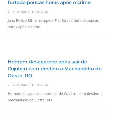
furtada poucas horas após o crime
5 DE AGOSTO DE 2026
Jaru: Polícia Militar recupera Fiat Strada furtada poucas
horas após o crime
Homem desaparece após sair de
Cujubim com destino a Machadinho do
Oeste, RO
4 DE AGOSTO DE 2026
Homem desaparece após sair de Cujubim com destino a
Machadinho do Oeste, RO