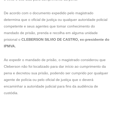
De acordo com o documento expedido pelo magistrado
determina que o oficial de justiça ou qualquer autoridade policial
competente e seus agentes que tomar conhecimento do
mandado de prisão, prenda e recolha em alguma unidade
prisional o
CLEBERSON SILVIO DE CASTRO, ex-presidente do
IPMVA.
Ao expedir o mandado de prisão, o magistrado considerou que
Cleberson não foi localizado para dar início ao cumprimento da
pena e decretou sua prisão, podendo ser cumprido por qualquer
agente de polícia ou pelo oficial de justiça que o deverá
encaminhar a autoridade judicial para fins da audiência de
custódia.