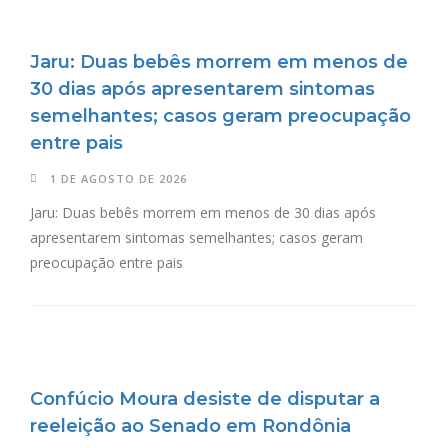
Jaru: Duas bebês morrem em menos de
30 dias após apresentarem sintomas
semelhantes; casos geram preocupação
entre pais
1 DE AGOSTO DE 2026
Jaru: Duas bebês morrem em menos de 30 dias após
apresentarem sintomas semelhantes; casos geram
preocupação entre pais
Confúcio Moura desiste de disputar a
reeleição ao Senado em Rondônia