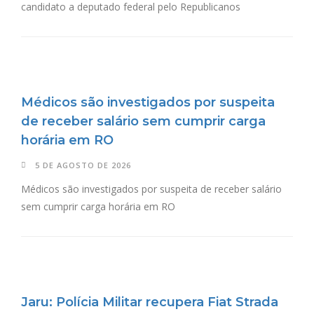
candidato a deputado federal pelo Republicanos
Médicos são investigados por suspeita
de receber salário sem cumprir carga
horária em RO
5 DE AGOSTO DE 2026
Médicos são investigados por suspeita de receber salário
sem cumprir carga horária em RO
Jaru: Polícia Militar recupera Fiat Strada