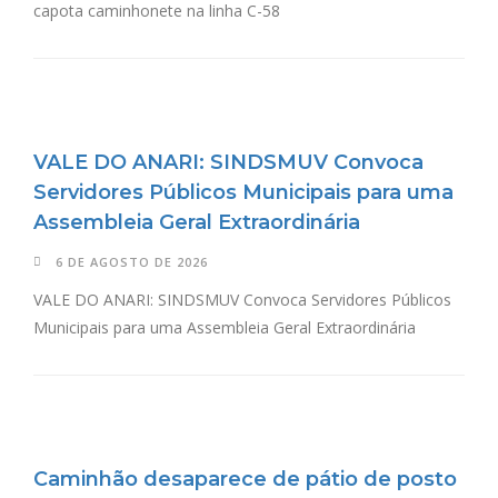
capota caminhonete na linha C-58
VALE DO ANARI: SINDSMUV Convoca
Servidores Públicos Municipais para uma
Assembleia Geral Extraordinária
6 DE AGOSTO DE 2026
VALE DO ANARI: SINDSMUV Convoca Servidores Públicos
Municipais para uma Assembleia Geral Extraordinária
Caminhão desaparece de pátio de posto