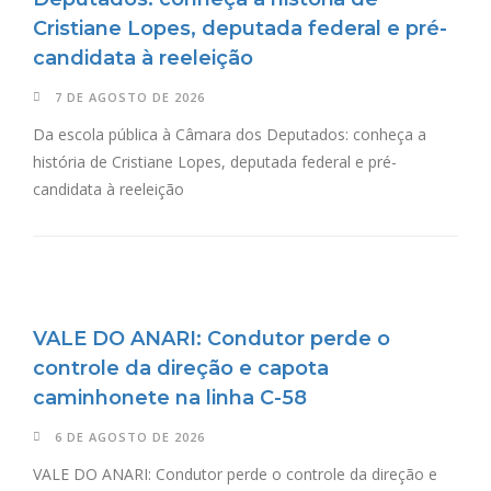
Cristiane Lopes, deputada federal e pré-
candidata à reeleição
7 DE AGOSTO DE 2026
Da escola pública à Câmara dos Deputados: conheça a
história de Cristiane Lopes, deputada federal e pré-
candidata à reeleição
VALE DO ANARI: Condutor perde o
controle da direção e capota
caminhonete na linha C-58
6 DE AGOSTO DE 2026
VALE DO ANARI: Condutor perde o controle da direção e