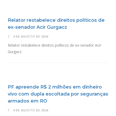
Relator restabelece direitos políticos de
ex-senador Acir Gurgacz
4 DE AGOSTO DE 2026
Relator restabelece direitos políticos de ex-senador Acir
Gurgacz
PF apreende R$ 2 milhões em dinheiro
vivo com dupla escoltada por seguranças
armados em RO
4 DE AGOSTO DE 2026