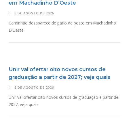
em Machadinho D’Oeste
6 DE AGOSTO DE 2026
Caminhão desaparece de pátio de posto em Machadinho
D’Oeste
Unir vai ofertar oito novos cursos de
graduação a partir de 2027; veja quais
6 DE AGOSTO DE 2026
Unir vai ofertar oito novos cursos de graduação a partir de
2027; veja quais