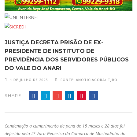
JUSTIÇA DECRETA PRISÃO DE EX-
PRESIDENTE DE INSTITUTO DE
PREVIDÊNCIA DOS SERVIDORES PÚBLICOS
DO VALE DO ANARI
1 DE JULHO DE 2025
FONTE: ANOTICIAGORA/ TJRO
SHARE:
Condenação a cumprimento de pena de 15 meses e 28 dias foi
deferida pela 2ª Vara Genérica da Comarca de Machadinho do