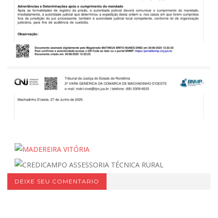
DEIXE SEU COMENTARIO