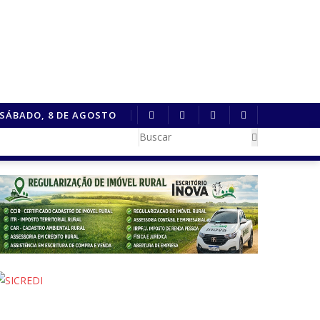
SÁBADO, 8 DE AGOSTO