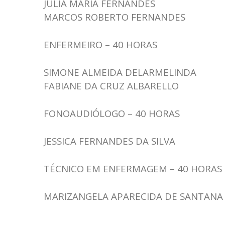
JULIA MARIA FERNANDES
MARCOS ROBERTO FERNANDES
ENFERMEIRO – 40 HORAS
SIMONE ALMEIDA DELARMELINDA
FABIANE DA CRUZ ALBARELLO
FONOAUDIÓLOGO – 40 HORAS
JESSICA FERNANDES DA SILVA
TÉCNICO EM ENFERMAGEM – 40 HORAS
MARIZANGELA APARECIDA DE SANTANA