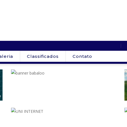
aleria
Classificados
Contato