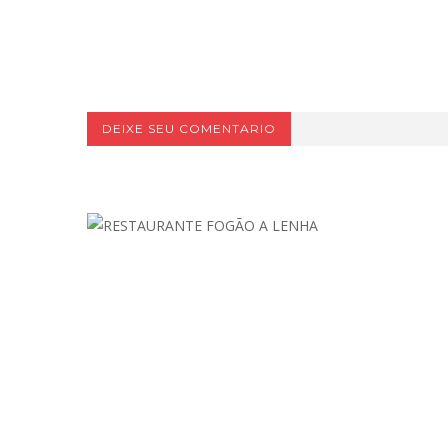
DEIXE SEU COMENTARIO