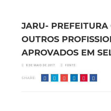
JARU- PREFEITURA
OUTROS PROFISSIO
APROVADOS EM SE
8 DE MAIO DE 2017
FONTE:
SHARE: