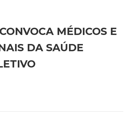
 CONVOCA MÉDICOS E
NAIS DA SAÚDE
LETIVO