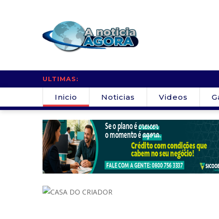
ULTIMAS:
Inicio
Noticias
Videos
G