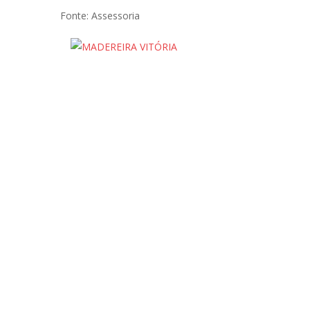
Fonte: Assessoria