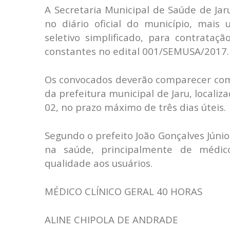
A Secretaria Municipal de Saúde de Jar
no diário oficial do município, mai
seletivo simplificado, para contrataç
constantes no edital 001/SEMUSA/2017.
Os convocados deverão comparecer com
da prefeitura municipal de Jaru, local
02, no prazo máximo de três dias úteis.
Segundo o prefeito João Gonçalves Júnio
na saúde, principalmente de médic
qualidade aos usuários.
MÉDICO CLÍNICO GERAL 40 HORAS
ALINE CHIPOLA DE ANDRADE