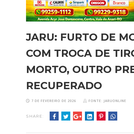
JARU: FURTO DE 
COM TROCA DE TIR
MORTO, OUTRO PRE
RECUPERADO
7 DE FEVEREIRO DE 2026
FONTE: JARUONLINE
SHARE: