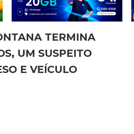
MONTANA TERMINA
OS, UM SUSPEITO
SO E VEÍCULO