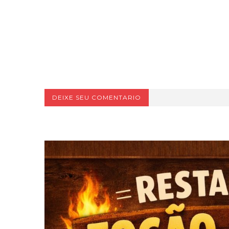
DEIXE SEU COMENTARIO