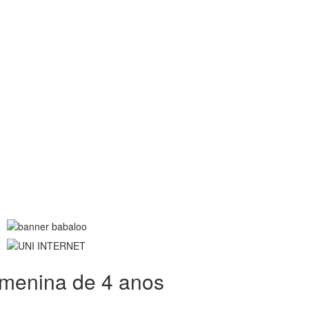
menina de 4 anos