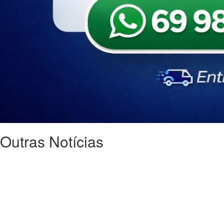
Outras Notícias