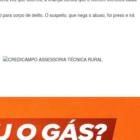
 para corpo de delito. O suspeito, que nega o abuso, foi preso e irá