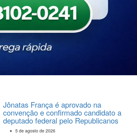
Jônatas França é aprovado na
convenção e confirmado candidato a
deputado federal pelo Republicanos
5 de agosto de 2026