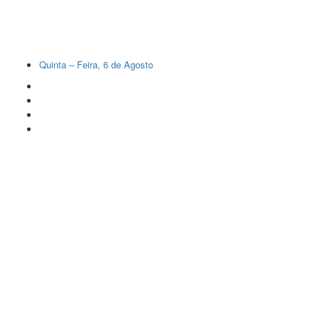
Quinta – Feira, 6 de Agosto