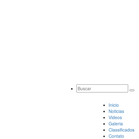
Inicio
Noticias
Videos
Galeria
Classificados
Contato