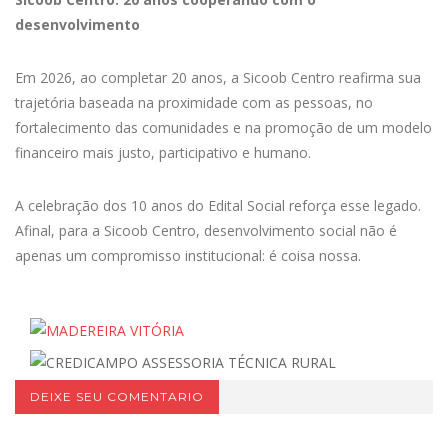
desenvolvimento
Em 2026, ao completar 20 anos, a Sicoob Centro reafirma sua
trajetória baseada na proximidade com as pessoas, no
fortalecimento das comunidades e na promoção de um modelo
financeiro mais justo, participativo e humano.
A celebração dos 10 anos do Edital Social reforça esse legado.
Afinal, para a Sicoob Centro, desenvolvimento social não é
apenas um compromisso institucional: é coisa nossa.
DEIXE SEU COMENTARIO