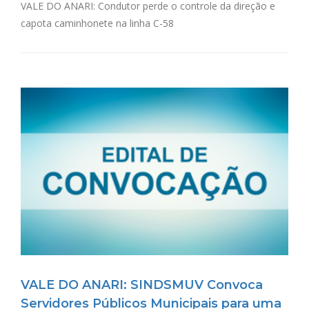
VALE DO ANARI: Condutor perde o controle da direção e
capota caminhonete na linha C-58
VALE DO ANARI: SINDSMUV Convoca
Servidores Públicos Municipais para uma