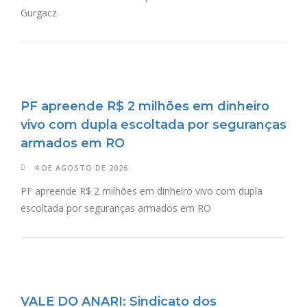
Gurgacz
PF apreende R$ 2 milhões em dinheiro
vivo com dupla escoltada por seguranças
armados em RO
4 DE AGOSTO DE 2026
PF apreende R$ 2 milhões em dinheiro vivo com dupla
escoltada por seguranças armados em RO
VALE DO ANARI: Sindicato dos