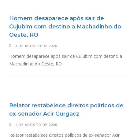
Homem desaparece após sair de
Cujubim com destino a Machadinho do
Oeste, RO
4 DE AGOSTO DE 2026
Homem desaparece após sair de Cujubim com destino a
Machadinho do Oeste, RO
Relator restabelece direitos políticos de
ex-senador Acir Gurgacz
4 DE AGOSTO DE 2026
Relator restabelece direitos políticos de ex-senador Acir