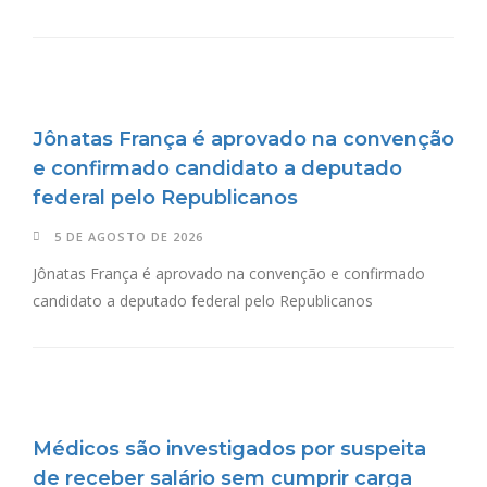
Jônatas França é aprovado na convenção
e confirmado candidato a deputado
federal pelo Republicanos
5 DE AGOSTO DE 2026
Jônatas França é aprovado na convenção e confirmado
candidato a deputado federal pelo Republicanos
Médicos são investigados por suspeita
de receber salário sem cumprir carga