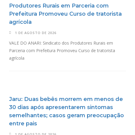
Produtores Rurais em Parceria com
Prefeitura Promoveu Curso de tratorista
agrícola
1 DE AGOSTO DE 2026
VALE DO ANARI: Sindicato dos Produtores Rurais em
Parceria com Prefeitura Promoveu Curso de tratorista
agrícola
Jaru: Duas bebês morrem em menos de
30 dias após apresentarem sintomas
semelhantes; casos geram preocupação
entre pais
1 DE AGOSTO DE 2026