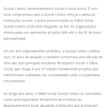
Sicoob Centro, desenvolvimento social é coisa nossa. É com
esse compromisso que a Sicoob Centro reforça o alerta às
instituições sociais: o prazo para inscrição no Edital Social
Sicoob Centro 2026 está chegando ao fim. As organizações
interessadas em apresentar projetos têm até o dia 30 de maio
para participar.
Em um ano especialmente simbólico, a Sicoob Centro celebra
seus 20 anos de atuação e também comemora uma década de
uma das suas principais iniciativas de impacto social: o Edital
Social, que chega à sua 10ª edição fortalecendo projetos que
transformam realidades nas comunidades onde a cooperativa
está presente.
Ao longo dos anos, o Edital Social Sicoob Centro se consolidou
como uma importante ferramenta de incentivo ao
desenvolvimento local, apoiando instituições que promovem