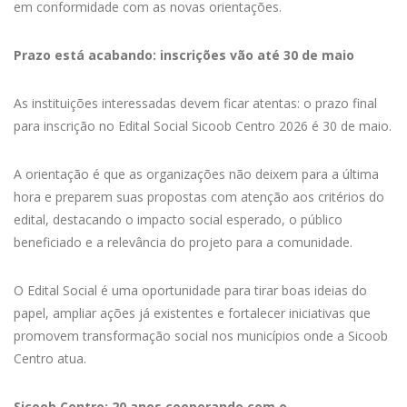
em conformidade com as novas orientações.
Prazo está acabando: inscrições vão até 30 de maio
As instituições interessadas devem ficar atentas: o prazo final
para inscrição no Edital Social Sicoob Centro 2026 é 30 de maio.
A orientação é que as organizações não deixem para a última
hora e preparem suas propostas com atenção aos critérios do
edital, destacando o impacto social esperado, o público
beneficiado e a relevância do projeto para a comunidade.
O Edital Social é uma oportunidade para tirar boas ideias do
papel, ampliar ações já existentes e fortalecer iniciativas que
promovem transformação social nos municípios onde a Sicoob
Centro atua.
Sicoob Centro: 20 anos cooperando com o