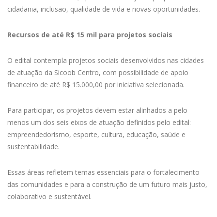
cidadania, inclusão, qualidade de vida e novas oportunidades.
Recursos de até R$ 15 mil para projetos sociais
O edital contempla projetos sociais desenvolvidos nas cidades
de atuação da Sicoob Centro, com possibilidade de apoio
financeiro de até R$ 15.000,00 por iniciativa selecionada.
Para participar, os projetos devem estar alinhados a pelo
menos um dos seis eixos de atuação definidos pelo edital:
empreendedorismo, esporte, cultura, educação, saúde e
sustentabilidade.
Essas áreas refletem temas essenciais para o fortalecimento
das comunidades e para a construção de um futuro mais justo,
colaborativo e sustentável.