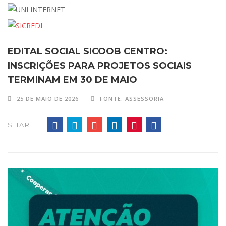
EDITAL SOCIAL SICOOB CENTRO:
INSCRIÇÕES PARA PROJETOS SOCIAIS
TERMINAM EM 30 DE MAIO
25 DE MAIO DE 2026
FONTE: ASSESSORIA
SHARE: