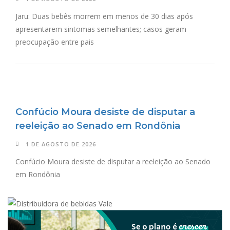
Jaru: Duas bebês morrem em menos de 30 dias após
apresentarem sintomas semelhantes; casos geram
preocupação entre pais
Confúcio Moura desiste de disputar a
reeleição ao Senado em Rondônia
1 DE AGOSTO DE 2026
Confúcio Moura desiste de disputar a reeleição ao Senado
em Rondônia