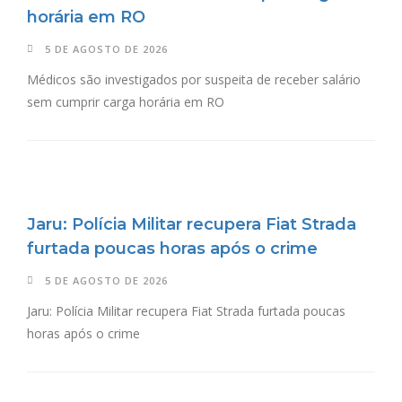
horária em RO
5 DE AGOSTO DE 2026
Médicos são investigados por suspeita de receber salário
sem cumprir carga horária em RO
Jaru: Polícia Militar recupera Fiat Strada
furtada poucas horas após o crime
5 DE AGOSTO DE 2026
Jaru: Polícia Militar recupera Fiat Strada furtada poucas
horas após o crime