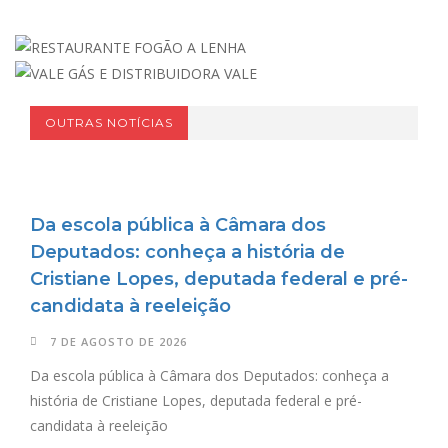
OUTRAS NOTÍCIAS
Da escola pública à Câmara dos
Deputados: conheça a história de
Cristiane Lopes, deputada federal e pré-
candidata à reeleição
7 DE AGOSTO DE 2026
Da escola pública à Câmara dos Deputados: conheça a
história de Cristiane Lopes, deputada federal e pré-
candidata à reeleição