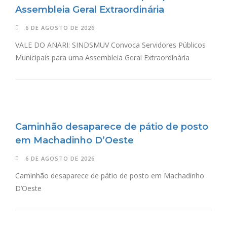
Assembleia Geral Extraordinária
6 DE AGOSTO DE 2026
VALE DO ANARI: SINDSMUV Convoca Servidores Públicos
Municipais para uma Assembleia Geral Extraordinária
Caminhão desaparece de pátio de posto
em Machadinho D’Oeste
6 DE AGOSTO DE 2026
Caminhão desaparece de pátio de posto em Machadinho
D’Oeste