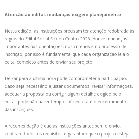
Atenção ao edital: mudanças exigem planejamento
Nesta edição, as instituições precisam ter atenção redobrada às
regras do Edital Social Sicoob Centro 2026. Houve mudanças
importantes nas orientações, nos critérios e no processo de
inscrição, por isso é fundamental que cada organização leia o
edital completo antes de enviar seu projeto.
Deixar para a última hora pode comprometer a participação.
Caso seja necessário ajustar documentos, revisar informações,
adequar a proposta ou corrigir algum detalhe exigido pelo
edital, pode não haver tempo suficiente até o encerramento
das inscrições.
A recomendação é que as instituições antecipem o envio,
confiram todos os requisitos e garantam que o projeto esteja