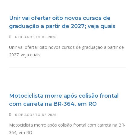
Unir vai ofertar oito novos cursos de
graduação a partir de 2027; veja quais
6 DE AGOSTO DE 2026
Unir vai ofertar oito novos cursos de graduação a partir de
2027; veja quais
Motociclista morre após colisão frontal
com carreta na BR-364, em RO
6 DE AGOSTO DE 2026
Motociclista morre após colisão frontal com carreta na BR-
364, em RO