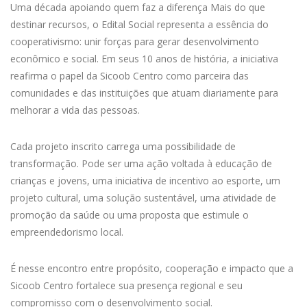
Uma década apoiando quem faz a diferença Mais do que
destinar recursos, o Edital Social representa a essência do
cooperativismo: unir forças para gerar desenvolvimento
econômico e social. Em seus 10 anos de história, a iniciativa
reafirma o papel da Sicoob Centro como parceira das
comunidades e das instituições que atuam diariamente para
melhorar a vida das pessoas.
Cada projeto inscrito carrega uma possibilidade de
transformação. Pode ser uma ação voltada à educação de
crianças e jovens, uma iniciativa de incentivo ao esporte, um
projeto cultural, uma solução sustentável, uma atividade de
promoção da saúde ou uma proposta que estimule o
empreendedorismo local.
É nesse encontro entre propósito, cooperação e impacto que a
Sicoob Centro fortalece sua presença regional e seu
compromisso com o desenvolvimento social.