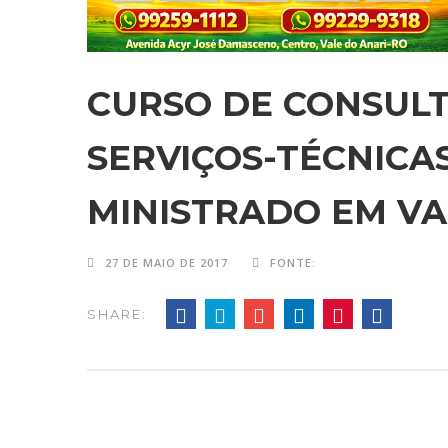
CURSO DE CONSULT
SERVIÇOS-TÉCNICA
MINISTRADO EM VA
27 DE MAIO DE 2017
FONTE:
SHARE: