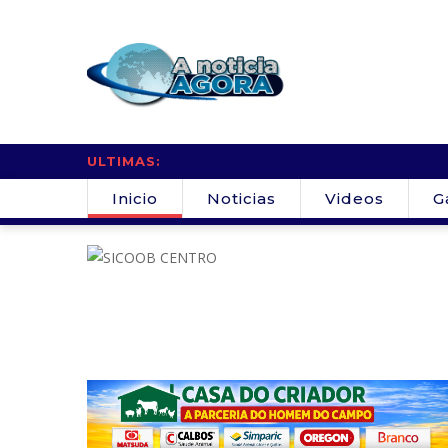
ULTIMAS:
Inicio
Noticias
Videos
G