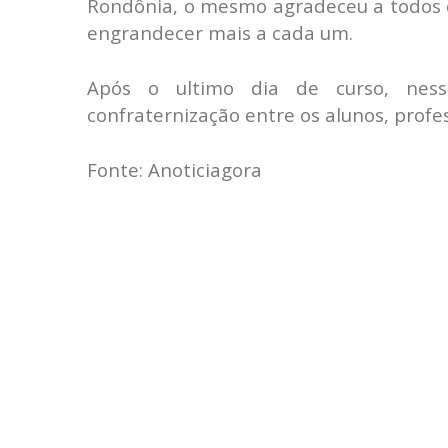
Rondônia, o mesmo agradeceu a todos q
engrandecer mais a cada um.
Após o ultimo dia de curso, nes
confraternização entre os alunos, profes
Fonte: Anoticiagora