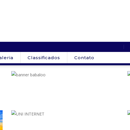
aleria
Classificados
Contato