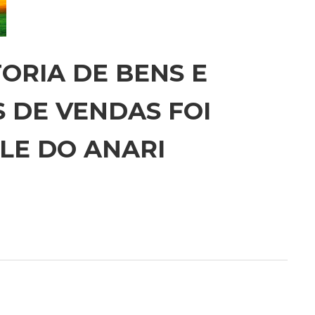
ORIA DE BENS E
S DE VENDAS FOI
LE DO ANARI