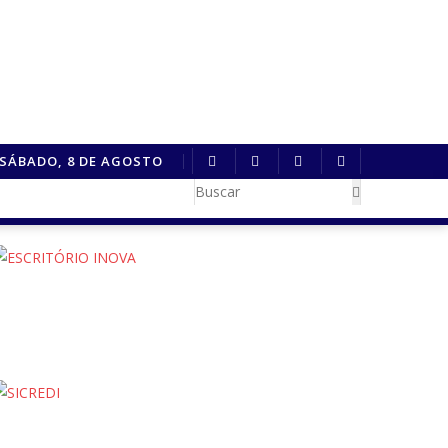
SÁBADO, 8 DE AGOSTO