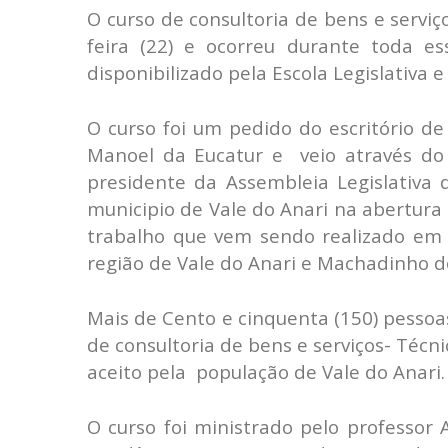
O curso de consultoria de bens e serv
feira (22) e ocorreu durante toda 
disponibilizado pela Escola Legislativa
O curso foi um pedido do escritório de
Manoel da Eucatur e veio através do 
presidente da Assembleia Legislativa
municipio de Vale do Anari na abertura 
trabalho que vem sendo realizado em 
região de Vale do Anari e Machadinho d
Mais de Cento e cinquenta (150) pesso
de consultoria de bens e serviços- Téc
aceito pela população de Vale do Anari.
O curso foi ministrado pelo professor 