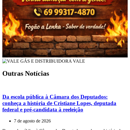
Outras Notícias
Da escola pública à Câmara dos Deputados:
conheça a história de Cristiane Lopes, deputada
federal e pré-candidata à reeleição
7 de agosto de 2026