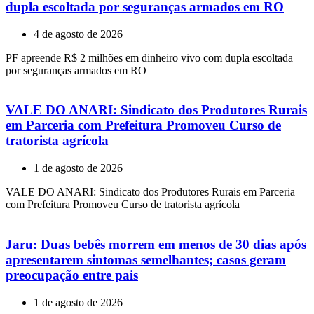
dupla escoltada por seguranças armados em RO
4 de agosto de 2026
PF apreende R$ 2 milhões em dinheiro vivo com dupla escoltada
por seguranças armados em RO
VALE DO ANARI: Sindicato dos Produtores Rurais
em Parceria com Prefeitura Promoveu Curso de
tratorista agrícola
1 de agosto de 2026
VALE DO ANARI: Sindicato dos Produtores Rurais em Parceria
com Prefeitura Promoveu Curso de tratorista agrícola
Jaru: Duas bebês morrem em menos de 30 dias após
apresentarem sintomas semelhantes; casos geram
preocupação entre pais
1 de agosto de 2026