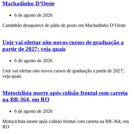
Machadinho D’Oeste
6 de agosto de 2026
Caminhão desaparece de pátio de posto em Machadinho D’Oeste
Unir vai ofertar oito novos cursos de graduação a
partir de 2027; veja quais
6 de agosto de 2026
Unir vai ofertar oito novos cursos de graduação a partir de 2027;
veja quais
Motociclista morre após colisão frontal com carreta
na BR-364, em RO
6 de agosto de 2026
Motociclista morre após colisão frontal com carreta na BR-364, em
RO