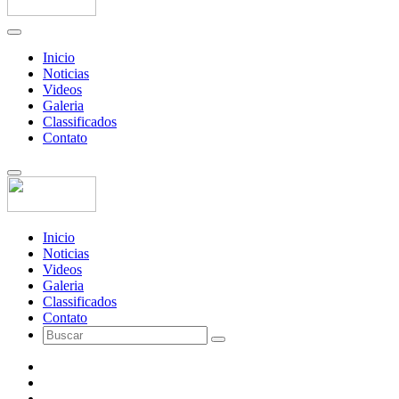
Inicio
Noticias
Videos
Galeria
Classificados
Contato
Inicio
Noticias
Videos
Galeria
Classificados
Contato