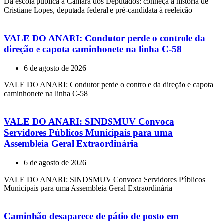
Da escola pública à Câmara dos Deputados: conheça a história de
Cristiane Lopes, deputada federal e pré-candidata à reeleição
VALE DO ANARI: Condutor perde o controle da
direção e capota caminhonete na linha C-58
6 de agosto de 2026
VALE DO ANARI: Condutor perde o controle da direção e capota
caminhonete na linha C-58
VALE DO ANARI: SINDSMUV Convoca
Servidores Públicos Municipais para uma
Assembleia Geral Extraordinária
6 de agosto de 2026
VALE DO ANARI: SINDSMUV Convoca Servidores Públicos
Municipais para uma Assembleia Geral Extraordinária
Caminhão desaparece de pátio de posto em