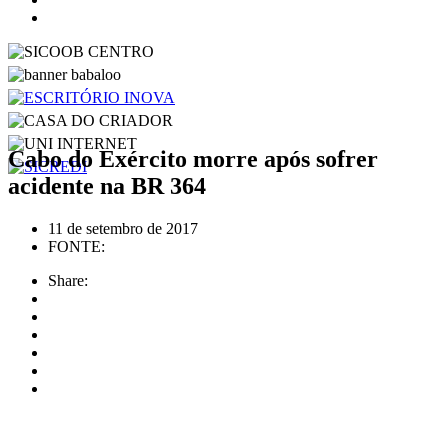
Cabo do Exército morre após sofrer
acidente na BR 364
11 de setembro de 2017
FONTE:
Share: