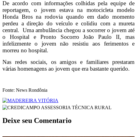
De acordo com informações colhidas pela equipe de
reportagem, o jovem estava na motocicleta modelo
Honda Bros na rodovia quando em dado momento
perdeu a direção do veículo e colidiu com a mureta
central. Uma ambulância chegou a socorrer o jovem até
o Hospital e Pronto Socorro João Paulo II, mas
infelizmente o jovem não resistiu aos ferimentos e
morreu no hospital.
Nas redes sociais, os amigos e familiares prestaram
várias homenagens ao jovem que era bastante querido.
Fonte: News Rondônia
Deixe seu Comentario