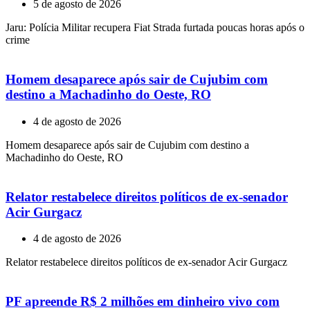
5 de agosto de 2026
Jaru: Polícia Militar recupera Fiat Strada furtada poucas horas após o
crime
Homem desaparece após sair de Cujubim com
destino a Machadinho do Oeste, RO
4 de agosto de 2026
Homem desaparece após sair de Cujubim com destino a
Machadinho do Oeste, RO
Relator restabelece direitos políticos de ex-senador
Acir Gurgacz
4 de agosto de 2026
Relator restabelece direitos políticos de ex-senador Acir Gurgacz
PF apreende R$ 2 milhões em dinheiro vivo com