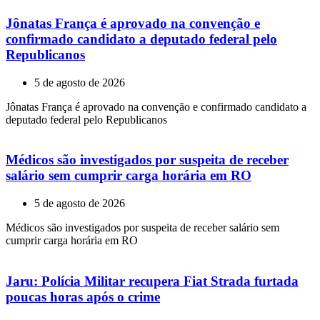
Jônatas França é aprovado na convenção e
confirmado candidato a deputado federal pelo
Republicanos
5 de agosto de 2026
Jônatas França é aprovado na convenção e confirmado candidato a
deputado federal pelo Republicanos
Médicos são investigados por suspeita de receber
salário sem cumprir carga horária em RO
5 de agosto de 2026
Médicos são investigados por suspeita de receber salário sem
cumprir carga horária em RO
Jaru: Polícia Militar recupera Fiat Strada furtada
poucas horas após o crime