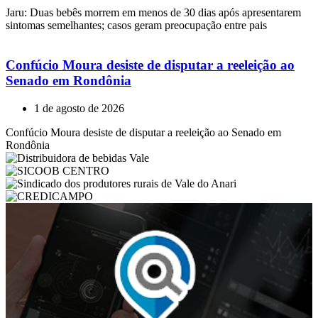
Jaru: Duas bebês morrem em menos de 30 dias após apresentarem
sintomas semelhantes; casos geram preocupação entre pais
Confúcio Moura desiste de disputar a reeleição ao
Senado em Rondônia
1 de agosto de 2026
Confúcio Moura desiste de disputar a reeleição ao Senado em
Rondônia