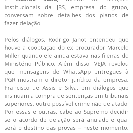
institucionais da JBS, empresa do grupo,
conversam sobre detalhes dos planos de
fazer delação.
Pelos diálogos, Rodrigo Janot entendeu que
houve a cooptação do ex-procurador Marcelo
Miller quando ele ainda estava nas fileiras do
Ministério Público. Além disso, VEJA revelou
que mensagens de WhatsApp entregues à
PGR mostram o diretor jurídico da empresa,
Francisco de Assis e Silva, em diálogos que
insinuam a compra de sentenças em tribunais
superiores, outro possível crime não delatado.
Por essas e outras, cabe ao Supremo decidir
se o acordo de delação será anulado e qual
será o destino das provas – neste momento,