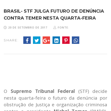
BRASIL- STF JULGA FUTURO DE DENÚNCIA
CONTRA TEMER NESTA QUARTA-FEIRA
20 DE SETEMBRO DE 2017
FONTE:
SHARE:
O
Supremo Tribunal Federal
(STF) decide
nesta quarta-feira o futuro da denúncia por
obstrução de Justiça e organização criminosa