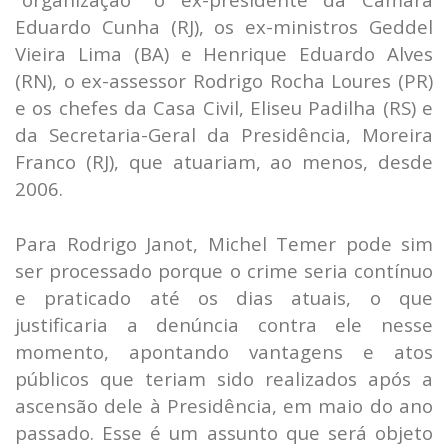
Eduardo Cunha (RJ), os ex-ministros Geddel
Vieira Lima (BA) e Henrique Eduardo Alves
(RN), o ex-assessor Rodrigo Rocha Loures (PR)
e os chefes da Casa Civil, Eliseu Padilha (RS) e
da Secretaria-Geral da Presidência, Moreira
Franco (RJ), que atuariam, ao menos, desde
2006.
Para Rodrigo Janot, Michel Temer pode sim
ser processado porque o crime seria contínuo
e praticado até os dias atuais, o que
justificaria a denúncia contra ele nesse
momento, apontando vantagens e atos
públicos que teriam sido realizados após a
ascensão dele à Presidência, em maio do ano
passado. Esse é um assunto que será objeto