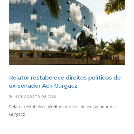
Relator restabelece direitos políticos de
ex-senador Acir Gurgacz
4 DE AGOSTO DE 2026
Relator restabelece direitos políticos de ex-senador Acir
Gurgacz