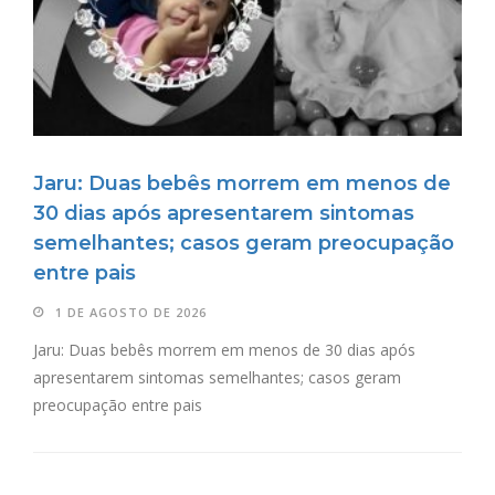
Jaru: Duas bebês morrem em menos de
30 dias após apresentarem sintomas
semelhantes; casos geram preocupação
entre pais
1 DE AGOSTO DE 2026
Jaru: Duas bebês morrem em menos de 30 dias após
apresentarem sintomas semelhantes; casos geram
preocupação entre pais