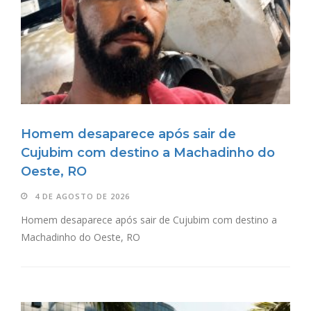
Homem desaparece após sair de
Cujubim com destino a Machadinho do
Oeste, RO
4 DE AGOSTO DE 2026
Homem desaparece após sair de Cujubim com destino a
Machadinho do Oeste, RO