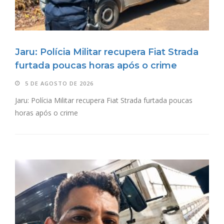
Jaru: Polícia Militar recupera Fiat Strada
furtada poucas horas após o crime
5 DE AGOSTO DE 2026
Jaru: Polícia Militar recupera Fiat Strada furtada poucas
horas após o crime