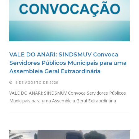
VALE DO ANARI: SINDSMUV Convoca
Servidores Públicos Municipais para uma
Assembleia Geral Extraordinária
6 DE AGOSTO DE 2026
VALE DO ANARI: SINDSMUV Convoca Servidores Públicos
Municipais para uma Assembleia Geral Extraordinária