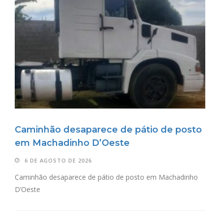
Caminhão desaparece de pátio de posto
em Machadinho D’Oeste
6 DE AGOSTO DE 2026
Caminhão desaparece de pátio de posto em Machadinho
D’Oeste