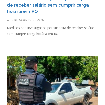
de receber salário sem cumprir carga
horária em RO
5 DE AGOSTO DE 2026
Médicos são investigados por suspeita de receber salário
sem cumprir carga horária em RO