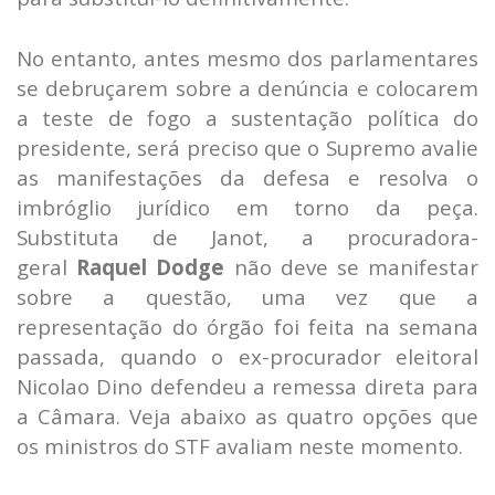
No entanto, antes mesmo dos parlamentares
se debruçarem sobre a denúncia e colocarem
a teste de fogo a sustentação política do
presidente, será preciso que o Supremo avalie
as manifestações da defesa e resolva o
imbróglio jurídico em torno da peça.
Substituta de Janot, a procuradora-
geral
Raquel Dodge
não deve se manifestar
sobre a questão, uma vez que a
representação do órgão foi feita na semana
passada, quando o ex-procurador eleitoral
Nicolao Dino defendeu a remessa direta para
a Câmara. Veja abaixo as quatro opções que
os ministros do STF avaliam neste momento.