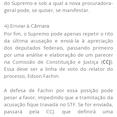
do Supremo e sob a qual a nova procuradora-
geral pode, se quiser, se manifestar.
4) Enviar à Câmara
Por fim, o Supremo pode apenas repetir o rito
da última acusação e enviá-la à apreciação
dos deputados federais, passando primeiro
por uma análise e elaboração de um parecer
na Comissão de Constituição e Justiça (
CCJ
).
Essa deve ser a linha de voto do relator do
processo, Edson Fachin.
A defesa de Fachin por essa posição pode
pesar a favor, impedindo que a tramitação da
acusação fique travada no STF. Se for enviada,
passará pela CCJ. que definirá uma