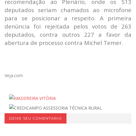
recomendação ao Plenário, onde os 513
deputados seriam chamados ao microfone
para se posicionar a respeito. A primeira
denúncia foi rejeitada pelos votos de 263
deputados, contra outros 227 a favor da
abertura de processo contra Michel Temer.
Veja.com
DEIXE SEU COMENTARIO