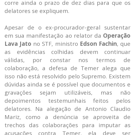
corre ainda o prazo de dez dias para que os
delatores se expliquem.
Apesar de o ex-procurador-geral sustentar
em sua manifestação ao relator da
Operação
Lava Jato
no STF, ministro
Edson Fachin
, que
as evidências colhidas devem continuar
válidas, por constar nos termos de
colaboração, a defesa de Temer alega que
isso não está resolvido pelo Supremo. Existem
dúvidas ainda se é possível que documentos e
gravações sejam utilizáveis, mas não
depoimentos testemunhais feitos pelos
delatores. Na alegação de Antonio Claudio
Mariz, como a denúncia se aproveita de
trechos das colaborações para imputar as
acusações contra Temer, ela deve ser