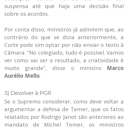
suspensa até que haja uma decisão final
sobre os acordos.
Por conta disso, ministros já admitem que, ao
contrário do que se dizia anteriormente, a
Corte pode sim optar por não enviar o texto à
Câmara. “No colegiado, tudo é possível. Vamos
ver como vai ser o resultado, a criatividade é
muito grande”, disse o ministro
Marco
Aurélio Mello
.
3) Devolver à PGR
Se o Supremo considerar, como deve voltar a
argumentar a defesa de Temer, que os fatos
relatados por Rodrigo Janot são anteriores ao
mandato de Michel Temer, os ministros