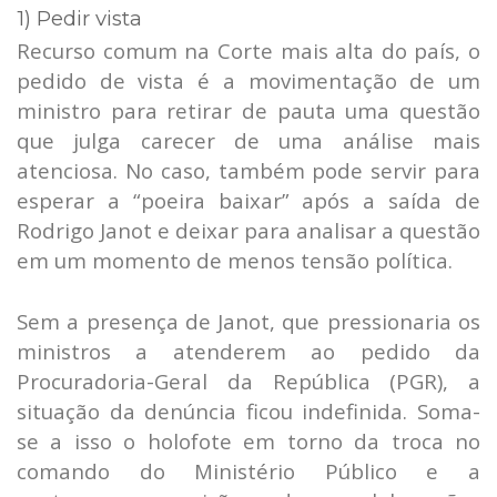
1) Pedir vista
Recurso comum na Corte mais alta do país, o
pedido de vista é a movimentação de um
ministro para retirar de pauta uma questão
que julga carecer de uma análise mais
atenciosa. No caso, também pode servir para
esperar a “poeira baixar” após a saída de
Rodrigo Janot e deixar para analisar a questão
em um momento de menos tensão política.
Sem a presença de Janot, que pressionaria os
ministros a atenderem ao pedido da
Procuradoria-Geral da República (PGR), a
situação da denúncia ficou indefinida. Soma-
se a isso o holofote em torno da troca no
comando do Ministério Público e a