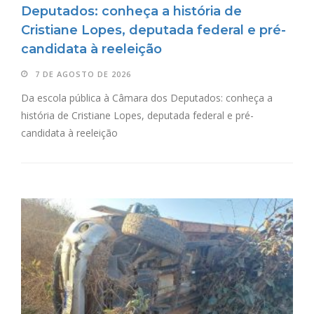
Deputados: conheça a história de
Cristiane Lopes, deputada federal e pré-
candidata à reeleição
7 DE AGOSTO DE 2026
Da escola pública à Câmara dos Deputados: conheça a
história de Cristiane Lopes, deputada federal e pré-
candidata à reeleição