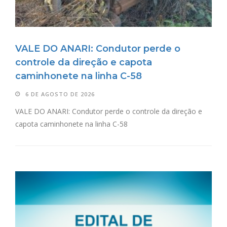
VALE DO ANARI: Condutor perde o
controle da direção e capota
caminhonete na linha C-58
6 DE AGOSTO DE 2026
VALE DO ANARI: Condutor perde o controle da direção e
capota caminhonete na linha C-58