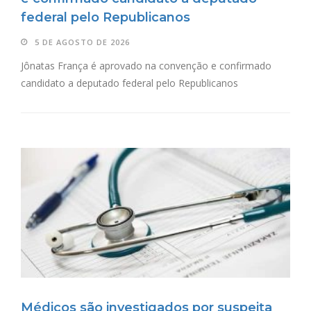
federal pelo Republicanos
5 DE AGOSTO DE 2026
Jônatas França é aprovado na convenção e confirmado
candidato a deputado federal pelo Republicanos
Médicos são investigados por suspeita