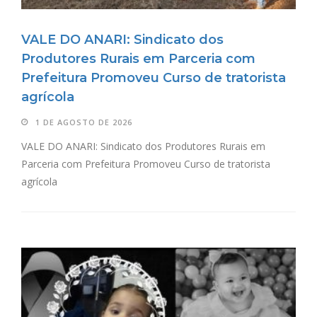
VALE DO ANARI: Sindicato dos
Produtores Rurais em Parceria com
Prefeitura Promoveu Curso de tratorista
agrícola
1 DE AGOSTO DE 2026
VALE DO ANARI: Sindicato dos Produtores Rurais em
Parceria com Prefeitura Promoveu Curso de tratorista
agrícola