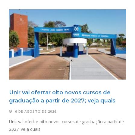
Unir vai ofertar oito novos cursos de
graduação a partir de 2027; veja quais
6 DE AGOSTO DE 2026
Unir vai ofertar oito novos cursos de graduação a partir de
2027; veja quais