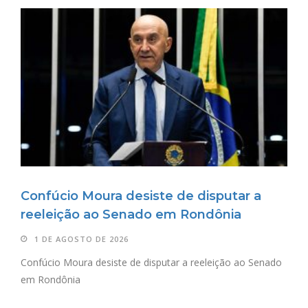
Confúcio Moura desiste de disputar a
reeleição ao Senado em Rondônia
1 DE AGOSTO DE 2026
Confúcio Moura desiste de disputar a reeleição ao Senado
em Rondônia