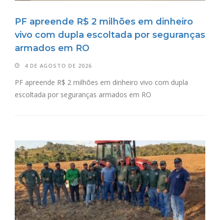
PF apreende R$ 2 milhões em dinheiro
vivo com dupla escoltada por seguranças
armados em RO
4 DE AGOSTO DE 2026
PF apreende R$ 2 milhões em dinheiro vivo com dupla
escoltada por seguranças armados em RO