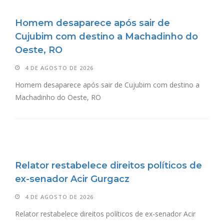
Homem desaparece após sair de
Cujubim com destino a Machadinho do
Oeste, RO
4 DE AGOSTO DE 2026
Homem desaparece após sair de Cujubim com destino a
Machadinho do Oeste, RO
Relator restabelece direitos políticos de
ex-senador Acir Gurgacz
4 DE AGOSTO DE 2026
Relator restabelece direitos políticos de ex-senador Acir