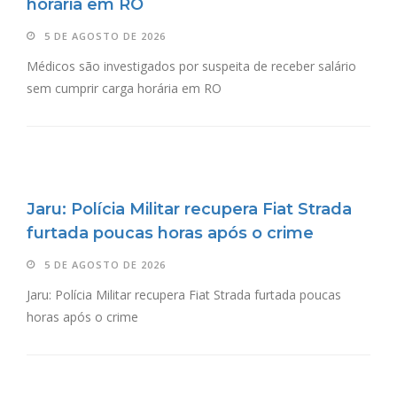
horária em RO
5 DE AGOSTO DE 2026
Médicos são investigados por suspeita de receber salário
sem cumprir carga horária em RO
Jaru: Polícia Militar recupera Fiat Strada
furtada poucas horas após o crime
5 DE AGOSTO DE 2026
Jaru: Polícia Militar recupera Fiat Strada furtada poucas
horas após o crime