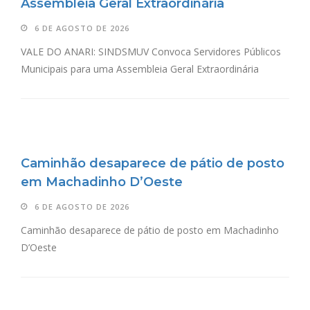
Assembleia Geral Extraordinária
6 DE AGOSTO DE 2026
VALE DO ANARI: SINDSMUV Convoca Servidores Públicos
Municipais para uma Assembleia Geral Extraordinária
Caminhão desaparece de pátio de posto
em Machadinho D’Oeste
6 DE AGOSTO DE 2026
Caminhão desaparece de pátio de posto em Machadinho
D’Oeste