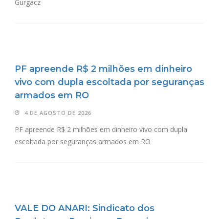
Gurgacz
PF apreende R$ 2 milhões em dinheiro
vivo com dupla escoltada por seguranças
armados em RO
4 DE AGOSTO DE 2026
PF apreende R$ 2 milhões em dinheiro vivo com dupla
escoltada por seguranças armados em RO
VALE DO ANARI: Sindicato dos