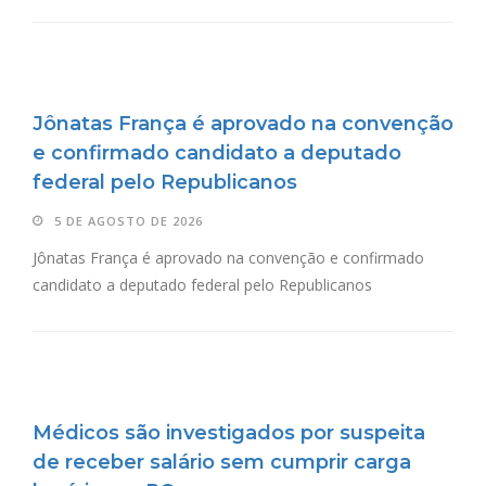
Jônatas França é aprovado na convenção
e confirmado candidato a deputado
federal pelo Republicanos
5 DE AGOSTO DE 2026
Jônatas França é aprovado na convenção e confirmado
candidato a deputado federal pelo Republicanos
Médicos são investigados por suspeita
de receber salário sem cumprir carga