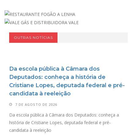
OUTRAS NOTÍCIAS
Da escola pública à Câmara dos
Deputados: conheça a história de
Cristiane Lopes, deputada federal e pré-
candidata à reeleição
7 DE AGOSTO DE 2026
Da escola pública à Câmara dos Deputados: conheça a
história de Cristiane Lopes, deputada federal e pré-
candidata à reeleição