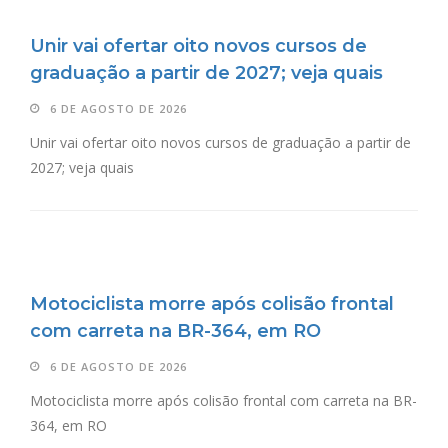
Unir vai ofertar oito novos cursos de
graduação a partir de 2027; veja quais
6 DE AGOSTO DE 2026
Unir vai ofertar oito novos cursos de graduação a partir de
2027; veja quais
Motociclista morre após colisão frontal
com carreta na BR-364, em RO
6 DE AGOSTO DE 2026
Motociclista morre após colisão frontal com carreta na BR-
364, em RO