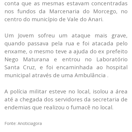
conta que as mesmas estavam concentradas
nos fundos da Marcenaria do Morcego, no
centro do município de Vale do Anari.
Um Jovem sofreu um ataque mais grave,
quando passava pela rua e foi atacada pelo
enxame, o mesmo teve a ajuda do ex prefeito
Nego Maturana e entrou no Laboratório
Santa Cruz, e foi encaminhada ao hospital
municipal através de uma Ambulância .
A polícia militar esteve no local, isolou a área
até a chegada dos servidores da secretaria de
endemias que realizou o fumacê no local.
Fonte: Anoticiagora