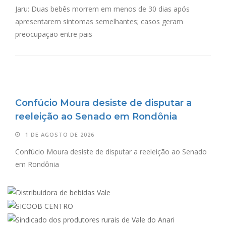
Jaru: Duas bebês morrem em menos de 30 dias após
apresentarem sintomas semelhantes; casos geram
preocupação entre pais
Confúcio Moura desiste de disputar a
reeleição ao Senado em Rondônia
1 DE AGOSTO DE 2026
Confúcio Moura desiste de disputar a reeleição ao Senado
em Rondônia