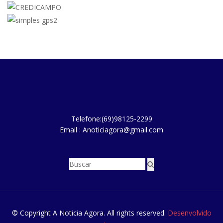
Telefone:(69)98125-2299
Email : Anoticiagora@gmail.com
© Copyright A Noticia Agora. All rights reserved.
Desenvolvido