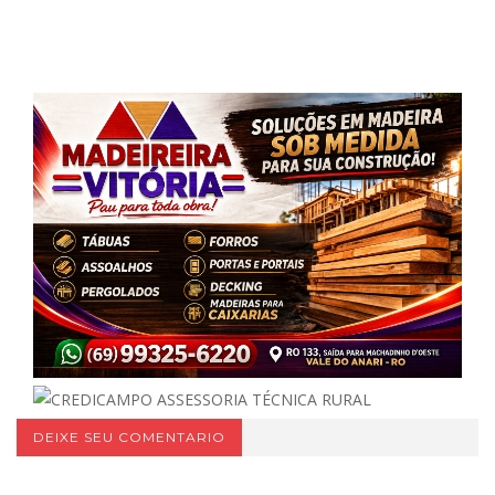
DEIXE SEU COMENTARIO