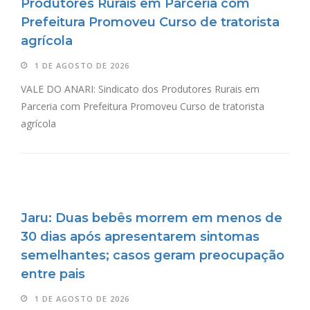
Produtores Rurais em Parceria com
Prefeitura Promoveu Curso de tratorista
agrícola
1 DE AGOSTO DE 2026
VALE DO ANARI: Sindicato dos Produtores Rurais em
Parceria com Prefeitura Promoveu Curso de tratorista
agrícola
Jaru: Duas bebês morrem em menos de
30 dias após apresentarem sintomas
semelhantes; casos geram preocupação
entre pais
1 DE AGOSTO DE 2026