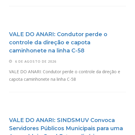
VALE DO ANARI: Condutor perde o
controle da direção e capota
caminhonete na linha C-58
6 DE AGOSTO DE 2026
VALE DO ANARI: Condutor perde o controle da direção e
capota caminhonete na linha C-58
VALE DO ANARI: SINDSMUV Convoca
Servidores Públicos Municipais para uma