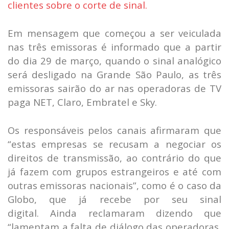
clientes sobre o corte de sinal.
Em mensagem que começou a ser veiculada
nas três emissoras é informado que a partir
do dia 29 de março, quando o sinal analógico
será desligado na Grande São Paulo, as três
emissoras sairão do ar nas operadoras de TV
paga NET, Claro, Embratel e Sky.
Os responsáveis pelos canais afirmaram que
“estas empresas se recusam a negociar os
direitos de transmissão, ao contrário do que
já fazem com grupos estrangeiros e até com
outras emissoras nacionais”, como é o caso da
Globo, que já recebe por seu sinal
digital. Ainda reclamaram dizendo que
“lamentam a falta de diálogo das operadoras,