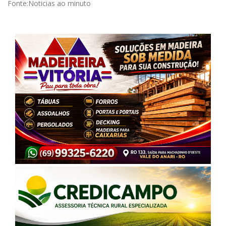
Fonte:Noticias ao minuto