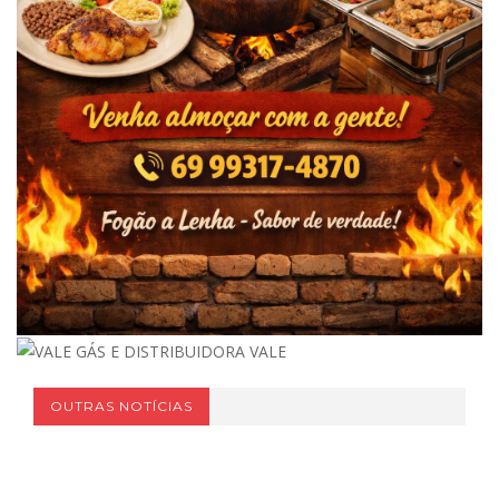
OUTRAS NOTÍCIAS