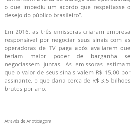
o que impediu um acordo que respeitasse o
desejo do público brasileiro”.
Em 2016, as três emissoras criaram empresa
responsável por negociar seus sinais com as
operadoras de TV paga após avaliarem que
teriam maior poder de barganha se
negociassem juntas. As emissoras estimam
que o valor de seus sinais valem R$ 15,00 por
assinante, o que daria cerca de R$ 3,5 bilhões
brutos por ano.
Através de Anoticiagora