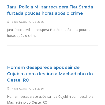
Jaru: Polícia Militar recupera Fiat Strada
furtada poucas horas após o crime
5 DE AGOSTO DE 2026
Jaru: Polícia Militar recupera Fiat Strada furtada poucas
horas após o crime
Homem desaparece após sair de
Cujubim com destino a Machadinho do
Oeste, RO
4 DE AGOSTO DE 2026
Homem desaparece após sair de Cujubim com destino a
Machadinho do Oeste, RO