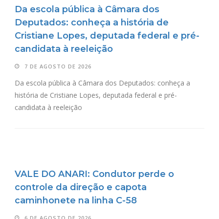
Da escola pública à Câmara dos
Deputados: conheça a história de
Cristiane Lopes, deputada federal e pré-
candidata à reeleição
7 DE AGOSTO DE 2026
Da escola pública à Câmara dos Deputados: conheça a
história de Cristiane Lopes, deputada federal e pré-
candidata à reeleição
VALE DO ANARI: Condutor perde o
controle da direção e capota
caminhonete na linha C-58
6 DE AGOSTO DE 2026