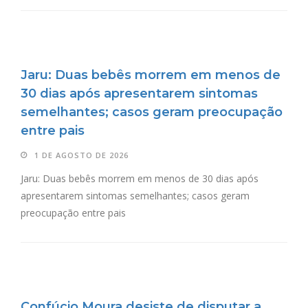
Jaru: Duas bebês morrem em menos de
30 dias após apresentarem sintomas
semelhantes; casos geram preocupação
entre pais
1 DE AGOSTO DE 2026
Jaru: Duas bebês morrem em menos de 30 dias após
apresentarem sintomas semelhantes; casos geram
preocupação entre pais
Confúcio Moura desiste de disputar a