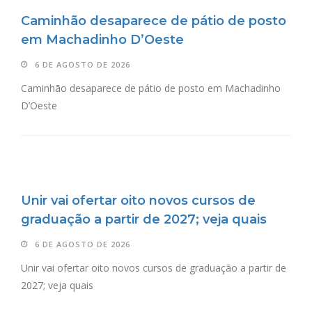
Caminhão desaparece de pátio de posto
em Machadinho D’Oeste
6 DE AGOSTO DE 2026
Caminhão desaparece de pátio de posto em Machadinho
D’Oeste
Unir vai ofertar oito novos cursos de
graduação a partir de 2027; veja quais
6 DE AGOSTO DE 2026
Unir vai ofertar oito novos cursos de graduação a partir de
2027; veja quais