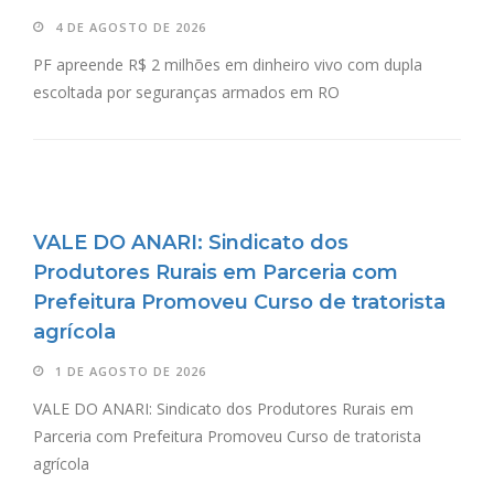
4 DE AGOSTO DE 2026
PF apreende R$ 2 milhões em dinheiro vivo com dupla
escoltada por seguranças armados em RO
VALE DO ANARI: Sindicato dos
Produtores Rurais em Parceria com
Prefeitura Promoveu Curso de tratorista
agrícola
1 DE AGOSTO DE 2026
VALE DO ANARI: Sindicato dos Produtores Rurais em
Parceria com Prefeitura Promoveu Curso de tratorista
agrícola