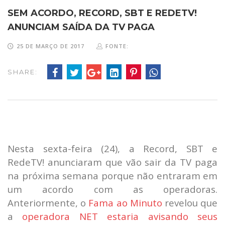
SEM ACORDO, RECORD, SBT E REDETV!
ANUNCIAM SAÍDA DA TV PAGA
25 DE MARÇO DE 2017
FONTE:
SHARE:
Nesta sexta-feira (24), a Record, SBT e
RedeTV! anunciaram que vão sair da TV paga
na próxima semana porque não entraram em
um acordo com as operadoras.
Anteriormente, o
Fama ao Minuto
revelou que
a
operadora NET estaria avisando seus