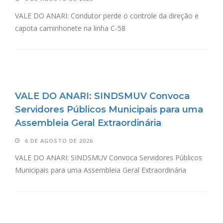
VALE DO ANARI: Condutor perde o controle da direção e
capota caminhonete na linha C-58
VALE DO ANARI: SINDSMUV Convoca
Servidores Públicos Municipais para uma
Assembleia Geral Extraordinária
6 DE AGOSTO DE 2026
VALE DO ANARI: SINDSMUV Convoca Servidores Públicos
Municipais para uma Assembleia Geral Extraordinária