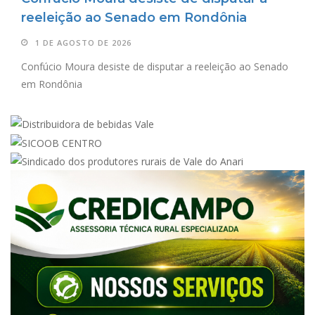
reeleição ao Senado em Rondônia
1 DE AGOSTO DE 2026
Confúcio Moura desiste de disputar a reeleição ao Senado
em Rondônia