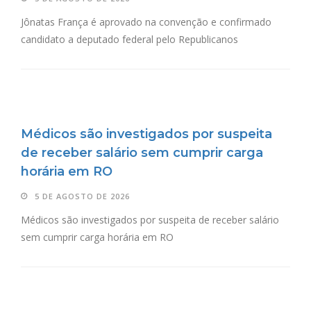
Jônatas França é aprovado na convenção e confirmado
candidato a deputado federal pelo Republicanos
Médicos são investigados por suspeita
de receber salário sem cumprir carga
horária em RO
5 DE AGOSTO DE 2026
Médicos são investigados por suspeita de receber salário
sem cumprir carga horária em RO