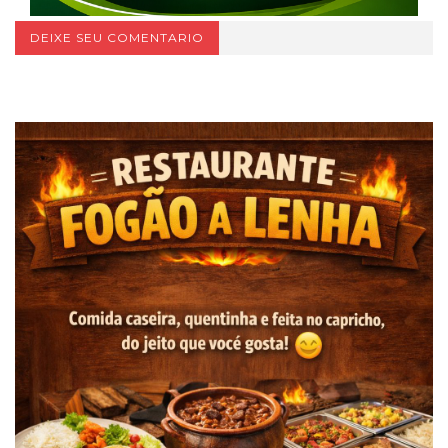
DEIXE SEU COMENTARIO