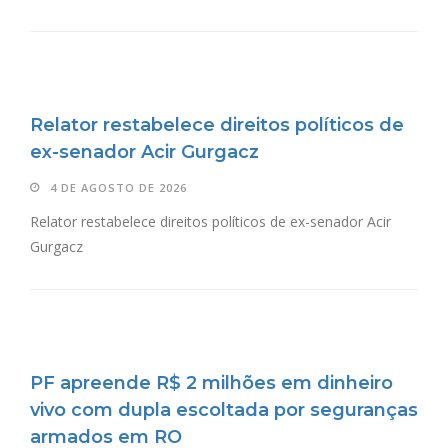
Relator restabelece direitos políticos de
ex-senador Acir Gurgacz
4 DE AGOSTO DE 2026
Relator restabelece direitos políticos de ex-senador Acir
Gurgacz
PF apreende R$ 2 milhões em dinheiro
vivo com dupla escoltada por seguranças
armados em RO