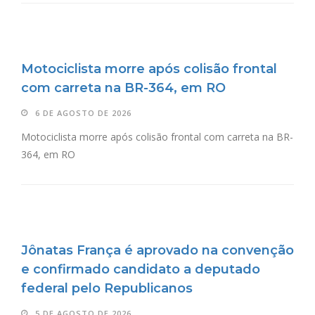
Motociclista morre após colisão frontal
com carreta na BR-364, em RO
6 DE AGOSTO DE 2026
Motociclista morre após colisão frontal com carreta na BR-
364, em RO
Jônatas França é aprovado na convenção
e confirmado candidato a deputado
federal pelo Republicanos
5 DE AGOSTO DE 2026