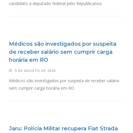
candidato a deputado federal pelo Republicanos
Médicos são investigados por suspeita
de receber salário sem cumprir carga
horária em RO
5 DE AGOSTO DE 2026
Médicos são investigados por suspeita de receber salário
sem cumprir carga horária em RO
Jaru: Polícia Militar recupera Fiat Strada