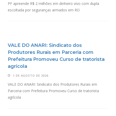
PF apreende R$ 2 milhões em dinheiro vivo com dupla
escoltada por seguranças armados em RO
VALE DO ANARI: Sindicato dos
Produtores Rurais em Parceria com
Prefeitura Promoveu Curso de tratorista
agrícola
1 DE AGOSTO DE 2026
VALE DO ANARI: Sindicato dos Produtores Rurais em
Parceria com Prefeitura Promoveu Curso de tratorista
agrícola