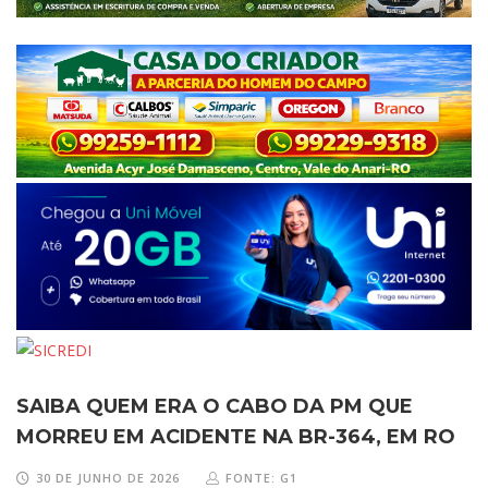
SAIBA QUEM ERA O CABO DA PM QUE
MORREU EM ACIDENTE NA BR-364, EM RO
30 DE JUNHO DE 2026
FONTE: G1