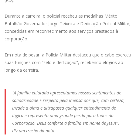
Durante a carreira, o policial recebeu as medalhas Mérito
Batalhão Governador Jorge Teixeira e Dedicação Policial Militar,
concedidas em reconhecimento aos serviços prestados à
corporação.
Em nota de pesar, a Polícia Militar destacou que o cabo exerceu
suas funções com “zelo e dedicação”, recebendo elogios ao
longo da carreira.
“A família enlutada apresentamos nossos sentimentos de
solidariedade e respeito pela imensa dor que, com certeza,
invade a alma e ultrapassa qualquer entendimento de
lógica e representa uma grande perda para todos da
Corporação. Deus conforte a família em nome de Jesus”,
diz um trecho da nota.