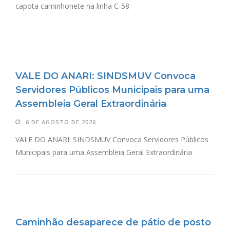
capota caminhonete na linha C-58
VALE DO ANARI: SINDSMUV Convoca
Servidores Públicos Municipais para uma
Assembleia Geral Extraordinária
6 DE AGOSTO DE 2026
VALE DO ANARI: SINDSMUV Convoca Servidores Públicos
Municipais para uma Assembleia Geral Extraordinária
Caminhão desaparece de pátio de posto