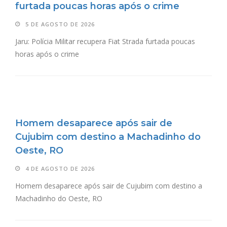
furtada poucas horas após o crime
5 DE AGOSTO DE 2026
Jaru: Polícia Militar recupera Fiat Strada furtada poucas
horas após o crime
Homem desaparece após sair de
Cujubim com destino a Machadinho do
Oeste, RO
4 DE AGOSTO DE 2026
Homem desaparece após sair de Cujubim com destino a
Machadinho do Oeste, RO