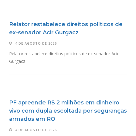
Relator restabelece direitos políticos de
ex-senador Acir Gurgacz
4 DE AGOSTO DE 2026
Relator restabelece direitos políticos de ex-senador Acir
Gurgacz
PF apreende R$ 2 milhões em dinheiro
vivo com dupla escoltada por seguranças
armados em RO
4 DE AGOSTO DE 2026