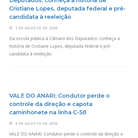
Deputados: conheça a história de
Cristiane Lopes, deputada federal e pré-
candidata à reeleição
7 DE AGOSTO DE 2026
Da escola pública à Câmara dos Deputados: conheça a
história de Cristiane Lopes, deputada federal e pré-
candidata à reeleição
VALE DO ANARI: Condutor perde o
controle da direção e capota
caminhonete na linha C-58
6 DE AGOSTO DE 2026
VALE DO ANARI: Condutor perde o controle da direção e