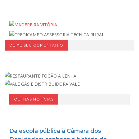
DEIXE SEU COMENTARIO
OUTRAS NOTÍCIAS
Da escola pública à Câmara dos