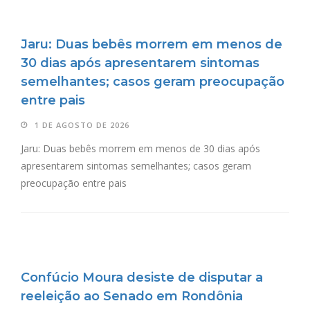
Jaru: Duas bebês morrem em menos de
30 dias após apresentarem sintomas
semelhantes; casos geram preocupação
entre pais
1 DE AGOSTO DE 2026
Jaru: Duas bebês morrem em menos de 30 dias após
apresentarem sintomas semelhantes; casos geram
preocupação entre pais
Confúcio Moura desiste de disputar a
reeleição ao Senado em Rondônia