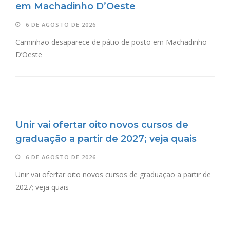
em Machadinho D’Oeste
6 DE AGOSTO DE 2026
Caminhão desaparece de pátio de posto em Machadinho
D’Oeste
Unir vai ofertar oito novos cursos de
graduação a partir de 2027; veja quais
6 DE AGOSTO DE 2026
Unir vai ofertar oito novos cursos de graduação a partir de
2027; veja quais