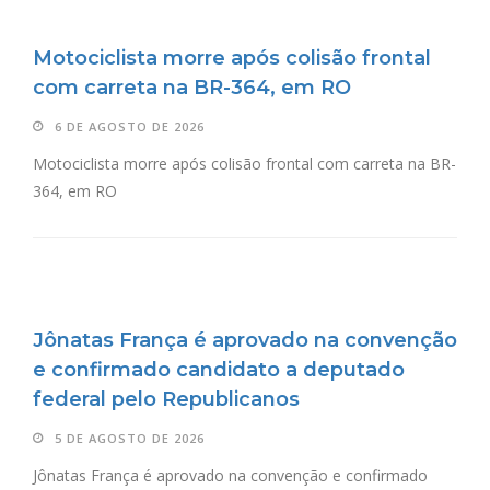
Motociclista morre após colisão frontal
com carreta na BR-364, em RO
6 DE AGOSTO DE 2026
Motociclista morre após colisão frontal com carreta na BR-
364, em RO
Jônatas França é aprovado na convenção
e confirmado candidato a deputado
federal pelo Republicanos
5 DE AGOSTO DE 2026
Jônatas França é aprovado na convenção e confirmado