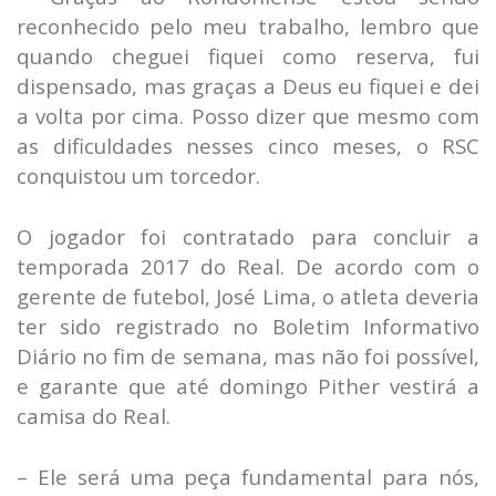
reconhecido pelo meu trabalho, lembro que
quando cheguei fiquei como reserva, fui
dispensado, mas graças a Deus eu fiquei e dei
a volta por cima. Posso dizer que mesmo com
as dificuldades nesses cinco meses, o RSC
conquistou um torcedor.
O jogador foi contratado para concluir a
temporada 2017 do Real. De acordo com o
gerente de futebol, José Lima, o atleta deveria
ter sido registrado no Boletim Informativo
Diário no fim de semana, mas não foi possível,
e garante que até domingo Pither vestirá a
camisa do Real.
– Ele será uma peça fundamental para nós,