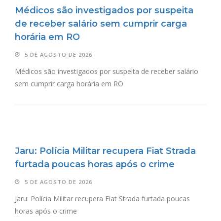
Médicos são investigados por suspeita
de receber salário sem cumprir carga
horária em RO
5 DE AGOSTO DE 2026
Médicos são investigados por suspeita de receber salário
sem cumprir carga horária em RO
Jaru: Polícia Militar recupera Fiat Strada
furtada poucas horas após o crime
5 DE AGOSTO DE 2026
Jaru: Polícia Militar recupera Fiat Strada furtada poucas
horas após o crime