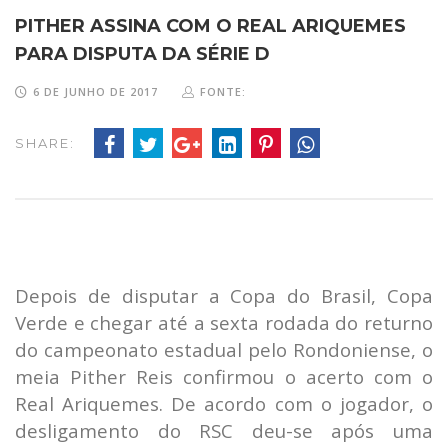
PITHER ASSINA COM O REAL ARIQUEMES
PARA DISPUTA DA SÉRIE D
6 DE JUNHO DE 2017
FONTE:
SHARE:
Depois de disputar a Copa do Brasil, Copa
Verde e chegar até a sexta rodada do returno
do campeonato estadual pelo Rondoniense, o
meia Pither Reis confirmou o acerto com o
Real Ariquemes. De acordo com o jogador, o
desligamento do RSC deu-se após uma