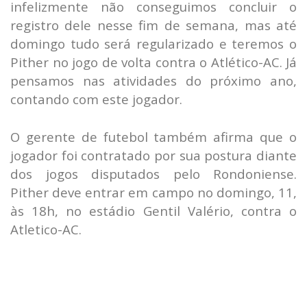
infelizmente não conseguimos concluir o
registro dele nesse fim de semana, mas até
domingo tudo será regularizado e teremos o
Pither no jogo de volta contra o Atlético-AC. Já
pensamos nas atividades do próximo ano,
contando com este jogador.
O gerente de futebol também afirma que o
jogador foi contratado por sua postura diante
dos jogos disputados pelo Rondoniense.
Pither deve entrar em campo no domingo, 11,
às 18h, no estádio Gentil Valério, contra o
Atletico-AC.