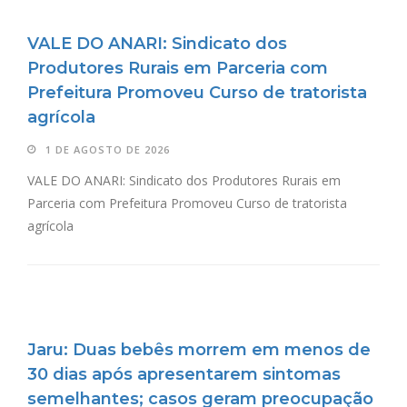
VALE DO ANARI: Sindicato dos
Produtores Rurais em Parceria com
Prefeitura Promoveu Curso de tratorista
agrícola
1 DE AGOSTO DE 2026
VALE DO ANARI: Sindicato dos Produtores Rurais em
Parceria com Prefeitura Promoveu Curso de tratorista
agrícola
Jaru: Duas bebês morrem em menos de
30 dias após apresentarem sintomas
semelhantes; casos geram preocupação