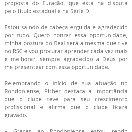
proposta do Furacão, que está na disputa
pelo título estadual e na Série D.
Estou saindo de cabeça erguida e agradecido
por tudo. Quero honrar essa oportunidade,
minha postura do Real será a mesma que tive
no RSC e vou procurar aprender cada vez mais
e melhorar, sempre agradecido a Deus por
me presentear com essa oportunidade.
Relembrando o início de sua atuação no
Rondoniense, Pither destaca a importância
que o clube teve para seu crescimento
profissional e afirma que o clube ficará
gravado.
– Graças ao Rondoniense estou sendo