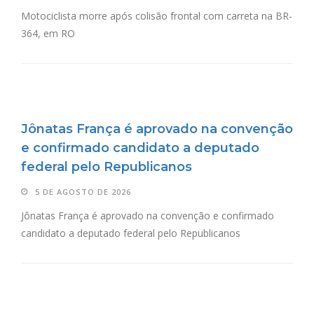
Motociclista morre após colisão frontal com carreta na BR-
364, em RO
Jônatas França é aprovado na convenção
e confirmado candidato a deputado
federal pelo Republicanos
5 DE AGOSTO DE 2026
Jônatas França é aprovado na convenção e confirmado
candidato a deputado federal pelo Republicanos