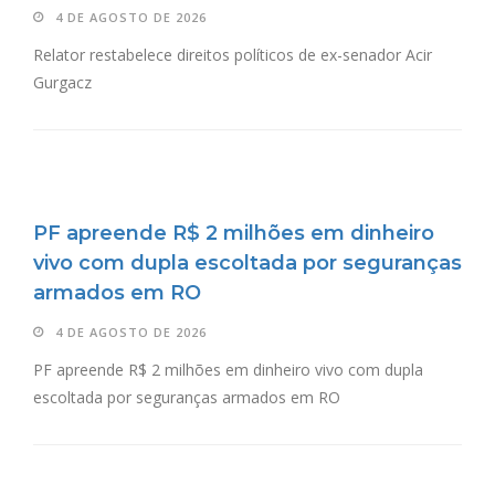
4 DE AGOSTO DE 2026
Relator restabelece direitos políticos de ex-senador Acir
Gurgacz
PF apreende R$ 2 milhões em dinheiro
vivo com dupla escoltada por seguranças
armados em RO
4 DE AGOSTO DE 2026
PF apreende R$ 2 milhões em dinheiro vivo com dupla
escoltada por seguranças armados em RO