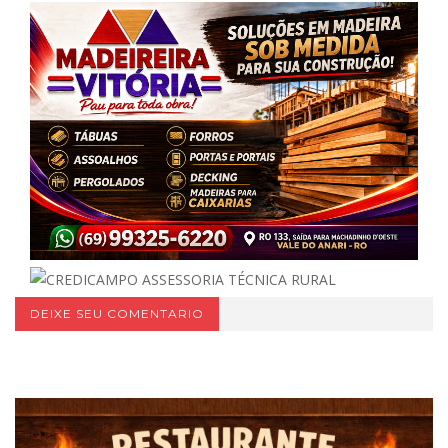
DEIXE SEU COMENTARIO