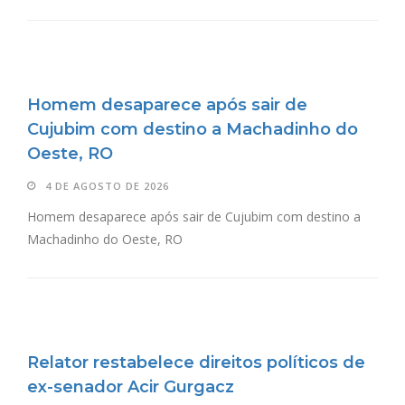
Homem desaparece após sair de
Cujubim com destino a Machadinho do
Oeste, RO
4 DE AGOSTO DE 2026
Homem desaparece após sair de Cujubim com destino a
Machadinho do Oeste, RO
Relator restabelece direitos políticos de
ex-senador Acir Gurgacz