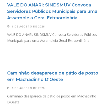
VALE DO ANARI: SINDSMUV Convoca
Servidores Públicos Municipais para uma
Assembleia Geral Extraordinária
6 DE AGOSTO DE 2026
VALE DO ANARI: SINDSMUV Convoca Servidores Públicos
Municipais para uma Assembleia Geral Extraordinária
Caminhão desaparece de pátio de posto
em Machadinho D’Oeste
6 DE AGOSTO DE 2026
Caminhão desaparece de pátio de posto em Machadinho
D’Oeste