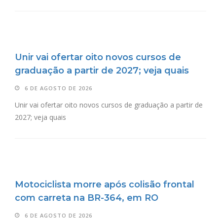
Unir vai ofertar oito novos cursos de
graduação a partir de 2027; veja quais
6 DE AGOSTO DE 2026
Unir vai ofertar oito novos cursos de graduação a partir de
2027; veja quais
Motociclista morre após colisão frontal
com carreta na BR-364, em RO
6 DE AGOSTO DE 2026