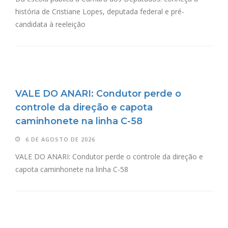
história de Cristiane Lopes, deputada federal e pré-
candidata à reeleição
VALE DO ANARI: Condutor perde o
controle da direção e capota
caminhonete na linha C-58
6 DE AGOSTO DE 2026
VALE DO ANARI: Condutor perde o controle da direção e
capota caminhonete na linha C-58