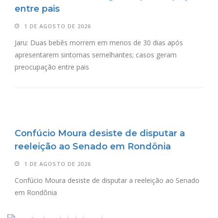
entre pais
1 DE AGOSTO DE 2026
Jaru: Duas bebês morrem em menos de 30 dias após
apresentarem sintomas semelhantes; casos geram
preocupação entre pais
Confúcio Moura desiste de disputar a
reeleição ao Senado em Rondônia
1 DE AGOSTO DE 2026
Confúcio Moura desiste de disputar a reeleição ao Senado
em Rondônia