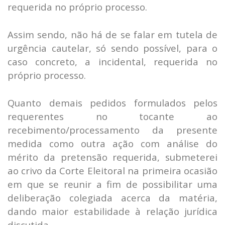
requerida no próprio processo.
Assim sendo, não há de se falar em tutela de
urgência cautelar, só sendo possível, para o
caso concreto, a incidental, requerida no
próprio processo.
Quanto demais pedidos formulados pelos
requerentes no tocante ao
recebimento/processamento da presente
medida como outra ação com análise do
mérito da pretensão requerida, submeterei
ao crivo da Corte Eleitoral na primeira ocasião
em que se reunir a fim de possibilitar uma
deliberação colegiada acerca da matéria,
dando maior estabilidade à relação jurídica
discutida.