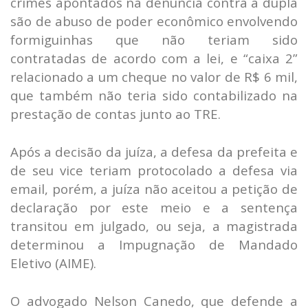
crimes apontados na denuncia contra a dupla
são de abuso de poder econômico envolvendo
formiguinhas que não teriam sido
contratadas de acordo com a lei, e “caixa 2”
relacionado a um cheque no valor de R$ 6 mil,
que também não teria sido contabilizado na
prestação de contas junto ao TRE.
Após a decisão da juíza, a defesa da prefeita e
de seu vice teriam protocolado a defesa via
email, porém, a juíza não aceitou a petição de
declaração por este meio e a sentença
transitou em julgado, ou seja, a magistrada
determinou a Impugnação de Mandado
Eletivo (AIME).
O advogado Nelson Canedo, que defende a