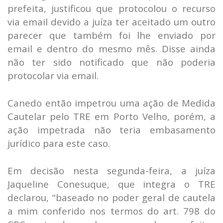
prefeita, justificou que protocolou o recurso
via email devido a juíza ter aceitado um outro
parecer que também foi lhe enviado por
email e dentro do mesmo mês. Disse ainda
não ter sido notificado que não poderia
protocolar via email.
Canedo então impetrou uma ação de Medida
Cautelar pelo TRE em Porto Velho, porém, a
ação impetrada não teria embasamento
jurídico para este caso.
Em decisão nesta segunda-feira, a juíza
Jaqueline Conesuque, que integra o TRE
declarou, “baseado no poder geral de cautela
a mim conferido nos termos do art. 798 do