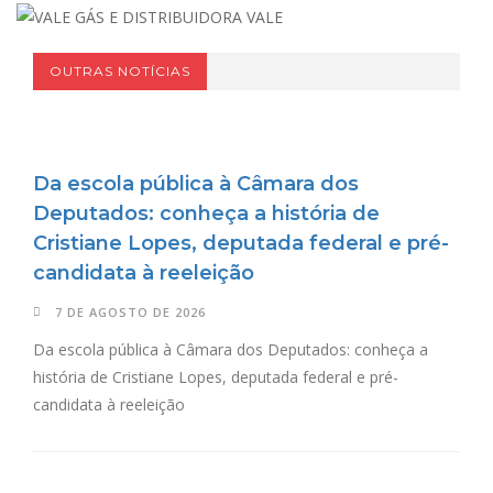
OUTRAS NOTÍCIAS
Da escola pública à Câmara dos
Deputados: conheça a história de
Cristiane Lopes, deputada federal e pré-
candidata à reeleição
7 DE AGOSTO DE 2026
Da escola pública à Câmara dos Deputados: conheça a
história de Cristiane Lopes, deputada federal e pré-
candidata à reeleição