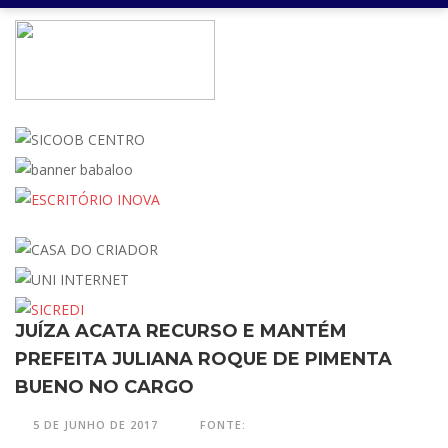
JUÍZA ACATA RECURSO E MANTÉM
PREFEITA JULIANA ROQUE DE PIMENTA
BUENO NO CARGO
5 DE JUNHO DE 2017
FONTE: