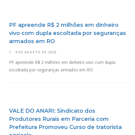
PF apreende R$ 2 milhões em dinheiro
vivo com dupla escoltada por seguranças
armados em RO
4 DE AGOSTO DE 2026
PF apreende R$ 2 milhões em dinheiro vivo com dupla
escoltada por seguranças armados em RO
VALE DO ANARI: Sindicato dos
Produtores Rurais em Parceria com
Prefeitura Promoveu Curso de tratorista