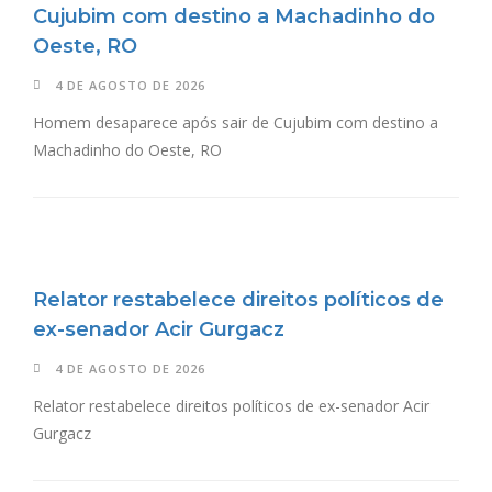
Cujubim com destino a Machadinho do
Oeste, RO
4 DE AGOSTO DE 2026
Homem desaparece após sair de Cujubim com destino a
Machadinho do Oeste, RO
Relator restabelece direitos políticos de
ex-senador Acir Gurgacz
4 DE AGOSTO DE 2026
Relator restabelece direitos políticos de ex-senador Acir
Gurgacz