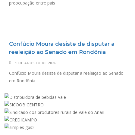
preocupação entre pais
Confúcio Moura desiste de disputar a
reeleição ao Senado em Rondônia
1 DE AGOSTO DE 2026
Confúcio Moura desiste de disputar a reeleição ao Senado
em Rondônia