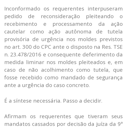
Inconformado os requerentes interpuseram
pedido de reconsideração pleiteando o
recebimento e processamento da ação
cautelar como ação autônoma de tutela
provisória de urgência nos moldes previstos
no art. 300 do CPC ante o disposto na Res. TSE
n. 23.478/2016 e consequente deferimento da
medida liminar nos moldes pleiteados e, em
caso de não acolhimento como tutela, que
fosse recebido como mandado de segurança
ante a urgência do caso concreto.
É a síntese necessária. Passo a decidir.
Afirmam os requerentes que tiveram seus
mandatos cassados por decisão da juíza da 9ª