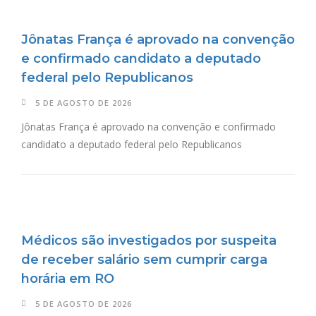
Jônatas França é aprovado na convenção
e confirmado candidato a deputado
federal pelo Republicanos
5 DE AGOSTO DE 2026
Jônatas França é aprovado na convenção e confirmado
candidato a deputado federal pelo Republicanos
Médicos são investigados por suspeita
de receber salário sem cumprir carga
horária em RO
5 DE AGOSTO DE 2026