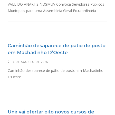
VALE DO ANARI: SINDSMUV Convoca Servidores Públicos
Municipais para uma Assembleia Geral Extraordinária
Caminhão desaparece de pátio de posto
em Machadinho D’Oeste
6 DE AGOSTO DE 2026
Caminhão desaparece de pátio de posto em Machadinho
D’Oeste
Unir vai ofertar oito novos cursos de