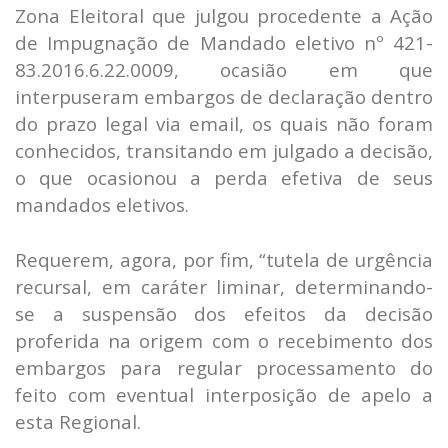
Zona Eleitoral que julgou procedente a Ação
de Impugnação de Mandado eletivo nº 421-
83.2016.6.22.0009, ocasião em que
interpuseram embargos de declaração dentro
do prazo legal via email, os quais não foram
conhecidos, transitando em julgado a decisão,
o que ocasionou a perda efetiva de seus
mandados eletivos.
Requerem, agora, por fim, “tutela de urgência
recursal, em caráter liminar, determinando-
se a suspensão dos efeitos da decisão
proferida na origem com o recebimento dos
embargos para regular processamento do
feito com eventual interposição de apelo a
esta Regional.