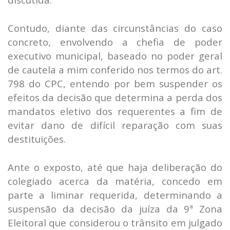
Contudo, diante das circunstâncias do caso
concreto, envolvendo a chefia de poder
executivo municipal, baseado no poder geral
de cautela a mim conferido nos termos do art.
798 do CPC, entendo por bem suspender os
efeitos da decisão que determina a perda dos
mandatos eletivo dos requerentes a fim de
evitar dano de difícil reparação com suas
destituições.
Ante o exposto, até que haja deliberação do
colegiado acerca da matéria, concedo em
parte a liminar requerida, determinando a
suspensão da decisão da juíza da 9ª Zona
Eleitoral que considerou o trânsito em julgado