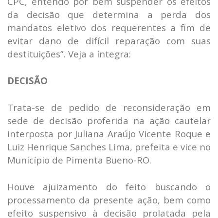
CPC, entendo por bem suspender os efeitos
da decisão que determina a perda dos
mandatos eletivo dos requerentes a fim de
evitar dano de difícil reparação com suas
destituições”. Veja a íntegra:
DECISÃO
Trata-se de pedido de reconsideração em
sede de decisão proferida na ação cautelar
interposta por Juliana Araújo Vicente Roque e
Luiz Henrique Sanches Lima, prefeita e vice no
Município de Pimenta Bueno-RO.
Houve ajuizamento do feito buscando o
processamento da presente ação, bem como
efeito suspensivo à decisão prolatada pela