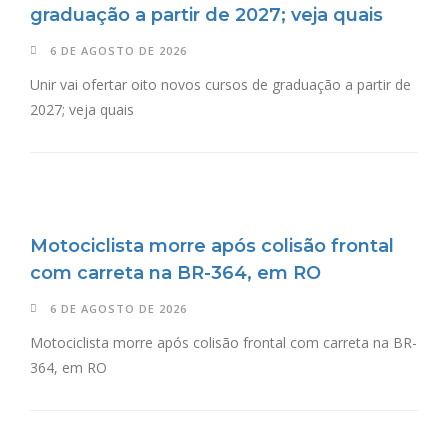
graduação a partir de 2027; veja quais
6 DE AGOSTO DE 2026
Unir vai ofertar oito novos cursos de graduação a partir de
2027; veja quais
Motociclista morre após colisão frontal
com carreta na BR-364, em RO
6 DE AGOSTO DE 2026
Motociclista morre após colisão frontal com carreta na BR-
364, em RO