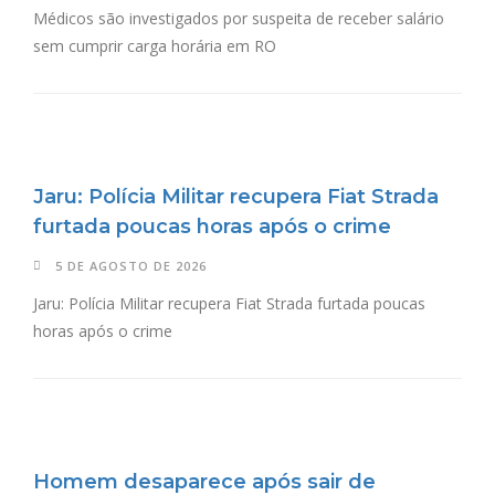
Médicos são investigados por suspeita de receber salário
sem cumprir carga horária em RO
Jaru: Polícia Militar recupera Fiat Strada
furtada poucas horas após o crime
5 DE AGOSTO DE 2026
Jaru: Polícia Militar recupera Fiat Strada furtada poucas
horas após o crime
Homem desaparece após sair de