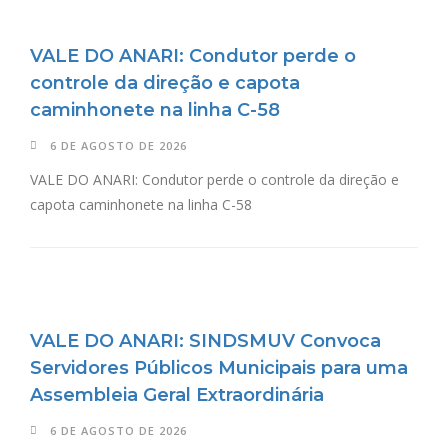
VALE DO ANARI: Condutor perde o
controle da direção e capota
caminhonete na linha C-58
6 DE AGOSTO DE 2026
VALE DO ANARI: Condutor perde o controle da direção e
capota caminhonete na linha C-58
VALE DO ANARI: SINDSMUV Convoca
Servidores Públicos Municipais para uma
Assembleia Geral Extraordinária
6 DE AGOSTO DE 2026