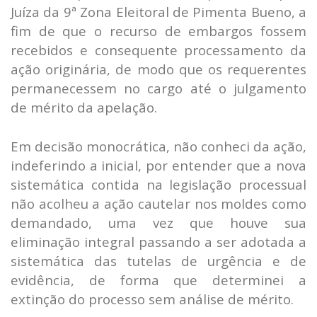
Juíza da 9ª Zona Eleitoral de Pimenta Bueno, a
fim de que o recurso de embargos fossem
recebidos e consequente processamento da
ação originária, de modo que os requerentes
permanecessem no cargo até o julgamento
de mérito da apelação.
Em decisão monocrática, não conheci da ação,
indeferindo a inicial, por entender que a nova
sistemática contida na legislação processual
não acolheu a ação cautelar nos moldes como
demandado, uma vez que houve sua
eliminação integral passando a ser adotada a
sistemática das tutelas de urgência e de
evidência, de forma que determinei a
extinção do processo sem análise de mérito.