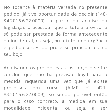
No tocante à matéria versada no presente
pedido, já tive oportunidade de decidir (148-
34.2016.6.22.0000), a partir da análise da
legislação processual, que a tutela provisória
só pode ser prestada de forma antecedente
ou incidental, ou seja, ou a tutela de urgência
é pedida antes do processo principal ou no
seu bojo.
Analisando os presentes autos, forçoso se faz
concluir que não há previsão legal para a
medida requerida uma vez que já existe
processos em curso (AIME nº 421-
83.2016.6.22.0009), só sendo possível então
para o caso concreto, a medida em sua
modalidade incidental, ou seja, a ser