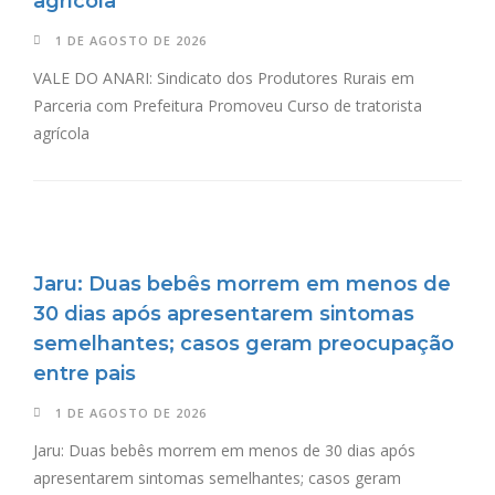
agrícola
1 DE AGOSTO DE 2026
VALE DO ANARI: Sindicato dos Produtores Rurais em
Parceria com Prefeitura Promoveu Curso de tratorista
agrícola
Jaru: Duas bebês morrem em menos de
30 dias após apresentarem sintomas
semelhantes; casos geram preocupação
entre pais
1 DE AGOSTO DE 2026
Jaru: Duas bebês morrem em menos de 30 dias após
apresentarem sintomas semelhantes; casos geram