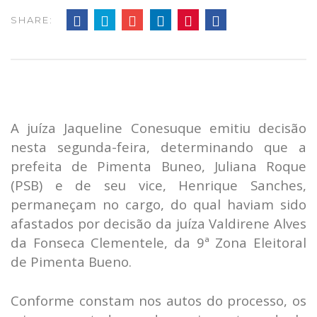
SHARE:
A juíza Jaqueline Conesuque emitiu decisão
nesta segunda-feira, determinando que a
prefeita de Pimenta Buneo, Juliana Roque
(PSB) e de seu vice, Henrique Sanches,
permaneçam no cargo, do qual haviam sido
afastados por decisão da juíza Valdirene Alves
da Fonseca Clementele, da 9ª Zona Eleitoral
de Pimenta Bueno.
Conforme constam nos autos do processo, os