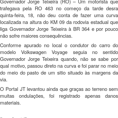
Governador Jorge Teixeira (RO) – Um motorista que
trafegava pela RO 463 no começo da tarde desra
quinta-feira, 18, não deu conta de fazer uma curva
localizada na altura do KM 09 da rodovia estadual que
liga Governador Jorge Teixeira à BR 364 e por pouco
não sofre maiores consequências.
Conforme apurado no local o condutor do carro do
modelo Volkswagen Voyage seguia no sentido
Governador Jorge Teixeira quando, não se sabe por
qual motivo, passou direto na curva e foi parar no meio
do meio do pasto de um sitio situado às margens da
via.
O Portal JT levantou ainda que graças ao terreno sem
muitas ondulações, foi registrado apenas danos
materiais.