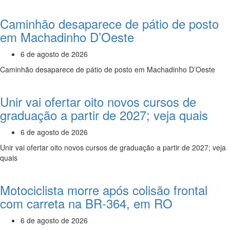
Caminhão desaparece de pátio de posto
em Machadinho D’Oeste
6 de agosto de 2026
Caminhão desaparece de pátio de posto em Machadinho D’Oeste
Unir vai ofertar oito novos cursos de
graduação a partir de 2027; veja quais
6 de agosto de 2026
Unir vai ofertar oito novos cursos de graduação a partir de 2027; veja
quais
Motociclista morre após colisão frontal
com carreta na BR-364, em RO
6 de agosto de 2026