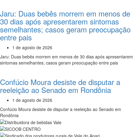
Jaru: Duas bebês morrem em menos de
30 dias após apresentarem sintomas
semelhantes; casos geram preocupação
entre pais
1 de agosto de 2026
Jaru: Duas bebês morrem em menos de 30 dias após apresentarem
sintomas semelhantes; casos geram preocupação entre pais
Confúcio Moura desiste de disputar a
reeleição ao Senado em Rondônia
1 de agosto de 2026
Confúcio Moura desiste de disputar a reeleição ao Senado em
Rondônia