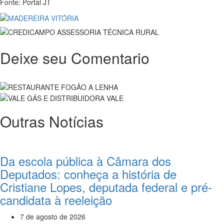
Fonte: Portal JT
Deixe seu Comentario
Outras Notícias
Da escola pública à Câmara dos
Deputados: conheça a história de
Cristiane Lopes, deputada federal e pré-
candidata à reeleição
7 de agosto de 2026