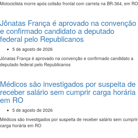
Motociclista morre após colisão frontal com carreta na BR-364, em RO
Jônatas França é aprovado na convenção
e confirmado candidato a deputado
federal pelo Republicanos
5 de agosto de 2026
Jônatas França é aprovado na convenção e confirmado candidato a
deputado federal pelo Republicanos
Médicos são investigados por suspeita de
receber salário sem cumprir carga horária
em RO
5 de agosto de 2026
Médicos são investigados por suspeita de receber salário sem cumprir
carga horária em RO