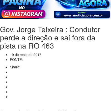
Gov. Jorge Teixeira : Condutor
perde a direção e sai fora da
pista na RO 463
19 de maio de 2017
FONTE:
Share: