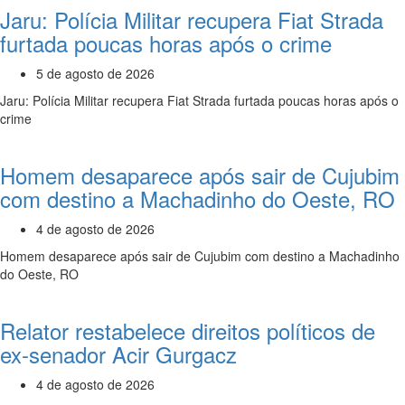
Jaru: Polícia Militar recupera Fiat Strada
furtada poucas horas após o crime
5 de agosto de 2026
Jaru: Polícia Militar recupera Fiat Strada furtada poucas horas após o
crime
Homem desaparece após sair de Cujubim
com destino a Machadinho do Oeste, RO
4 de agosto de 2026
Homem desaparece após sair de Cujubim com destino a Machadinho
do Oeste, RO
Relator restabelece direitos políticos de
ex-senador Acir Gurgacz
4 de agosto de 2026