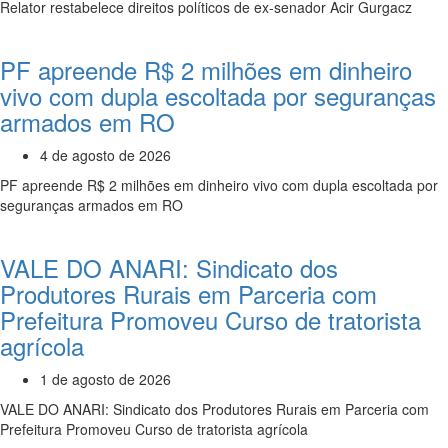
Relator restabelece direitos políticos de ex-senador Acir Gurgacz
PF apreende R$ 2 milhões em dinheiro
vivo com dupla escoltada por seguranças
armados em RO
4 de agosto de 2026
PF apreende R$ 2 milhões em dinheiro vivo com dupla escoltada por
seguranças armados em RO
VALE DO ANARI: Sindicato dos
Produtores Rurais em Parceria com
Prefeitura Promoveu Curso de tratorista
agrícola
1 de agosto de 2026
VALE DO ANARI: Sindicato dos Produtores Rurais em Parceria com
Prefeitura Promoveu Curso de tratorista agrícola