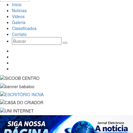
Inicio
Noticias
Videos
Galeria
Classificados
Contato