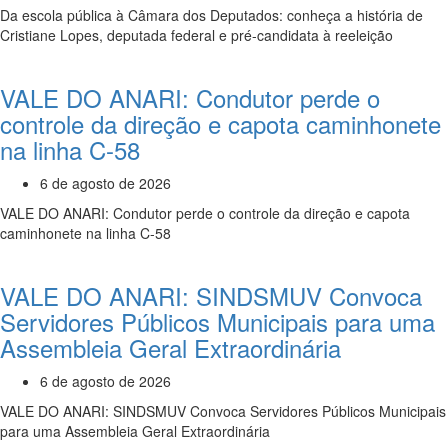
Da escola pública à Câmara dos Deputados: conheça a história de
Cristiane Lopes, deputada federal e pré-candidata à reeleição
VALE DO ANARI: Condutor perde o
controle da direção e capota caminhonete
na linha C-58
6 de agosto de 2026
VALE DO ANARI: Condutor perde o controle da direção e capota
caminhonete na linha C-58
VALE DO ANARI: SINDSMUV Convoca
Servidores Públicos Municipais para uma
Assembleia Geral Extraordinária
6 de agosto de 2026
VALE DO ANARI: SINDSMUV Convoca Servidores Públicos Municipais
para uma Assembleia Geral Extraordinária