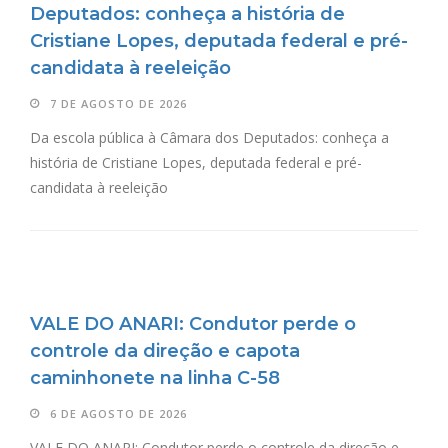
Deputados: conheça a história de
Cristiane Lopes, deputada federal e pré-
candidata à reeleição
7 DE AGOSTO DE 2026
Da escola pública à Câmara dos Deputados: conheça a
história de Cristiane Lopes, deputada federal e pré-
candidata à reeleição
VALE DO ANARI: Condutor perde o
controle da direção e capota
caminhonete na linha C-58
6 DE AGOSTO DE 2026
VALE DO ANARI: Condutor perde o controle da direção e