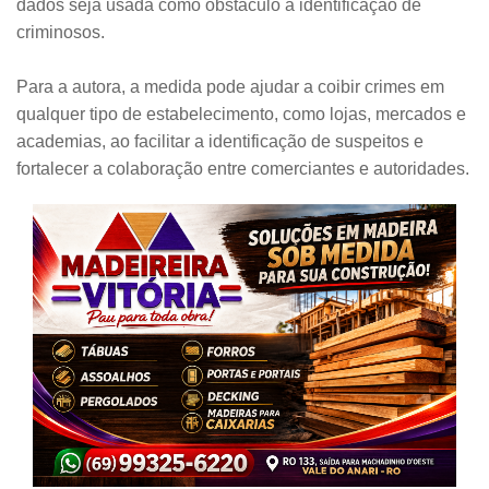
dados seja usada como obstáculo à identificação de
criminosos.
Para a autora, a medida pode ajudar a coibir crimes em
qualquer tipo de estabelecimento, como lojas, mercados e
academias, ao facilitar a identificação de suspeitos e
fortalecer a colaboração entre comerciantes e autoridades.