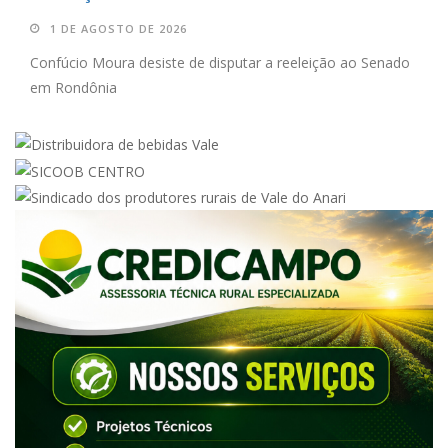
1 DE AGOSTO DE 2026
Confúcio Moura desiste de disputar a reeleição ao Senado
em Rondônia