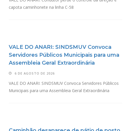
capota caminhonete na linha C-58
VALE DO ANARI: SINDSMUV Convoca
Servidores Públicos Municipais para uma
Assembleia Geral Extraordinária
6 DE AGOSTO DE 2026
VALE DO ANARI: SINDSMUV Convoca Servidores Públicos
Municipais para uma Assembleia Geral Extraordinária
Caminhão desaparece de pátio de posto