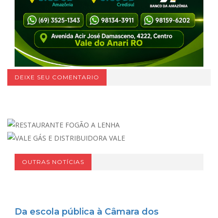
DEIXE SEU COMENTARIO
OUTRAS NOTÍCIAS
Da escola pública à Câmara dos