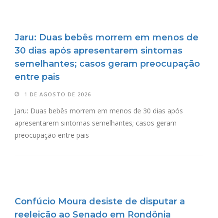
Jaru: Duas bebês morrem em menos de
30 dias após apresentarem sintomas
semelhantes; casos geram preocupação
entre pais
1 DE AGOSTO DE 2026
Jaru: Duas bebês morrem em menos de 30 dias após
apresentarem sintomas semelhantes; casos geram
preocupação entre pais
Confúcio Moura desiste de disputar a
reeleição ao Senado em Rondônia