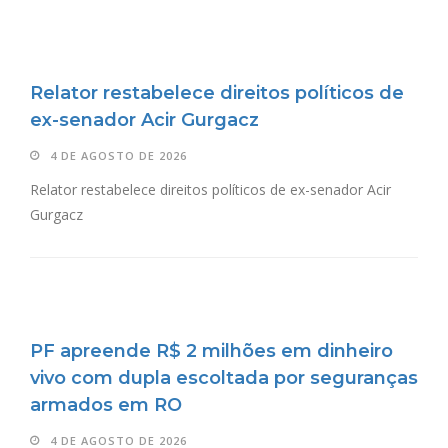
Relator restabelece direitos políticos de
ex-senador Acir Gurgacz
4 DE AGOSTO DE 2026
Relator restabelece direitos políticos de ex-senador Acir
Gurgacz
PF apreende R$ 2 milhões em dinheiro
vivo com dupla escoltada por seguranças
armados em RO
4 DE AGOSTO DE 2026