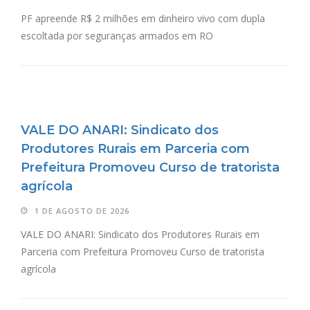
PF apreende R$ 2 milhões em dinheiro vivo com dupla
escoltada por seguranças armados em RO
VALE DO ANARI: Sindicato dos
Produtores Rurais em Parceria com
Prefeitura Promoveu Curso de tratorista
agrícola
1 DE AGOSTO DE 2026
VALE DO ANARI: Sindicato dos Produtores Rurais em
Parceria com Prefeitura Promoveu Curso de tratorista
agrícola