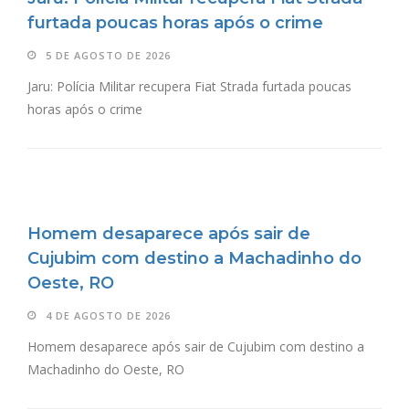
furtada poucas horas após o crime
5 DE AGOSTO DE 2026
Jaru: Polícia Militar recupera Fiat Strada furtada poucas
horas após o crime
Homem desaparece após sair de
Cujubim com destino a Machadinho do
Oeste, RO
4 DE AGOSTO DE 2026
Homem desaparece após sair de Cujubim com destino a
Machadinho do Oeste, RO