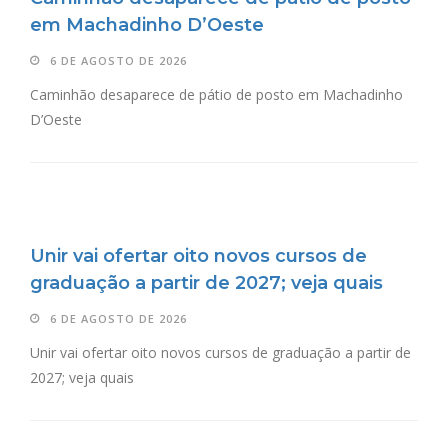
em Machadinho D’Oeste
6 DE AGOSTO DE 2026
Caminhão desaparece de pátio de posto em Machadinho
D’Oeste
Unir vai ofertar oito novos cursos de
graduação a partir de 2027; veja quais
6 DE AGOSTO DE 2026
Unir vai ofertar oito novos cursos de graduação a partir de
2027; veja quais