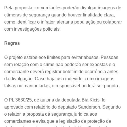
Pela proposta, comerciantes poderão divulgar imagens de
câmeras de segurança quando houver finalidade clara,
como identificar o infrator, alertar a população ou colaborar
com investigações policiais.
Regras
O projeto estabelece limites para evitar abusos. Pessoas
sem relação com o crime não poderão ser expostas e o
comerciante deverá registrar boletim de ocorrência antes
da divulgação. Caso haja uso indevido, como imagens
falsas ou manipuladas, o responsável poderá ser punido.
O PL 3630/25, de autoria da deputada Bia Kicis, foi
aprovado com relatório do deputado Sanderson. Segundo
o relator, a proposta dá segurança jurídica aos
comerciantes e evita que a legislação de proteção de