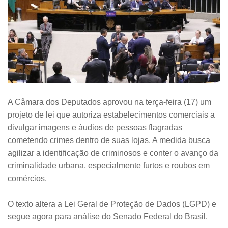
A Câmara dos Deputados aprovou na terça-feira (17) um
projeto de lei que autoriza estabelecimentos comerciais a
divulgar imagens e áudios de pessoas flagradas
cometendo crimes dentro de suas lojas. A medida busca
agilizar a identificação de criminosos e conter o avanço da
criminalidade urbana, especialmente furtos e roubos em
comércios.
O texto altera a Lei Geral de Proteção de Dados (LGPD) e
segue agora para análise do Senado Federal do Brasil.