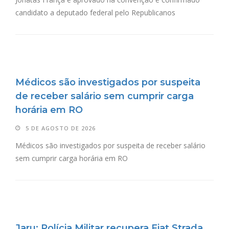
candidato a deputado federal pelo Republicanos
Médicos são investigados por suspeita
de receber salário sem cumprir carga
horária em RO
5 DE AGOSTO DE 2026
Médicos são investigados por suspeita de receber salário
sem cumprir carga horária em RO
Jaru: Polícia Militar recupera Fiat Strada